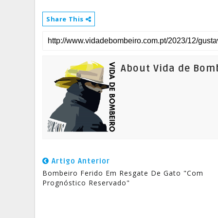
Share This
About Vida de Bom
Artigo Anterior
Bombeiro Ferido Em Resgate De Gato "com
Prognóstico Reservado"