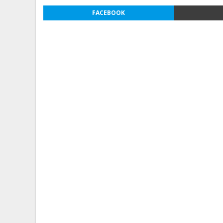
FACEBOOK