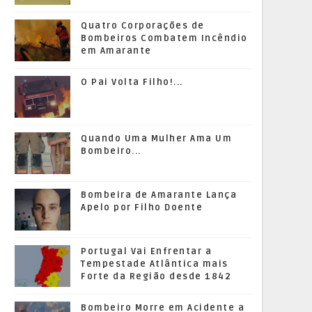
Quatro Corporações de
Bombeiros Combatem Incêndio
em Amarante
O Pai Volta Filho!...
Quando Uma Mulher Ama Um
Bombeiro...
Bombeira de Amarante Lança
Apelo por Filho Doente
Portugal Vai Enfrentar a
Tempestade Atlântica mais
Forte da Região desde 1842
Bombeiro Morre em Acidente a