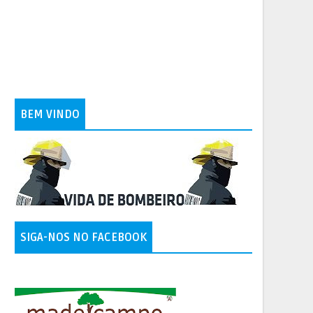
BEM VINDO
SIGA-NOS NO FACEBOOK