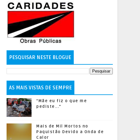
PESQUISAR NESTE BLOGUE
AS MAIS VISTAS DE SEMPRE
"Mãe eu fiz o que me
pediste..."
Mais de Mil Mortos no
Paquistão Devido a Onda de
Calor