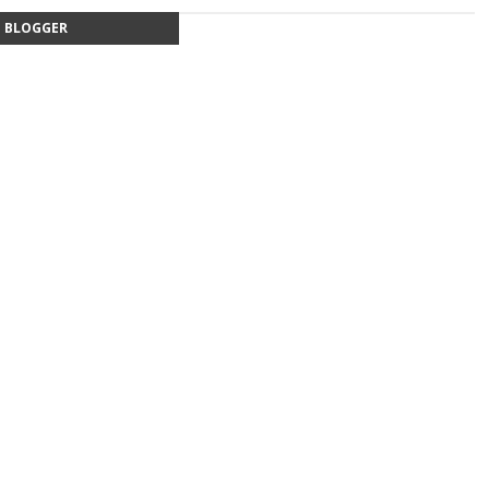
BLOGGER