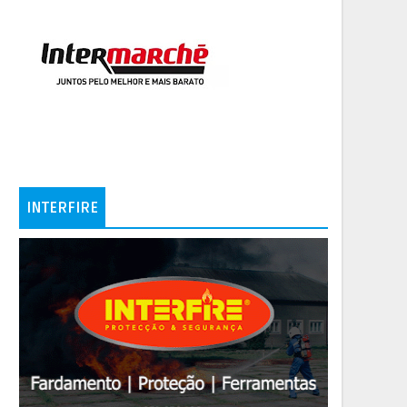
INTERFIRE