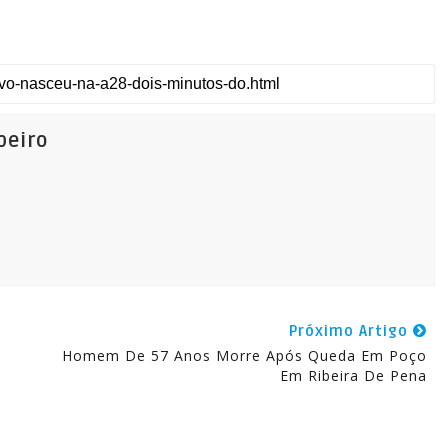
beiro
Próximo Artigo
Homem De 57 Anos Morre Após Queda Em Poço
Em Ribeira De Pena