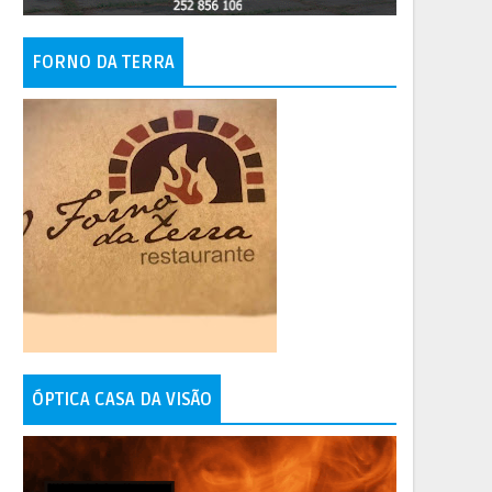
FORNO DA TERRA
ÓPTICA CASA DA VISÃO