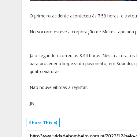
O primeiro acidente aconteceu às 7.59 horas, e trato
No socorro esteve a corporação de Melres, apoiada p
Já o segundo ocorreu às 8.44 horas. Nessa altura, o
para proceder à limpeza do pavimento, em Sobrido,
quatro viaturas.
Não houve vítimas a registar.
JN
Share This