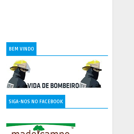
BEM VINDO
SIGA-NOS NO FACEBOOK