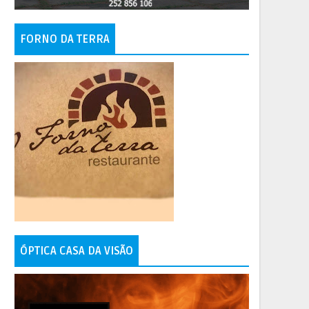
FORNO DA TERRA
ÓPTICA CASA DA VISÃO