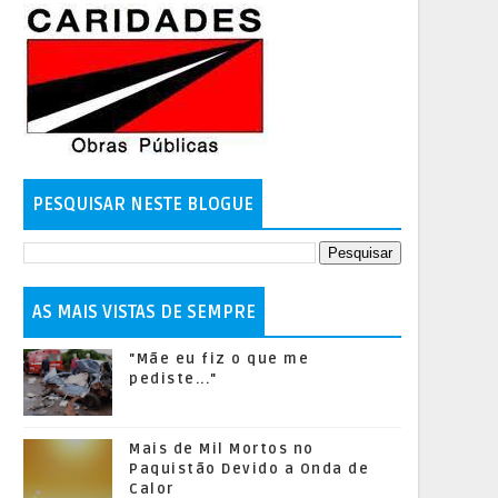
PESQUISAR NESTE BLOGUE
AS MAIS VISTAS DE SEMPRE
"Mãe eu fiz o que me
pediste..."
Mais de Mil Mortos no
Paquistão Devido a Onda de
Calor