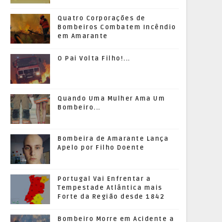
Quatro Corporações de
Bombeiros Combatem Incêndio
em Amarante
O Pai Volta Filho!...
Quando Uma Mulher Ama Um
Bombeiro...
Bombeira de Amarante Lança
Apelo por Filho Doente
Portugal Vai Enfrentar a
Tempestade Atlântica mais
Forte da Região desde 1842
Bombeiro Morre em Acidente a