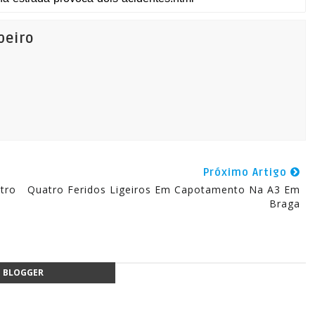
beiro
Próximo Artigo
tro
Quatro Feridos Ligeiros Em Capotamento Na A3 Em
Braga
BLOGGER