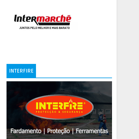
INTERFIRE