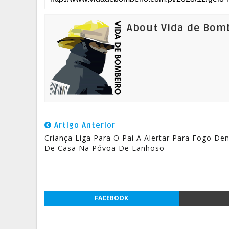
About Vida de Bom
Artigo Anterior
Criança Liga Para O Pai A Alertar Para Fogo Den
De Casa Na Póvoa De Lanhoso
FACEBOOK