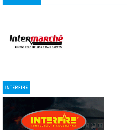
INTERFIRE