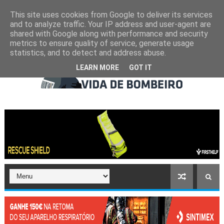
This site uses cookies from Google to deliver its services
and to analyze traffic. Your IP address and user-agent are
shared with Google along with performance and security
metrics to ensure quality of service, generate usage
statistics, and to detect and address abuse.
LEARN MORE
GOT IT