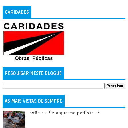
CARIDADES
PESQUISAR NESTE BLOGUE
AS MAIS VISTAS DE SEMPRE
"Mãe eu fiz o que me pediste..."