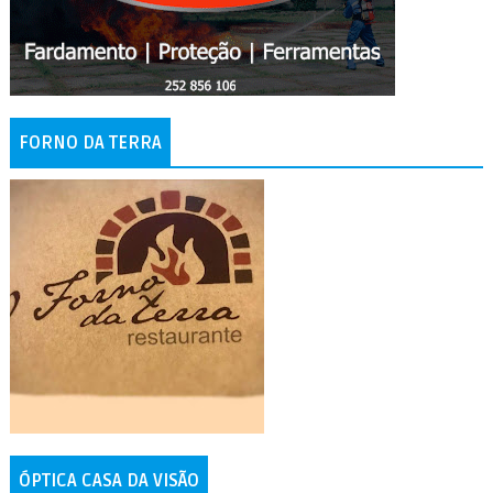
FORNO DA TERRA
ÓPTICA CASA DA VISÃO