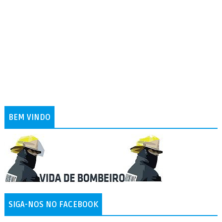
BEM VINDO
SIGA-NOS NO FACEBOOK