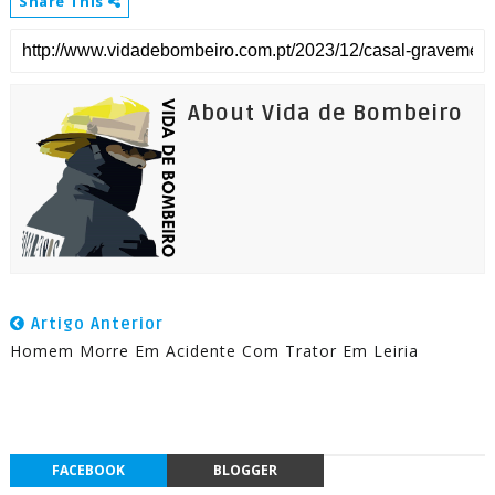
Share This
About Vida de Bombeiro
Artigo Anterior
Homem Morre Em Acidente Com Trator Em Leiria
FACEBOOK
BLOGGER