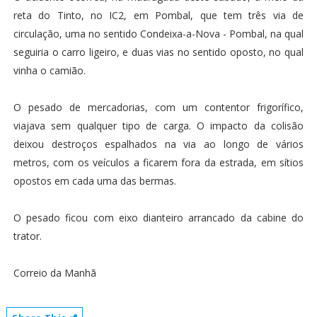
reta do Tinto, no IC2, em Pombal, que tem três via de
circulação, uma no sentido Condeixa-a-Nova - Pombal, na qual
seguiria o carro ligeiro, e duas vias no sentido oposto, no qual
vinha o camião.
O pesado de mercadorias, com um contentor frigorífico,
viajava sem qualquer tipo de carga. O impacto da colisão
deixou destroços espalhados na via ao longo de vários
metros, com os veículos a ficarem fora da estrada, em sítios
opostos em cada uma das bermas.
O pesado ficou com eixo dianteiro arrancado da cabine do
trator.
Correio da Manhã