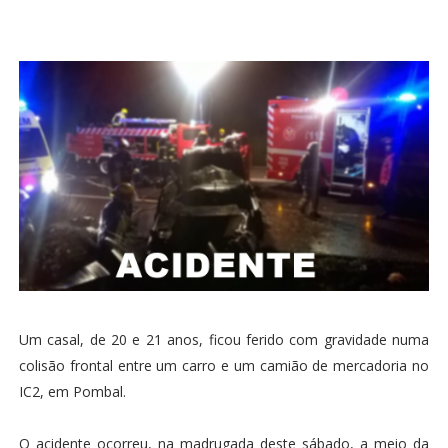
Um casal, de 20 e 21 anos, ficou ferido com gravidade numa
colisão frontal entre um carro e um camião de mercadoria no
IC2, em Pombal.
O acidente ocorreu, na madrugada deste sábado, a meio da