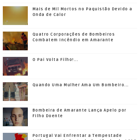
Mais de Mil Mortos no Paquistão Devido a
Onda de Calor
Quatro Corporações de Bombeiros
Combatem Incêndio em Amarante
O Pai Volta Filho!...
Quando Uma Mulher Ama Um Bombeiro...
Bombeira de Amarante Lança Apelo por
Filho Doente
Portugal Vai Enfrentar a Tempestade