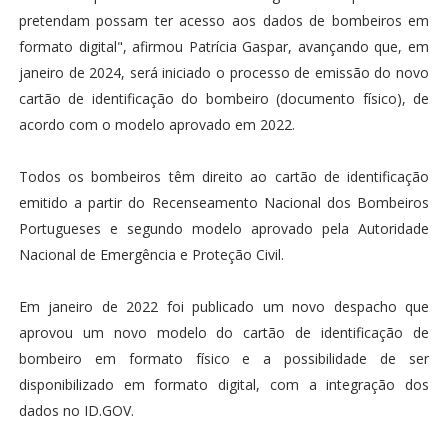
pretendam possam ter acesso aos dados de bombeiros em
formato digital", afirmou Patrícia Gaspar, avançando que, em
janeiro de 2024, será iniciado o processo de emissão do novo
cartão de identificação do bombeiro (documento físico), de
acordo com o modelo aprovado em 2022.
Todos os bombeiros têm direito ao cartão de identificação
emitido a partir do Recenseamento Nacional dos Bombeiros
Portugueses e segundo modelo aprovado pela Autoridade
Nacional de Emergência e Proteção Civil.
Em janeiro de 2022 foi publicado um novo despacho que
aprovou um novo modelo do cartão de identificação de
bombeiro em formato físico e a possibilidade de ser
disponibilizado em formato digital, com a integração dos
dados no ID.GOV.