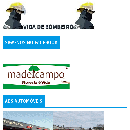
SIGA-NOS NO FACEBOOK
ADS AUTOMÓVEIS