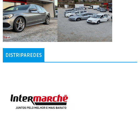
DISTRIPAREDES