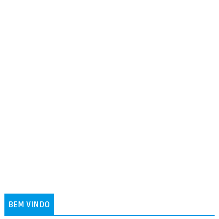
BEM VINDO