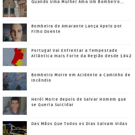
Quando Uma Mulher Ama Um Bombeiro...
Bombeira de Amarante Lança Apelo por
Filho Doente
Portugal Vai Enfrentar a Tempestade
Atlântica mais Forte da Região desde 1842
Bombeiro Morre em Acidente a Caminho de
Incêndio
Herói Morre depois de Salvar Homem que
se Queria Suicidar
Das Mãos Que Todos os Dias Salvam Vidas