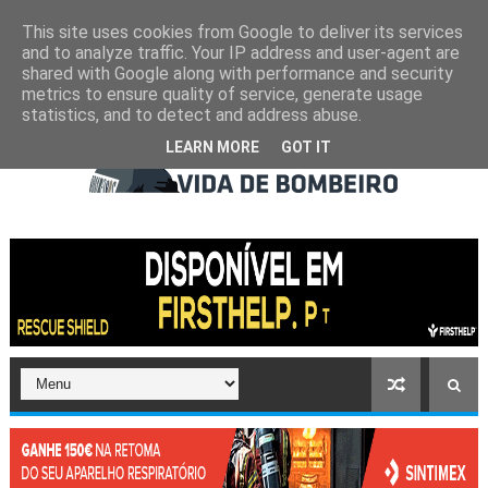
This site uses cookies from Google to deliver its services
and to analyze traffic. Your IP address and user-agent are
shared with Google along with performance and security
metrics to ensure quality of service, generate usage
statistics, and to detect and address abuse.
LEARN MORE
GOT IT