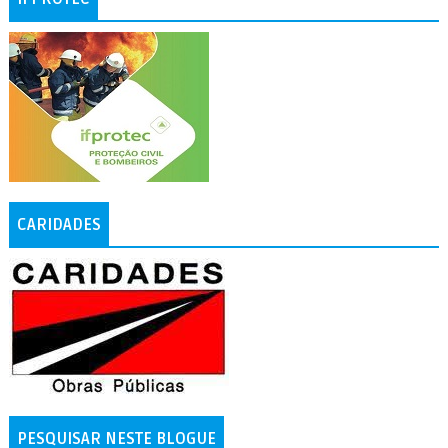
CARIDADES
PESQUISAR NESTE BLOGUE