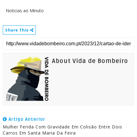
Noticias ao Minuto
Share This
About Vida de Bombeiro
Artigo Anterior
Mulher Ferida Com Gravidade Em Colisão Entre Dois
Carros Em Santa Maria Da Feira