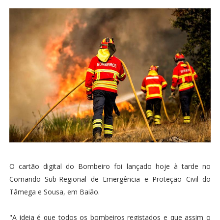
O cartão digital do Bombeiro foi lançado hoje à tarde no
Comando Sub-Regional de Emergência e Proteção Civil do
Tâmega e Sousa, em Baião.
"A ideia é que todos os bombeiros registados e que assim o