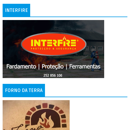
INTERFIRE
FORNO DA TERRA