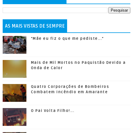
AS MAIS VISTAS DE SEMPRE
"Mãe eu fiz o que me pediste..."
Mais de Mil Mortos no Paquistão Devido a
Onda de Calor
Quatro Corporações de Bombeiros
Combatem Incêndio em Amarante
O Pai Volta Filho!...