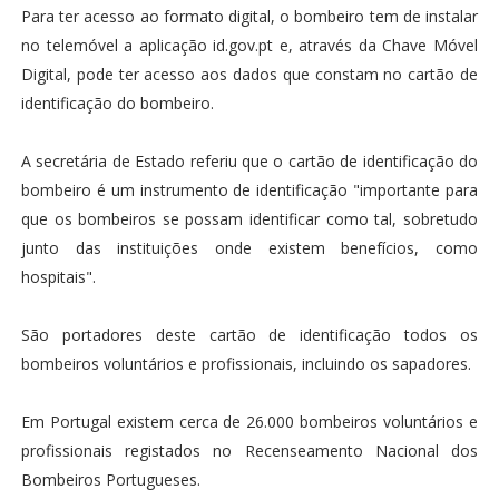
Para ter acesso ao formato digital, o bombeiro tem de instalar
no telemóvel a aplicação id.gov.pt e, através da Chave Móvel
Digital, pode ter acesso aos dados que constam no cartão de
identificação do bombeiro.
A secretária de Estado referiu que o cartão de identificação do
bombeiro é um instrumento de identificação "importante para
que os bombeiros se possam identificar como tal, sobretudo
junto das instituições onde existem benefícios, como
hospitais".
São portadores deste cartão de identificação todos os
bombeiros voluntários e profissionais, incluindo os sapadores.
Em Portugal existem cerca de 26.000 bombeiros voluntários e
profissionais registados no Recenseamento Nacional dos
Bombeiros Portugueses.