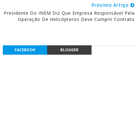
Próximo Artigo
Presidente Do INEM Diz Que Empresa Responsável Pela
Operação De Helicópteros Deve Cumprir Contrato
FACEBOOK
BLOGGER