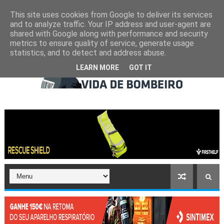
This site uses cookies from Google to deliver its services
and to analyze traffic. Your IP address and user-agent are
shared with Google along with performance and security
metrics to ensure quality of service, generate usage
statistics, and to detect and address abuse.
LEARN MORE
GOT IT