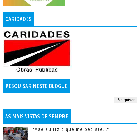
CARIDADES
PESQUISAR NESTE BLOGUE
AS MAIS VISTAS DE SEMPRE
"Mãe eu fiz o que me pediste..."