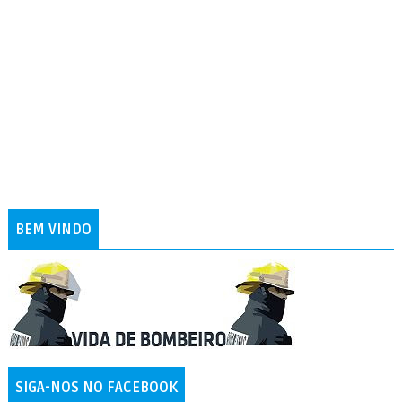
BEM VINDO
SIGA-NOS NO FACEBOOK