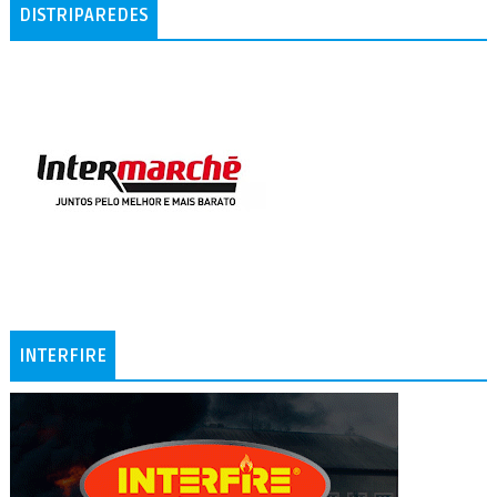
DISTRIPAREDES
INTERFIRE