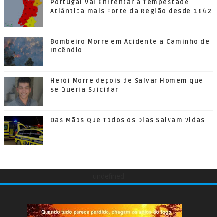
Portugal Vai Enfrentar a Tempestade
Atlântica mais Forte da Região desde 1842
Bombeiro Morre em Acidente a Caminho de
Incêndio
Herói Morre depois de Salvar Homem que
se Queria Suicidar
Das Mãos Que Todos os Dias Salvam Vidas
undefined