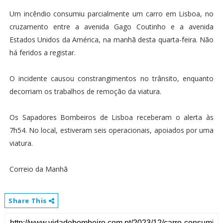
Um incêndio consumiu parcialmente um carro em Lisboa, no
cruzamento entre a avenida Gago Coutinho e a avenida
Estados Unidos da América, na manhã desta quarta-feira. Não
há feridos a registar.
O incidente causou constrangimentos no trânsito, enquanto
decorriam os trabalhos de remoção da viatura.
Os Sapadores Bombeiros de Lisboa receberam o alerta às
7h54. No local, estiveram seis operacionais, apoiados por uma
viatura.
Correio da Manhã
Share This