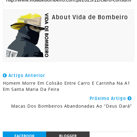
About Vida de Bombeiro
Artigo Anterior
Homem Morre Em Colisão Entre Carro E Carrinha Na A1
Em Santa Maria Da Feira
Próximo Artigo
Macas Dos Bombeiros Abandonadas Ao “Deus Dará”
FACEBOOK
BLOGGER