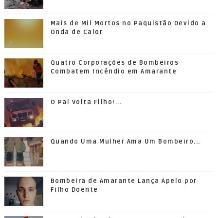
Mais de Mil Mortos no Paquistão Devido a
Onda de Calor
Quatro Corporações de Bombeiros
Combatem Incêndio em Amarante
O Pai Volta Filho!...
Quando Uma Mulher Ama Um Bombeiro...
Bombeira de Amarante Lança Apelo por
Filho Doente