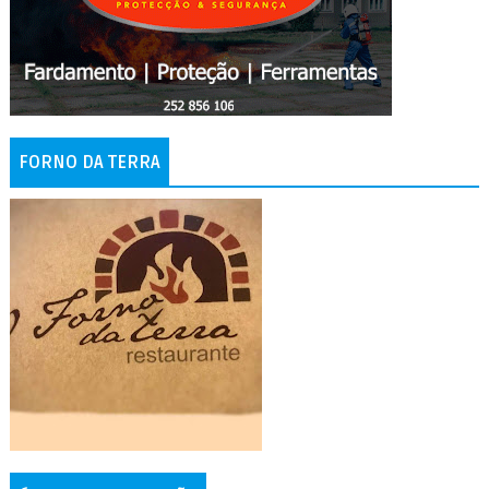
FORNO DA TERRA