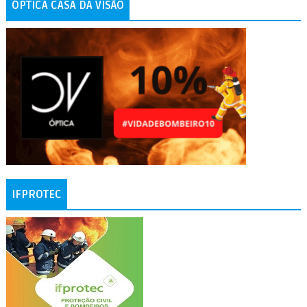
ÓPTICA CASA DA VISÃO
IFPROTEC