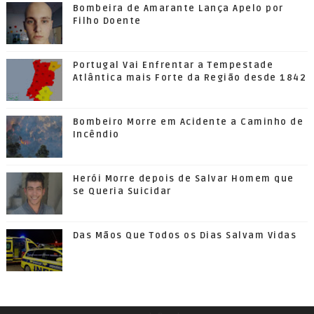
Bombeira de Amarante Lança Apelo por
Filho Doente
Portugal Vai Enfrentar a Tempestade
Atlântica mais Forte da Região desde 1842
Bombeiro Morre em Acidente a Caminho de
Incêndio
Herói Morre depois de Salvar Homem que
se Queria Suicidar
Das Mãos Que Todos os Dias Salvam Vidas