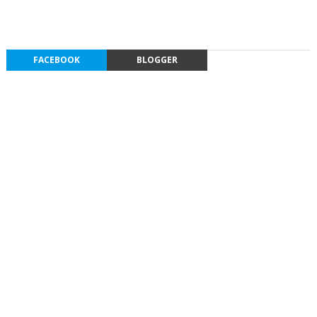
FACEBOOK
BLOGGER