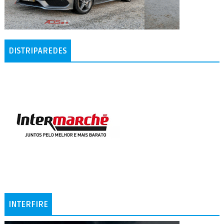
DISTRIPAREDES
INTERFIRE