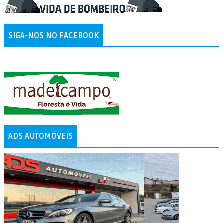
SIGA-NOS NO FACEBOOK
ADS AUTOMÓVEIS