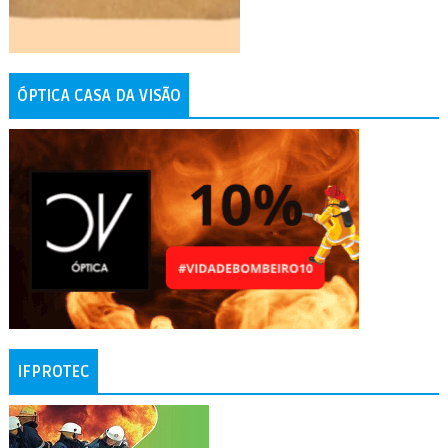
ÓPTICA CASA DA VISÃO
IFPROTEC