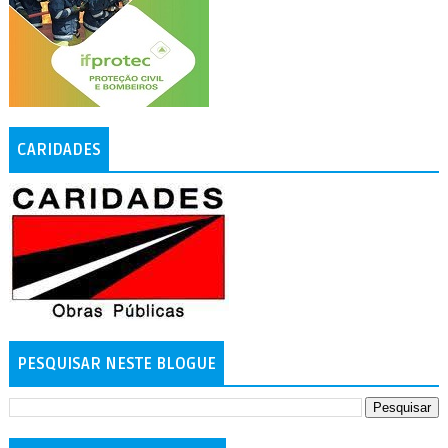
CARIDADES
PESQUISAR NESTE BLOGUE