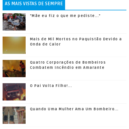
AS MAIS VISTAS DE SEMPRE
"Mãe eu fiz o que me pediste..."
Mais de Mil Mortos no Paquistão Devido a
Onda de Calor
Quatro Corporações de Bombeiros
Combatem Incêndio em Amarante
O Pai Volta Filho!...
Quando Uma Mulher Ama Um Bombeiro...