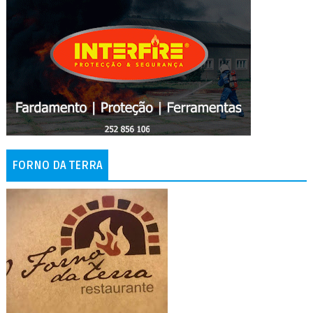
FORNO DA TERRA