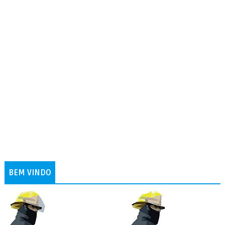
BEM VINDO