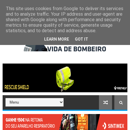
This site uses cookies from Google to deliver its services
and to analyze traffic. Your IP address and user-agent are
shared with Google along with performance and security
metrics to ensure quality of service, generate usage
statistics, and to detect and address abuse.
LEARN MORE
GOT IT