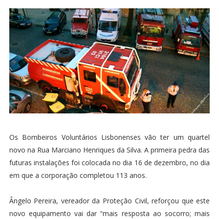
Os Bombeiros Voluntários Lisbonenses vão ter um quartel
novo na Rua Marciano Henriques da Silva. A primeira pedra das
futuras instalações foi colocada no dia 16 de dezembro, no dia
em que a corporação completou 113 anos.
Ângelo Pereira, vereador da Proteção Civil, reforçou que este
novo equipamento vai dar “mais resposta ao socorro; mais