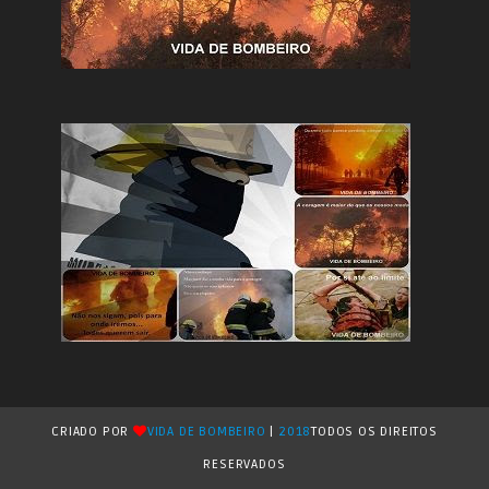
CRIADO POR
VIDA DE BOMBEIRO
|
2018
TODOS OS DIREITOS
RESERVADOS