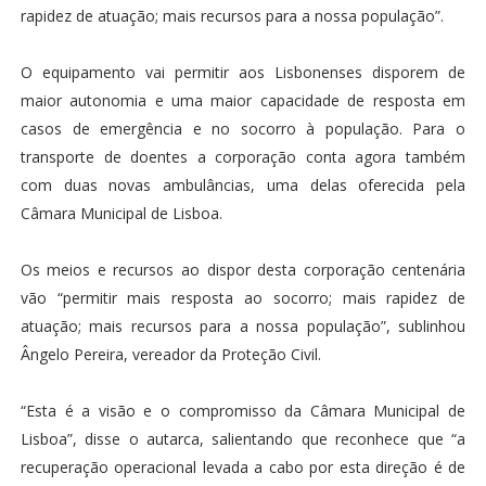
rapidez de atuação; mais recursos para a nossa população”.
O equipamento vai permitir aos Lisbonenses disporem de
maior autonomia e uma maior capacidade de resposta em
casos de emergência e no socorro à população. Para o
transporte de doentes a corporação conta agora também
com duas novas ambulâncias, uma delas oferecida pela
Câmara Municipal de Lisboa.
Os meios e recursos ao dispor desta corporação centenária
vão “permitir mais resposta ao socorro; mais rapidez de
atuação; mais recursos para a nossa população”, sublinhou
Ângelo Pereira, vereador da Proteção Civil.
“Esta é a visão e o compromisso da Câmara Municipal de
Lisboa”, disse o autarca, salientando que reconhece que “a
recuperação operacional levada a cabo por esta direção é de