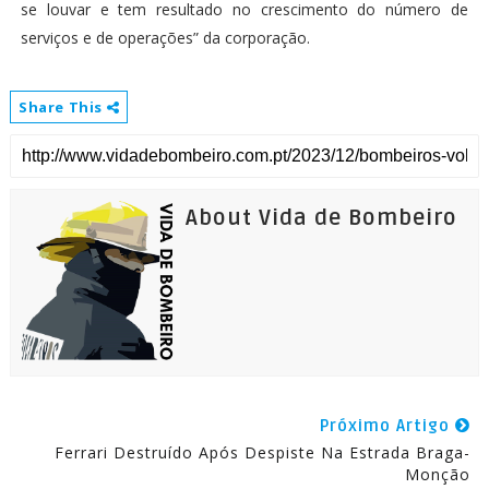
se louvar e tem resultado no crescimento do número de
serviços e de operações” da corporação.
Share This
About Vida de Bombeiro
Próximo Artigo
Ferrari Destruído Após Despiste Na Estrada Braga-
Monção