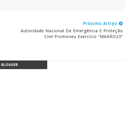
Próximo Artigo
Autoridade Nacional De Emergência E Proteção
Civil Promoveu Exercício “MARÃO23”
BLOGGER