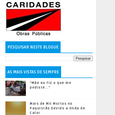
PESQUISAR NESTE BLOGUE
AS MAIS VISTAS DE SEMPRE
"Mãe eu fiz o que me
pediste..."
Mais de Mil Mortos no
Paquistão Devido a Onda de
Calor