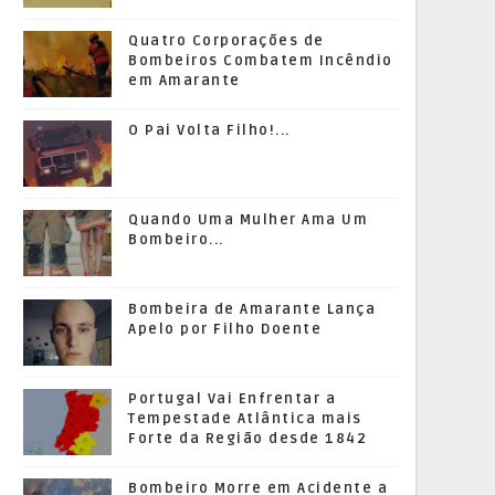
Quatro Corporações de
Bombeiros Combatem Incêndio
em Amarante
O Pai Volta Filho!...
Quando Uma Mulher Ama Um
Bombeiro...
Bombeira de Amarante Lança
Apelo por Filho Doente
Portugal Vai Enfrentar a
Tempestade Atlântica mais
Forte da Região desde 1842
Bombeiro Morre em Acidente a