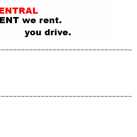
__________________________________
__________________________________