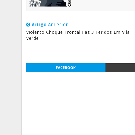
Artigo Anterior
Violento Choque Frontal Faz 3 Feridos Em Vila
Verde
FACEBOOK