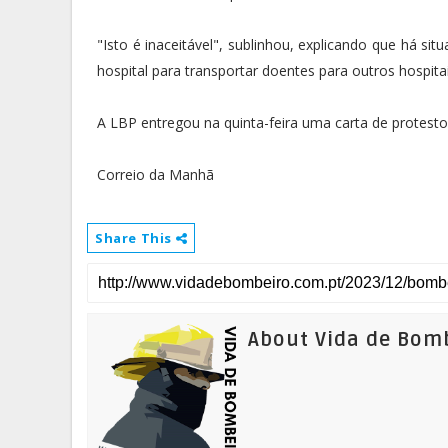
"Isto é inaceitável", sublinhou, explicando que há 
hospital para transportar doentes para outros hospitai
A LBP entregou na quinta-feira uma carta de protesto
Correio da Manhã
Share This
About Vida de Bom