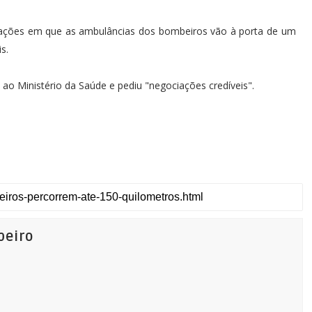
situações em que as ambulâncias dos bombeiros vão à porta de um
s.
 ao Ministério da Saúde e pediu "negociações credíveis".
beiro