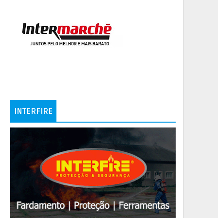
INTERFIRE