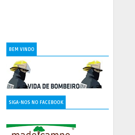
BEM VINDO
SIGA-NOS NO FACEBOOK