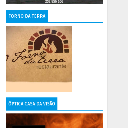
FORNO DA TERRA
ÓPTICA CASA DA VISÃO