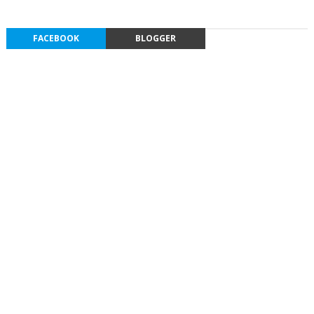
FACEBOOK
BLOGGER