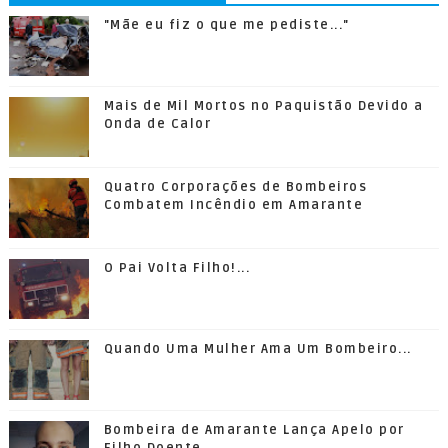
"Mãe eu fiz o que me pediste..."
Mais de Mil Mortos no Paquistão Devido a
Onda de Calor
Quatro Corporações de Bombeiros
Combatem Incêndio em Amarante
O Pai Volta Filho!...
Quando Uma Mulher Ama Um Bombeiro...
Bombeira de Amarante Lança Apelo por
Filho Doente