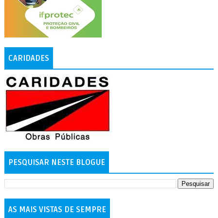
CARIDADES
PESQUISAR NESTE BLOGUE
AS MAIS VISTAS DE SEMPRE