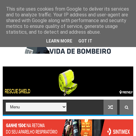
This site uses cookies from Google to deliver its services
and to analyze traffic. Your IP address and user-agent are
shared with Google along with performance and security
metrics to ensure quality of service, generate usage
statistics, and to detect and address abuse.
LEARN MORE
GOT IT