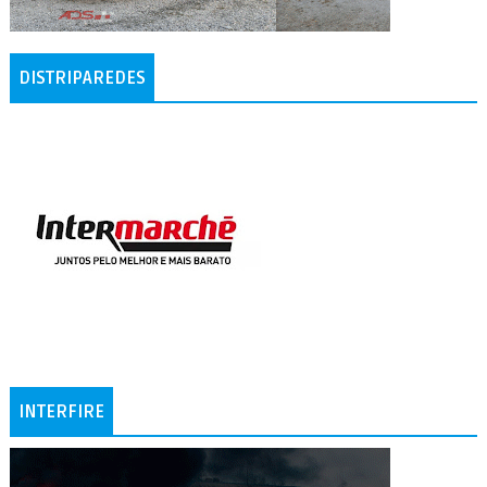
DISTRIPAREDES
INTERFIRE