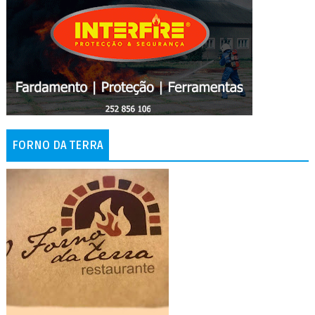
FORNO DA TERRA