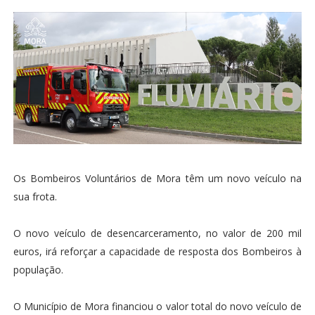
Os Bombeiros Voluntários de Mora têm um novo veículo na
sua frota.
O novo veículo de desencarceramento, no valor de 200 mil
euros, irá reforçar a capacidade de resposta dos Bombeiros à
população.
O Município de Mora financiou o valor total do novo veículo de