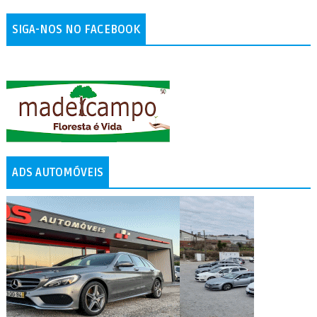
SIGA-NOS NO FACEBOOK
ADS AUTOMÓVEIS