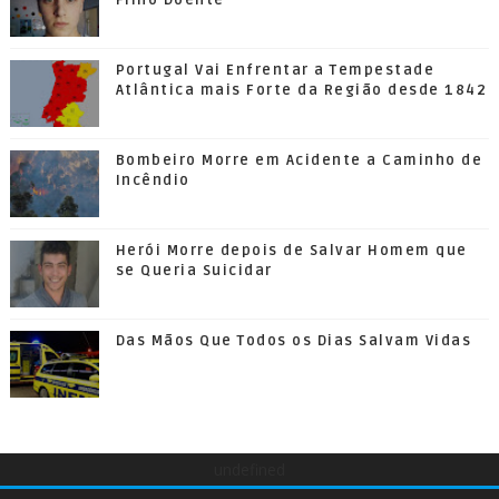
Portugal Vai Enfrentar a Tempestade
Atlântica mais Forte da Região desde 1842
Bombeiro Morre em Acidente a Caminho de
Incêndio
Herói Morre depois de Salvar Homem que
se Queria Suicidar
Das Mãos Que Todos os Dias Salvam Vidas
undefined