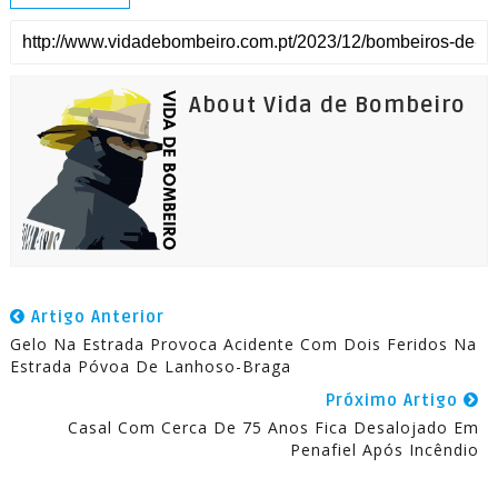
About Vida de Bombeiro
Artigo Anterior
Gelo Na Estrada Provoca Acidente Com Dois Feridos Na
Estrada Póvoa De Lanhoso-Braga
Próximo Artigo
Casal Com Cerca De 75 Anos Fica Desalojado Em
Penafiel Após Incêndio