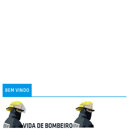
BEM VINDO