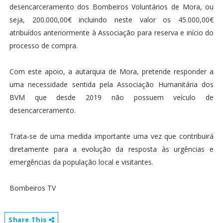
desencarceramento dos Bombeiros Voluntários de Mora, ou
seja, 200.000,00€ incluindo neste valor os 45.000,00€
atribuídos anteriormente à Associação para reserva e início do
processo de compra.
Com este apoio, a autarquia de Mora, pretende responder a
uma necessidade sentida pela Associação Humanitária dos
BVM que desde 2019 não possuem veículo de
desencarceramento.
Trata-se de uma medida importante uma vez que contribuirá
diretamente para a evolução da resposta às urgências e
emergências da população local e visitantes.
Bombeiros TV
Share This