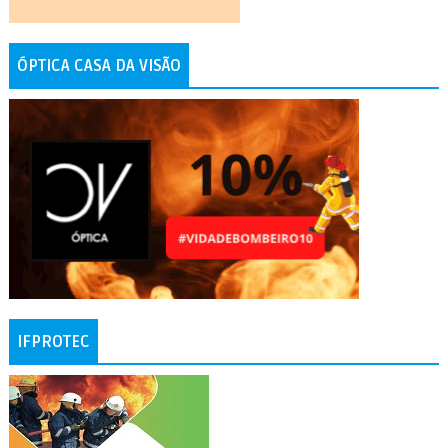
ÓPTICA CASA DA VISÃO
IFPROTEC