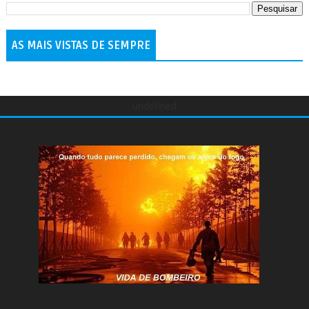
AS MAIS VISTAS DE SEMPRE
undefined