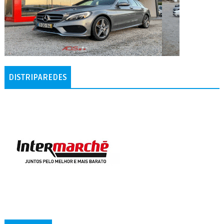
DISTRIPAREDES