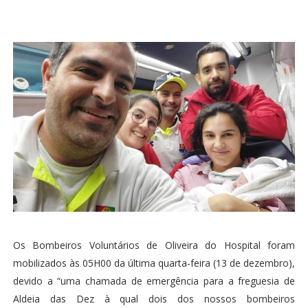
Os Bombeiros Voluntários de Oliveira do Hospital foram
mobilizados às 05H00 da última quarta-feira (13 de dezembro),
devido a “uma chamada de emergência para a freguesia de
Aldeia das Dez à qual dois dos nossos bombeiros