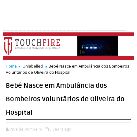
_________________________________
_______________________________
Home
Unlabelled
Bebé Nasce em Ambulância dos Bombeiros
Voluntários de Oliveira do Hospital
Bebé Nasce em Ambulância dos
Bombeiros Voluntários de Oliveira do
Hospital
Vida de Bombeiro
3 years ago