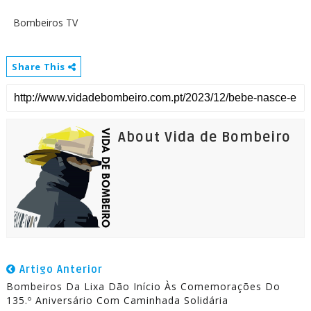
Bombeiros TV
Share This
About Vida de Bombeiro
Artigo Anterior
Bombeiros Da Lixa Dão Início Às Comemorações Do
135.º Aniversário Com Caminhada Solidária