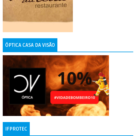
ÓPTICA CASA DA VISÃO
IFPROTEC