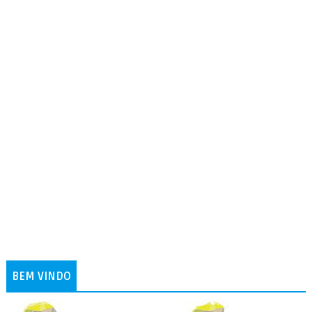
BEM VINDO