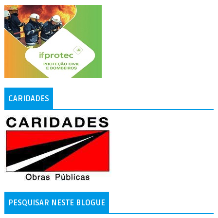
CARIDADES
PESQUISAR NESTE BLOGUE