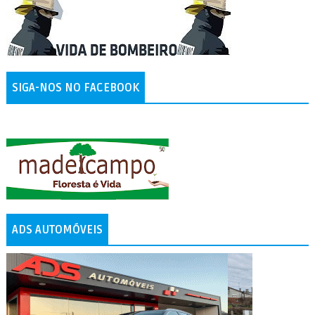
SIGA-NOS NO FACEBOOK
ADS AUTOMÓVEIS