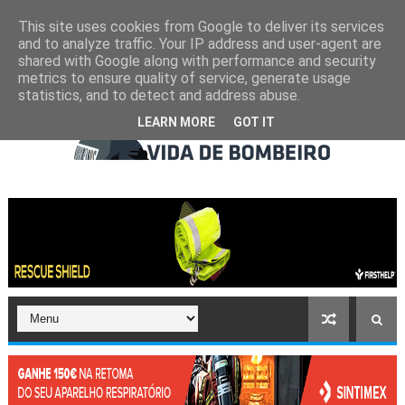
This site uses cookies from Google to deliver its services
and to analyze traffic. Your IP address and user-agent are
shared with Google along with performance and security
metrics to ensure quality of service, generate usage
statistics, and to detect and address abuse.
LEARN MORE
GOT IT