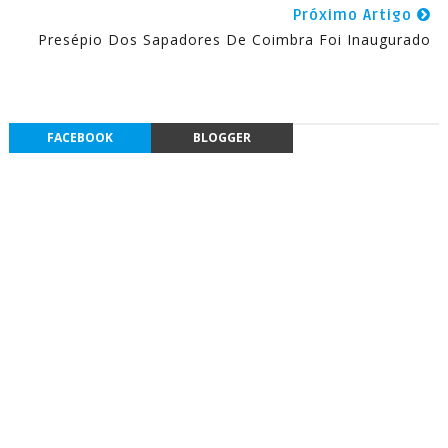
Próximo Artigo
Presépio Dos Sapadores De Coimbra Foi Inaugurado
FACEBOOK
BLOGGER