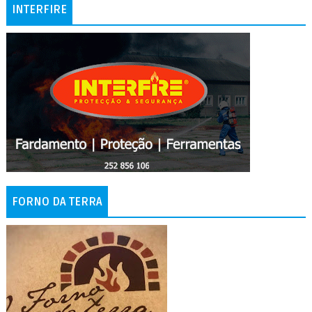
INTERFIRE
FORNO DA TERRA