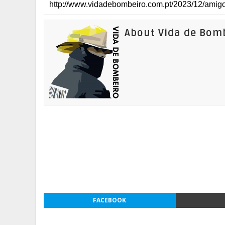
About Vida de Bom
FACEBOOK