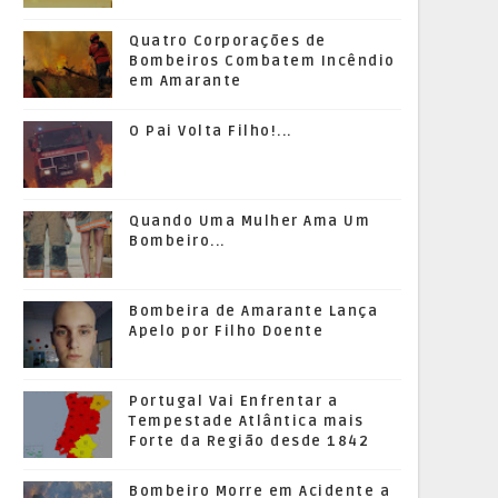
Quatro Corporações de
Bombeiros Combatem Incêndio
em Amarante
O Pai Volta Filho!...
Quando Uma Mulher Ama Um
Bombeiro...
Bombeira de Amarante Lança
Apelo por Filho Doente
Portugal Vai Enfrentar a
Tempestade Atlântica mais
Forte da Região desde 1842
Bombeiro Morre em Acidente a