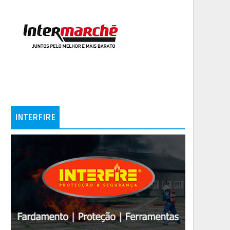
INTERFIRE