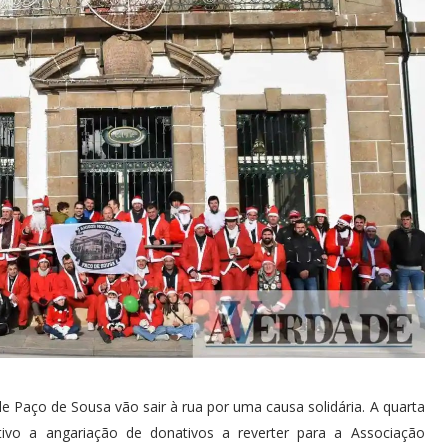
Paço de Sousa vão sair à rua por uma causa solidária. A quarta
ivo a angariação de donativos a reverter para a Associação