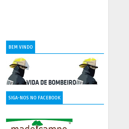
BEM VINDO
SIGA-NOS NO FACEBOOK