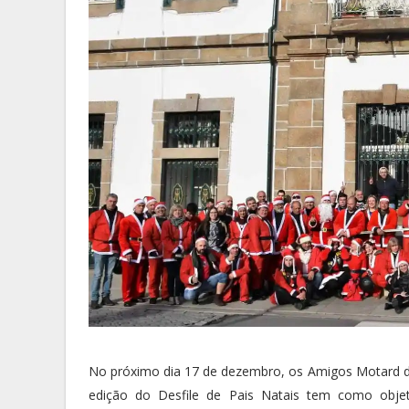
No próximo dia 17 de dezembro, os Amigos Motard de 
edição do Desfile de Pais Natais tem como objet