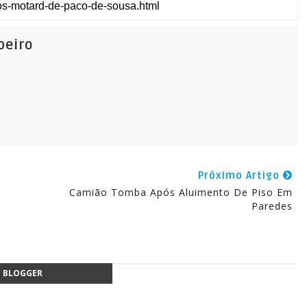
beiro
Próximo Artigo
Camião Tomba Após Aluimento De Piso Em
Paredes
BLOGGER