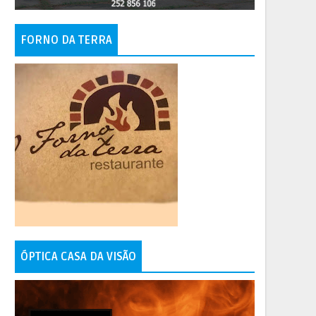
FORNO DA TERRA
ÓPTICA CASA DA VISÃO