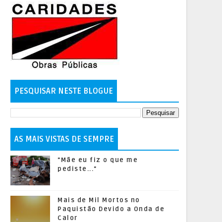
PESQUISAR NESTE BLOGUE
AS MAIS VISTAS DE SEMPRE
"Mãe eu fiz o que me
pediste..."
Mais de Mil Mortos no
Paquistão Devido a Onda de
Calor