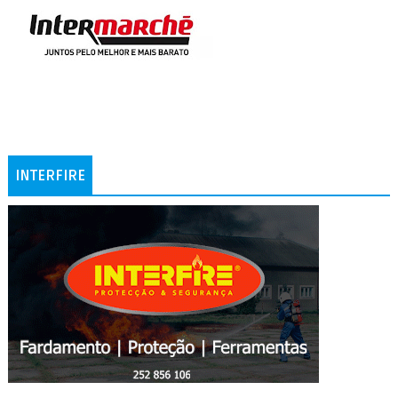
INTERFIRE