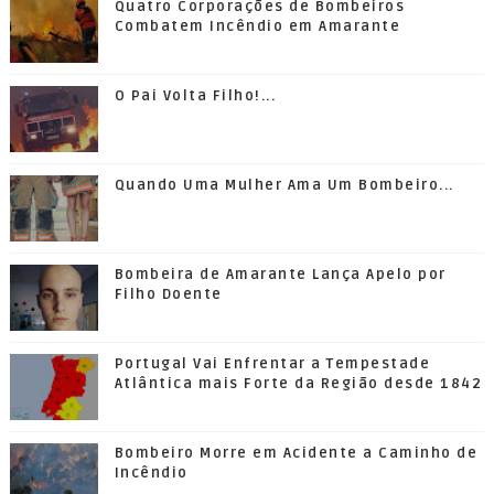
Quatro Corporações de Bombeiros
Combatem Incêndio em Amarante
O Pai Volta Filho!...
Quando Uma Mulher Ama Um Bombeiro...
Bombeira de Amarante Lança Apelo por
Filho Doente
Portugal Vai Enfrentar a Tempestade
Atlântica mais Forte da Região desde 1842
Bombeiro Morre em Acidente a Caminho de
Incêndio