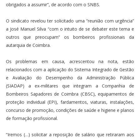
obrigados a assumir”, de acordo com o SNBS.
O sindicato revelou ter solicitado uma “reunião com urgência”
a José Manuel Silva “com o intuito de se debater este tema e
outros que preocupam” os bombeiros profissionais da
autarquia de Coimbra.
Os problemas em causa, acrescentou na nota, estão
relacionados com a aplicação do Sistema Integrado de Gestão
e Avaliação do Desempenho da Administração Pública
(SIADAP) a ex-militares que integram a Companhia de
Bombeiros Sapadores de Coimbra (CBSC), equipamentos de
proteção individual (EPI), fardamentos, viaturas, instalações,
concurso de promoção, condições de saúde e higiene e planos
de formação profissional.
“Iremos (…) solicitar a reposição de salário que retiraram aos