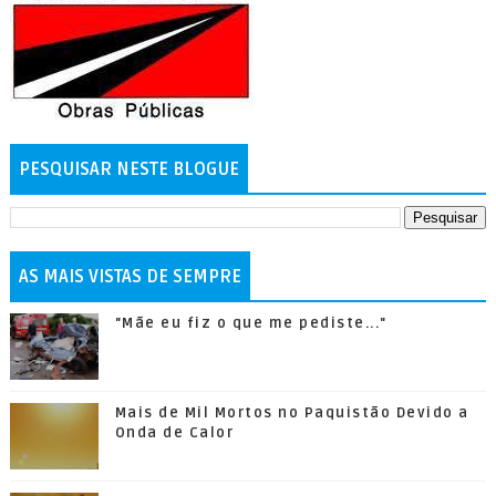
PESQUISAR NESTE BLOGUE
AS MAIS VISTAS DE SEMPRE
"Mãe eu fiz o que me pediste..."
Mais de Mil Mortos no Paquistão Devido a
Onda de Calor