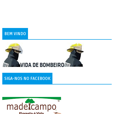
BEM VINDO
SIGA-NOS NO FACEBOOK