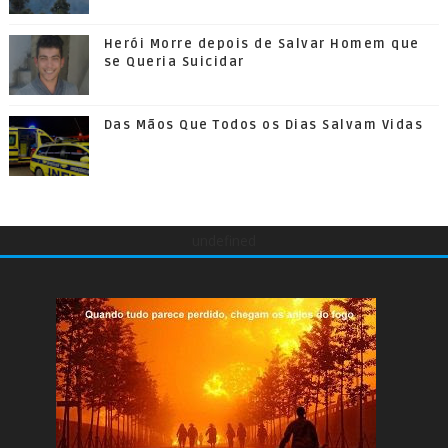
Herói Morre depois de Salvar Homem que
se Queria Suicidar
Das Mãos Que Todos os Dias Salvam Vidas
undefined