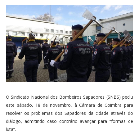
O Sindicato Nacional dos Bombeiros Sapadores (SNBS) pediu
este sábado, 18 de novembro, à Câmara de Coimbra para
resolver os problemas dos Sapadores da cidade através do
diálogo, admitindo caso contrário avançar para “formas de
luta”.