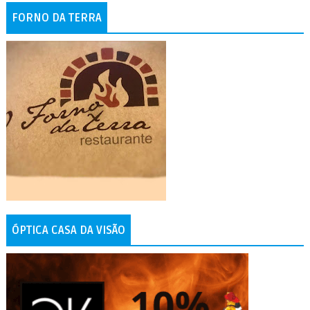
FORNO DA TERRA
ÓPTICA CASA DA VISÃO