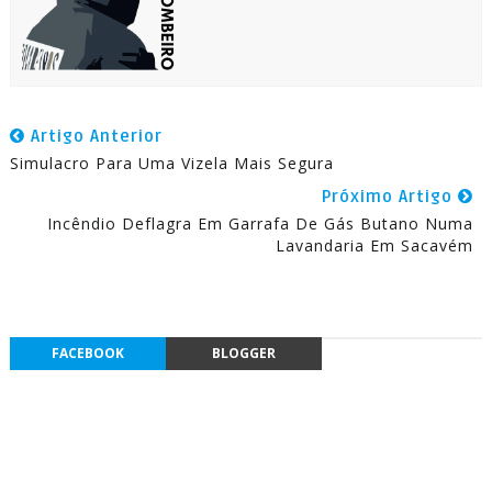
Artigo Anterior
Simulacro Para Uma Vizela Mais Segura
Próximo Artigo
Incêndio Deflagra Em Garrafa De Gás Butano Numa
Lavandaria Em Sacavém
FACEBOOK
BLOGGER