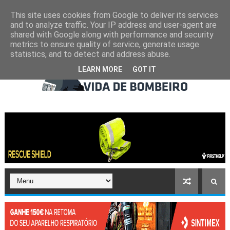
This site uses cookies from Google to deliver its services
and to analyze traffic. Your IP address and user-agent are
shared with Google along with performance and security
metrics to ensure quality of service, generate usage
statistics, and to detect and address abuse.
LEARN MORE
GOT IT