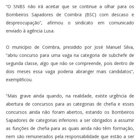
“O SNBS não irá aceitar que se continue a olhar para os
Bombeiros Sapadores de Coimbra (BSC) com descaso e
despreocupação”, afirmou o sindicato em comunicado
enviado à agência Lusa.
O município de Coimbra, presidido por José Manuel Silva,
“abriu concurso para uma vaga na categoria de subchefe de
segunda classe, algo que não se compreende, pois dentro de
dois meses essa vaga poderia abranger mais candidatos”,
exemplificou.
“Mais grave ainda quando, na realidade, existe urgência de
abertura de concursos para as categorias de chefia e esses
concursos ainda não foram abertos, estando os Bombeiros
Sapadores de categorias inferiores a ser obrigados a assumir
as funções de chefia para as quais ainda não têm formação,
nem são remunerados pela responsabilidade que estão a ser