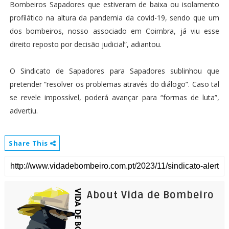
Bombeiros Sapadores que estiveram de baixa ou isolamento
profilático na altura da pandemia da covid-19, sendo que um
dos bombeiros, nosso associado em Coimbra, já viu esse
direito reposto por decisão judicial”, adiantou.
O Sindicato de Sapadores para Sapadores sublinhou que
pretender “resolver os problemas através do diálogo”. Caso tal
se revele impossível, poderá avançar para “formas de luta”,
advertiu.
Share This
About Vida de Bombeiro