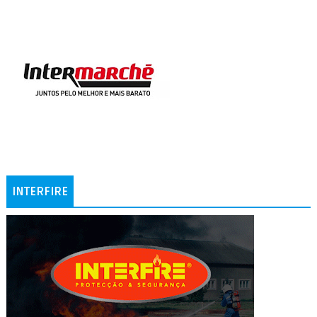
INTERFIRE