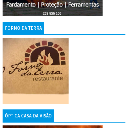
FORNO DA TERRA
ÓPTICA CASA DA VISÃO