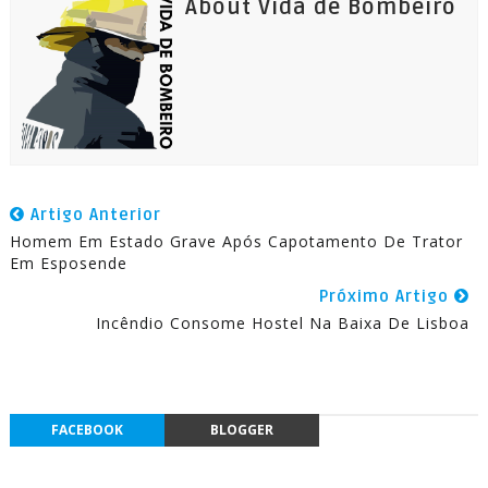
About Vida de Bombeiro
Artigo Anterior
Homem Em Estado Grave Após Capotamento De Trator
Em Esposende
Próximo Artigo
Incêndio Consome Hostel Na Baixa De Lisboa
FACEBOOK
BLOGGER