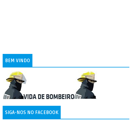
BEM VINDO
SIGA-NOS NO FACEBOOK