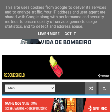
This site uses cookies from Google to deliver its services
and to analyze traffic. Your IP address and user-agent are
shared with Google along with performance and security
metrics to ensure quality of service, generate usage
statistics, and to detect and address abuse.
LEARN MORE
GOT IT