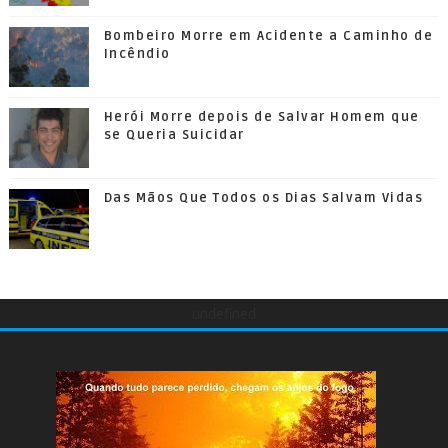
Bombeiro Morre em Acidente a Caminho de
Incêndio
Herói Morre depois de Salvar Homem que
se Queria Suicidar
Das Mãos Que Todos os Dias Salvam Vidas
undefined