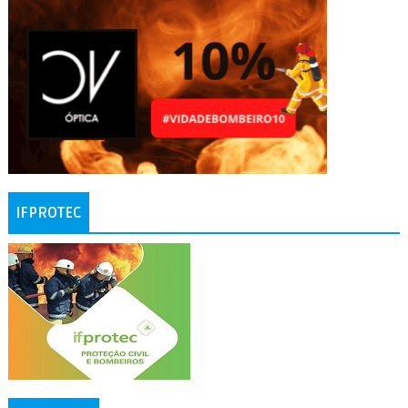
IFPROTEC