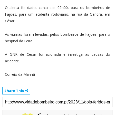
O alerta foi dado, cerca das 09h00, para os bombeiros de
Fajões, para um acidente rodoviário, na rua da Gandra, em
César.
As vítimas foram levadas, pelos bombeiros de Fajões, para o
hospital da Feira.
A GNR de Cesar foi acionada e investiga as causas do
acidente.
Correio da Manhã
Share This