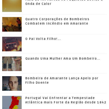
Onda de Calor
Quatro Corporações de Bombeiros
Combatem Incêndio em Amarante
O Pai Volta Filho!...
Quando Uma Mulher Ama Um Bombeiro...
Bombeira de Amarante Lança Apelo por
Filho Doente
Portugal Vai Enfrentar a Tempestade
Atlântica mais Forte da Região desde 1842