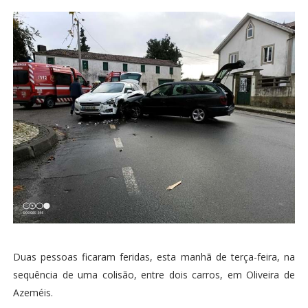
Duas pessoas ficaram feridas, esta manhã de terça-feira, na
sequência de uma colisão, entre dois carros, em Oliveira de
Azeméis.