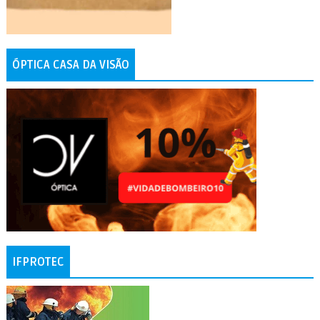
ÓPTICA CASA DA VISÃO
IFPROTEC