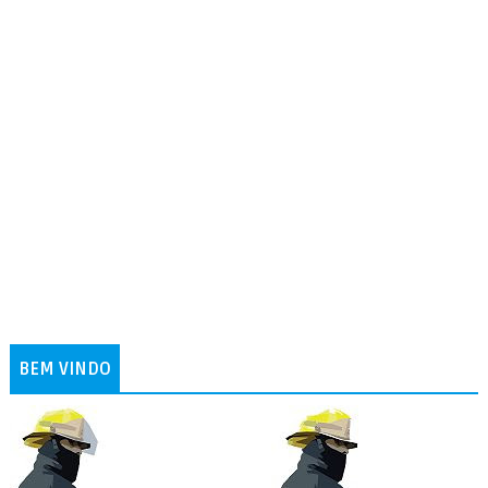
BEM VINDO