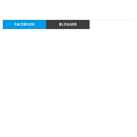
FACEBOOK
BLOGGER