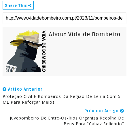
Share This
About Vida de Bombeiro
Artigo Anterior
Proteção Civil E Bombeiros Da Região De Leiria Com 5
ME Para Reforçar Meios
Próximo Artigo
Juvebombeiro De Entre-Os-Rios Organiza Recolha De
Bens Para "Cabaz Solidário"