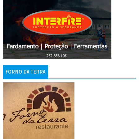
FORNO DA TERRA