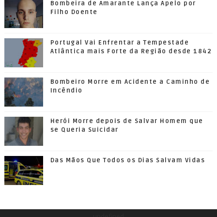
Bombeira de Amarante Lança Apelo por
Filho Doente
Portugal Vai Enfrentar a Tempestade
Atlântica mais Forte da Região desde 1842
Bombeiro Morre em Acidente a Caminho de
Incêndio
Herói Morre depois de Salvar Homem que
se Queria Suicidar
Das Mãos Que Todos os Dias Salvam Vidas
undefined