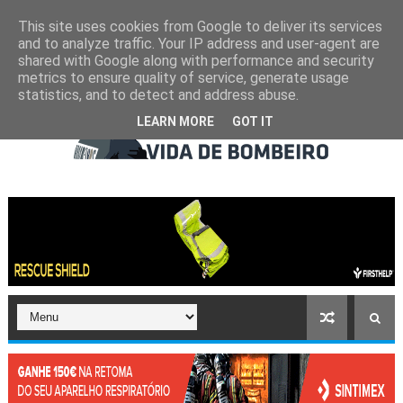
This site uses cookies from Google to deliver its services
and to analyze traffic. Your IP address and user-agent are
shared with Google along with performance and security
metrics to ensure quality of service, generate usage
statistics, and to detect and address abuse.
LEARN MORE
GOT IT