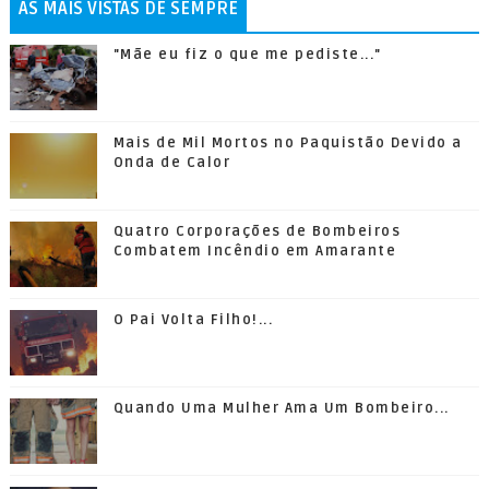
AS MAIS VISTAS DE SEMPRE
"Mãe eu fiz o que me pediste..."
Mais de Mil Mortos no Paquistão Devido a
Onda de Calor
Quatro Corporações de Bombeiros
Combatem Incêndio em Amarante
O Pai Volta Filho!...
Quando Uma Mulher Ama Um Bombeiro...