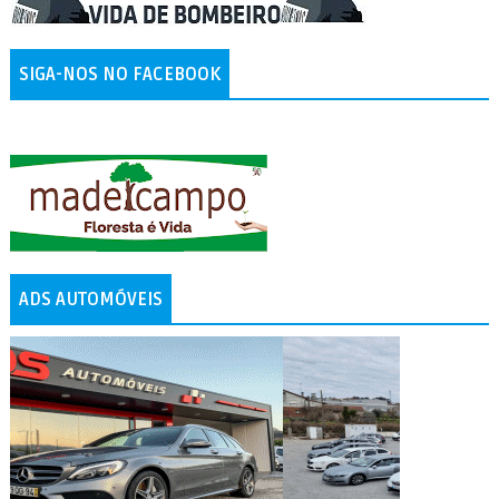
SIGA-NOS NO FACEBOOK
ADS AUTOMÓVEIS