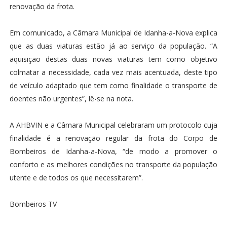
renovação da frota.
Em comunicado, a Câmara Municipal de Idanha-a-Nova explica
que as duas viaturas estão já ao serviço da população. “A
aquisição destas duas novas viaturas tem como objetivo
colmatar a necessidade, cada vez mais acentuada, deste tipo
de veículo adaptado que tem como finalidade o transporte de
doentes não urgentes”, lê-se na nota.
A AHBVIN e a Câmara Municipal celebraram um protocolo cuja
finalidade é a renovação regular da frota do Corpo de
Bombeiros de Idanha-a-Nova, “de modo a promover o
conforto e as melhores condições no transporte da população
utente e de todos os que necessitarem”.
Bombeiros TV