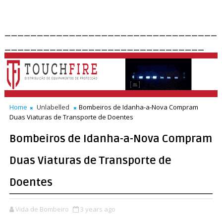
_________________________________
_______________________________
Home
Unlabelled
Bombeiros de Idanha-a-Nova Compram
Duas Viaturas de Transporte de Doentes
Bombeiros de Idanha-a-Nova Compram
Duas Viaturas de Transporte de
Doentes
Vida de Bombeiro
3 years ago