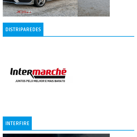
DISTRIPAREDES
INTERFIRE