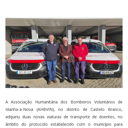
A Associação Humanitária dos Bombeiros Voluntários de
Idanha-a-Nova (AHBVIN), no distrito de Castelo Branco,
adquiriu duas novas viaturas de transporte de doentes, no
âmbito do protocolo estabelecido com o município para