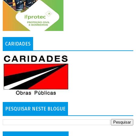
CARIDADES
PESQUISAR NESTE BLOGUE