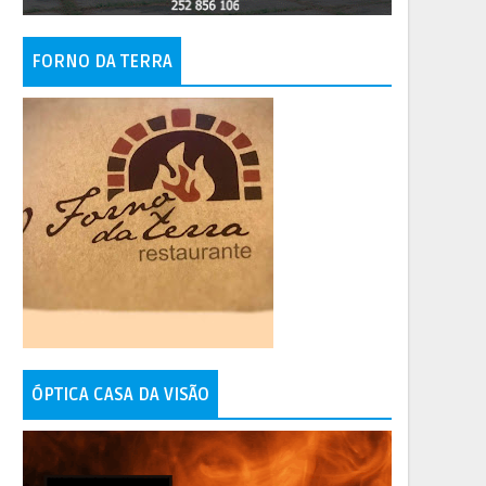
FORNO DA TERRA
ÓPTICA CASA DA VISÃO