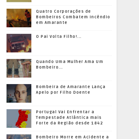
Quatro Corporações de
Bombeiros Combatem Incêndio
em Amarante
O Pai Volta Filho!...
Quando Uma Mulher Ama Um
Bombeiro...
Bombeira de Amarante Lança
Apelo por Filho Doente
Portugal Vai Enfrentar a
Tempestade Atlântica mais
Forte da Região desde 1842
Bombeiro Morre em Acidente a