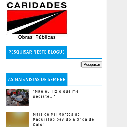
PESQUISAR NESTE BLOGUE
AS MAIS VISTAS DE SEMPRE
"Mãe eu fiz o que me
pediste..."
Mais de Mil Mortos no
Paquistão Devido a Onda de
Calor