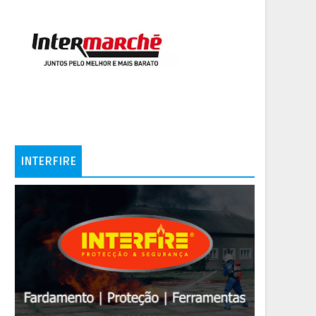
INTERFIRE