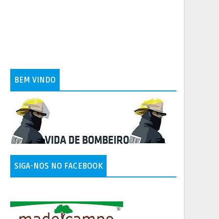
BEM VINDO
SIGA-NOS NO FACEBOOK