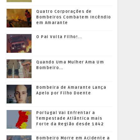
Quatro Corporações de
Bombeiros Combatem Incêndio
em Amarante
O Pai Volta Filho!...
Quando Uma Mulher Ama Um
Bombeiro...
Bombeira de Amarante Lança
Apelo por Filho Doente
Portugal Vai Enfrentar a
Tempestade Atlântica mais
Forte da Região desde 1842
Bombeiro Morre em Acidente a