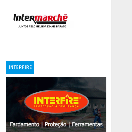
INTERFIRE