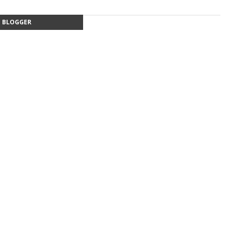
BLOGGER