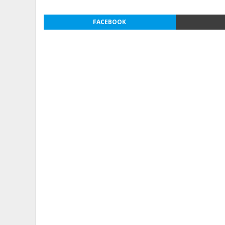
FACEBOOK