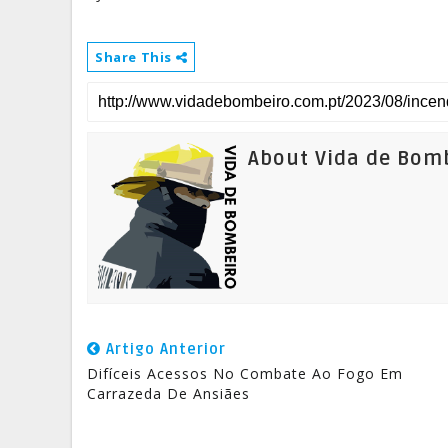
Share This
About Vida de Bom
Artigo Anterior
Difíceis Acessos No Combate Ao Fogo Em
Carrazeda De Ansiães