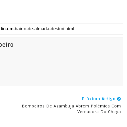
beiro
Próximo Artigo
Bombeiros De Azambuja Abrem Polémica Com
Vereadora Do Chega