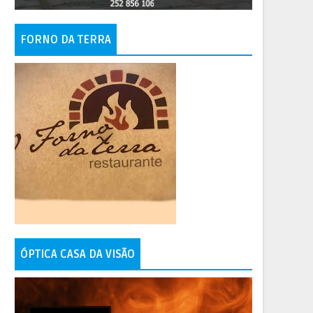
FORNO DA TERRA
ÓPTICA CASA DA VISÃO