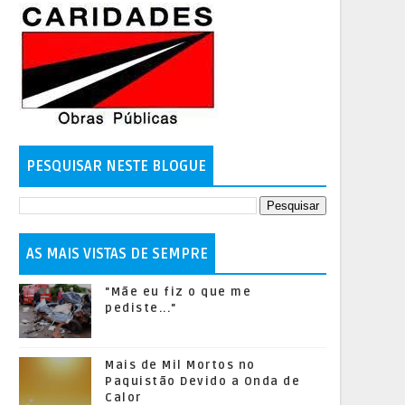
PESQUISAR NESTE BLOGUE
AS MAIS VISTAS DE SEMPRE
"Mãe eu fiz o que me
pediste..."
Mais de Mil Mortos no
Paquistão Devido a Onda de
Calor