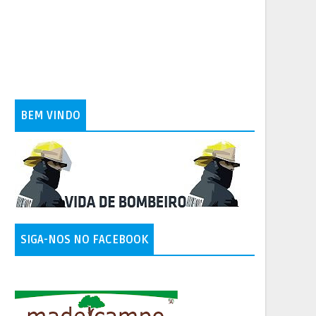
BEM VINDO
SIGA-NOS NO FACEBOOK