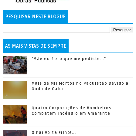
PESQUISAR NESTE BLOGUE
AS MAIS VISTAS DE SEMPRE
"Mãe eu fiz o que me pediste..."
Mais de Mil Mortos no Paquistão Devido a
Onda de Calor
Quatro Corporações de Bombeiros
Combatem Incêndio em Amarante
O Pai Volta Filho!...