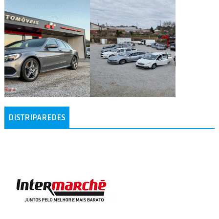
DISTRIPAREDES