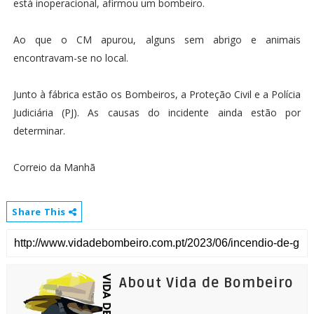
está inoperacional, afirmou um bombeiro.
Ao que o CM apurou, alguns sem abrigo e animais
encontravam-se no local.
Junto à fábrica estão os Bombeiros, a Proteção Civil e a Polícia
Judiciária (PJ). As causas do incidente ainda estão por
determinar.
Correio da Manhã
Share This
About Vida de Bombeiro