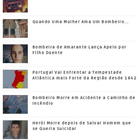
Quando Uma Mulher Ama Um Bombeiro...
Bombeira de Amarante Lança Apelo por
Filho Doente
Portugal Vai Enfrentar a Tempestade
Atlântica mais Forte da Região desde 1842
Bombeiro Morre em Acidente a Caminho de
Incêndio
Herói Morre depois de Salvar Homem que
se Queria Suicidar