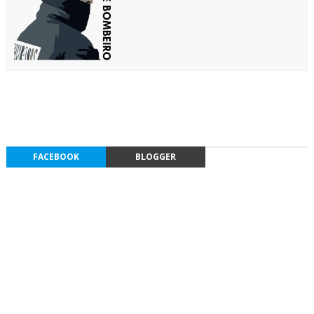
FACEBOOK
BLOGGER