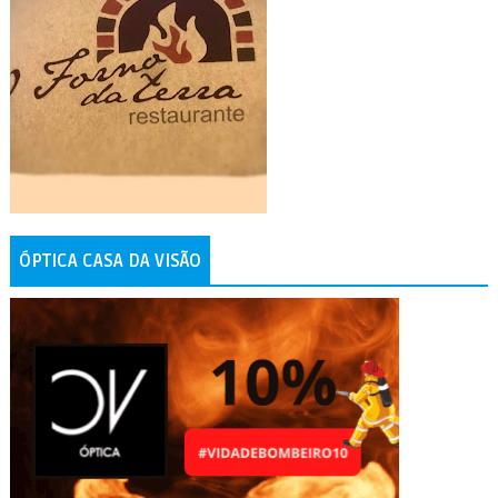
ÓPTICA CASA DA VISÃO