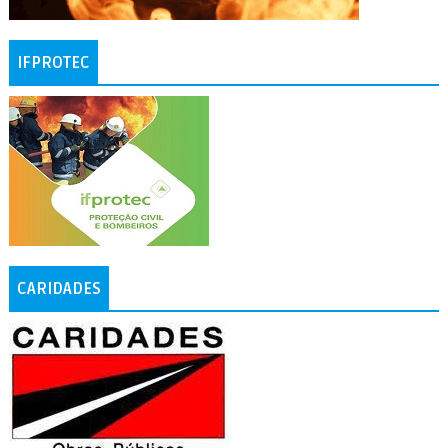
IFPROTEC
CARIDADES