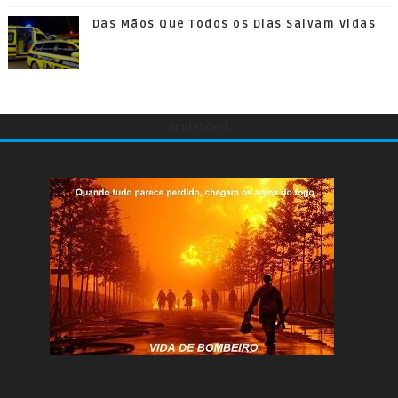
Das Mãos Que Todos os Dias Salvam Vidas
undefined