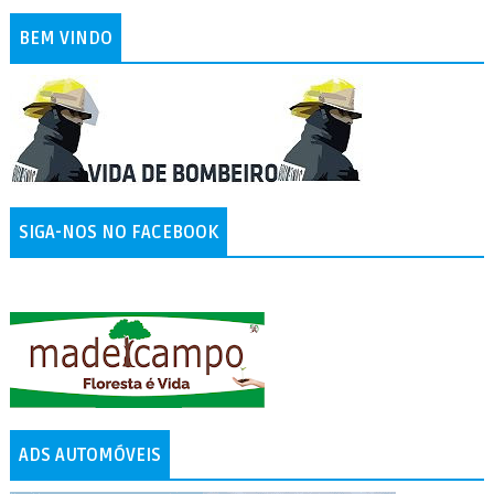
BEM VINDO
SIGA-NOS NO FACEBOOK
ADS AUTOMÓVEIS