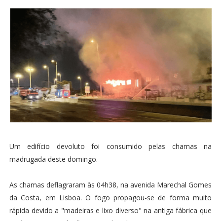
Um edifício devoluto foi consumido pelas chamas na
madrugada deste domingo.
As chamas deflagraram às 04h38, na avenida Marechal Gomes
da Costa, em Lisboa. O fogo propagou-se de forma muito
rápida devido a "madeiras e lixo diverso" na antiga fábrica que