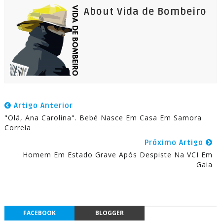
About Vida de Bombeiro
Artigo Anterior
"Olá, Ana Carolina". Bebé Nasce Em Casa Em Samora
Correia
Próximo Artigo
Homem Em Estado Grave Após Despiste Na VCI Em
Gaia
FACEBOOK
BLOGGER