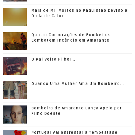
Mais de Mil Mortos no Paquistão Devido a
Onda de Calor
Quatro Corporações de Bombeiros
Combatem Incêndio em Amarante
O Pai Volta Filho!...
Quando Uma Mulher Ama Um Bombeiro...
Bombeira de Amarante Lança Apelo por
Filho Doente
Portugal Vai Enfrentar a Tempestade