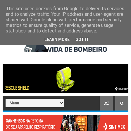
This site uses cookies from Google to deliver its services
and to analyze traffic. Your IP address and user-agent are
shared with Google along with performance and security
metrics to ensure quality of service, generate usage
statistics, and to detect and address abuse.
LEARN MORE
GOT IT