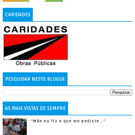
CARIDADES
PESQUISAR NESTE BLOGUE
AS MAIS VISTAS DE SEMPRE
"Mãe eu fiz o que me pediste..."