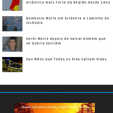
Atlântica mais Forte da Região desde 1842
Bombeiro Morre em Acidente a Caminho de
Incêndio
Herói Morre depois de Salvar Homem que
se Queria Suicidar
Das Mãos Que Todos os Dias Salvam Vidas
undefined