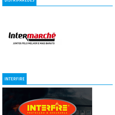
DISTRIPAREDES
INTERFIRE