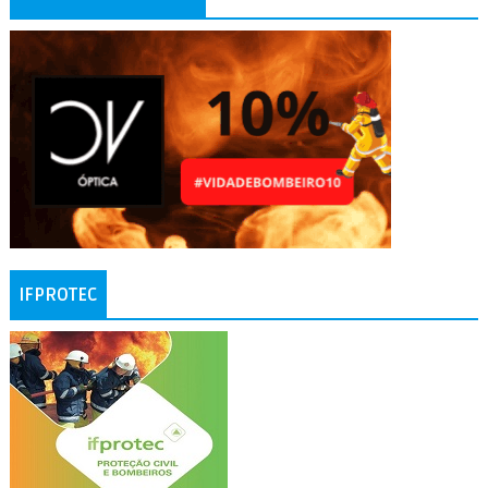
IFPROTEC