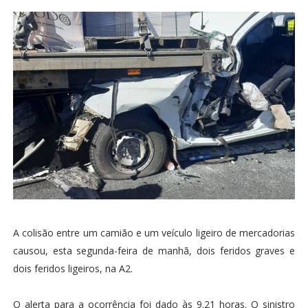
A colisão entre um camião e um veículo ligeiro de mercadorias
causou, esta segunda-feira de manhã, dois feridos graves e
dois feridos ligeiros, na A2.
O alerta para a ocorrência foi dado às 9.21 horas. O sinistro