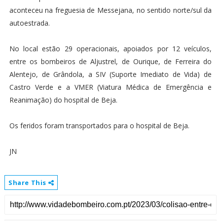
aconteceu na freguesia de Messejana, no sentido norte/sul da
autoestrada.
No local estão 29 operacionais, apoiados por 12 veículos,
entre os bombeiros de Aljustrel, de Ourique, de Ferreira do
Alentejo, de Grândola, a SIV (Suporte Imediato de Vida) de
Castro Verde e a VMER (Viatura Médica de Emergência e
Reanimação) do hospital de Beja.
Os feridos foram transportados para o hospital de Beja.
JN
Share This