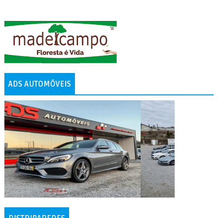
ADS AUTOMÓVEIS