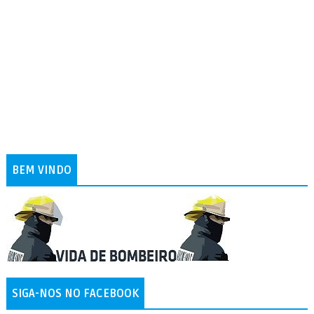
BEM VINDO
SIGA-NOS NO FACEBOOK