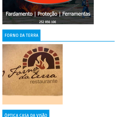
FORNO DA TERRA
ÓPTICA CASA DA VISÃO