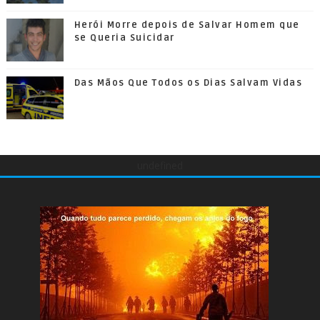
Herói Morre depois de Salvar Homem que
se Queria Suicidar
Das Mãos Que Todos os Dias Salvam Vidas
undefined