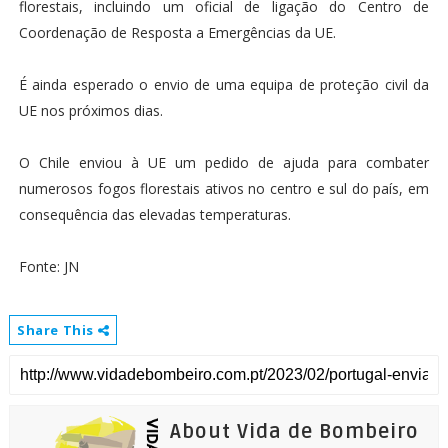
florestais, incluindo um oficial de ligação do Centro de
Coordenação de Resposta a Emergências da UE.
É ainda esperado o envio de uma equipa de proteção civil da
UE nos próximos dias.
O Chile enviou à UE um pedido de ajuda para combater
numerosos fogos florestais ativos no centro e sul do país, em
consequência das elevadas temperaturas.
Fonte: JN
Share This
About Vida de Bombeiro