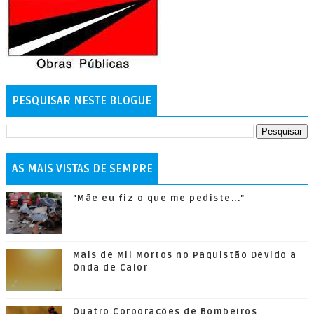
PESQUISAR NESTE BLOGUE
AS MAIS VISTAS DE SEMPRE
"Mãe eu fiz o que me pediste..."
Mais de Mil Mortos no Paquistão Devido a
Onda de Calor
Quatro Corporações de Bombeiros