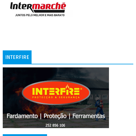
INTERFIRE