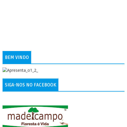
BEM VINDO
SIGA-NOS NO FACEBOOK