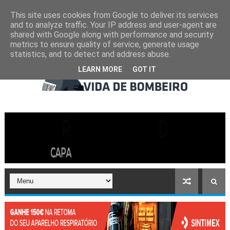
This site uses cookies from Google to deliver its services
and to analyze traffic. Your IP address and user-agent are
shared with Google along with performance and security
metrics to ensure quality of service, generate usage
statistics, and to detect and address abuse.
LEARN MORE
GOT IT