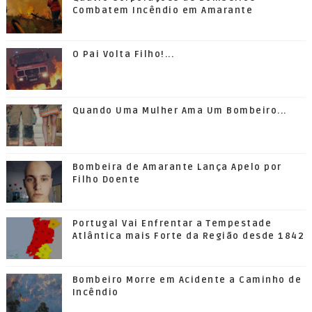
Combatem Incêndio em Amarante
O Pai Volta Filho!...
Quando Uma Mulher Ama Um Bombeiro...
Bombeira de Amarante Lança Apelo por
Filho Doente
Portugal Vai Enfrentar a Tempestade
Atlântica mais Forte da Região desde 1842
Bombeiro Morre em Acidente a Caminho de
Incêndio