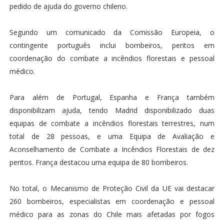
pedido de ajuda do governo chileno.
Segundo um comunicado da Comissão Europeia, o
contingente português inclui bombeiros, peritos em
coordenação do combate a incêndios florestais e pessoal
médico.
Para além de Portugal, Espanha e França também
disponibilizam ajuda, tendo Madrid disponibilizado duas
equipas de combate a incêndios florestais terrestres, num
total de 28 pessoas, e uma Equipa de Avaliação e
Aconselhamento de Combate a Incêndios Florestais de dez
peritos. França destacou uma equipa de 80 bombeiros.
No total, o Mecanismo de Proteção Civil da UE vai destacar
260 bombeiros, especialistas em coordenação e pessoal
médico para as zonas do Chile mais afetadas por fogos