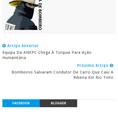
Artigo Anterior
Equipa Da ANEPC Chega À Turquia Para Ação
Humanitária
Próximo Artigo
Bombeiros Salvaram Condutor De Carro Que Caiu A
Ribeira Em Rio Tinto
FACEBOOK
BLOGGER