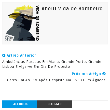
About Vida de Bombeiro
Artigo Anterior
Ambulâncias Paradas Em Viana, Grande Porto, Grande
Lisboa E Algarve Em Dia De Protesto
Próximo Artigo
Carro Cai Ao Rio Após Despiste Na EN333 Em Águeda
FACEBOOK
BLOGGER