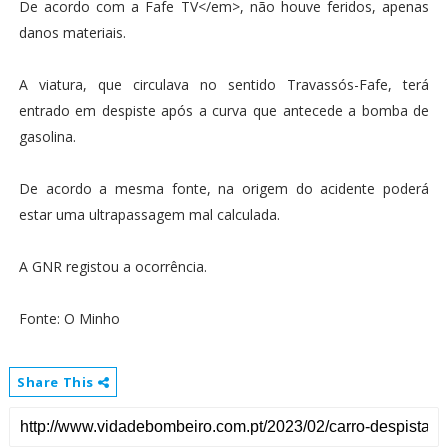
De acordo com a Fafe TV</em>, não houve feridos, apenas
danos materiais.
A viatura, que circulava no sentido Travassós-Fafe, terá
entrado em despiste após a curva que antecede a bomba de
gasolina.
De acordo a mesma fonte, na origem do acidente poderá
estar uma ultrapassagem mal calculada.
A GNR registou a ocorrência.
Fonte: O Minho
Share This