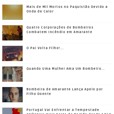
Mais de Mil Mortos no Paquistão Devido a
Onda de Calor
Quatro Corporações de Bombeiros
Combatem Incêndio em Amarante
O Pai Volta Filho!...
Quando Uma Mulher Ama Um Bombeiro...
Bombeira de Amarante Lança Apelo por
Filho Doente
Portugal Vai Enfrentar a Tempestade