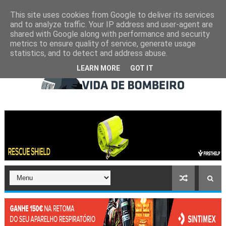
This site uses cookies from Google to deliver its services
and to analyze traffic. Your IP address and user-agent are
shared with Google along with performance and security
metrics to ensure quality of service, generate usage
statistics, and to detect and address abuse.
LEARN MORE
GOT IT