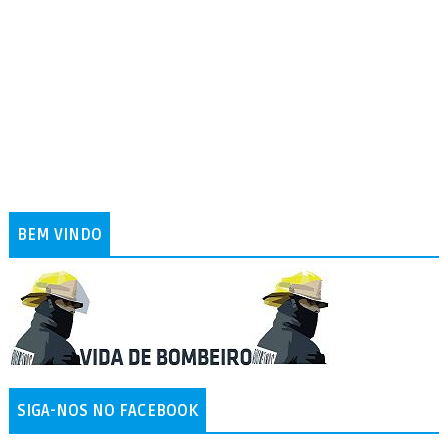
BEM VINDO
SIGA-NOS NO FACEBOOK