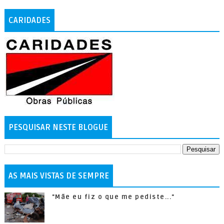
CARIDADES
PESQUISAR NESTE BLOGUE
AS MAIS VISTAS DE SEMPRE
"Mãe eu fiz o que me pediste..."