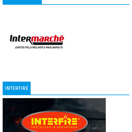
INTERFIRE