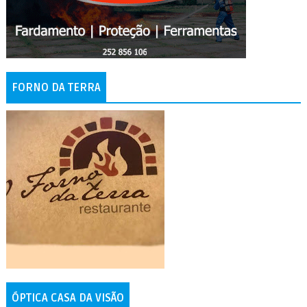
FORNO DA TERRA
ÓPTICA CASA DA VISÃO