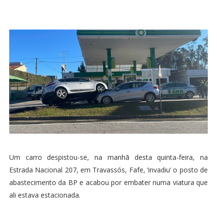
Um carro despistou-se, na manhã desta quinta-feira, na
Estrada Nacional 207, em Travassós, Fafe, ‘invadiu’ o posto de
abastecimento da BP e acabou por embater numa viatura que
ali estava estacionada.