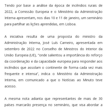
Tendo por base a análise da época de incêndios rurais de
2022, a Comissão Europeia e o Ministério da Administração
Interna apresentam, nos dias 10 e 11 de janeiro, um seminário
para partilhar as lições aprendidas, em Lisboa.
A iniciativa resulta de uma proposta do ministro da
Administração Interna, José Luís Carneiro, apresentada em
setembro de 2022 no Conselho de Ministros do Interior da
União Europeia (UE), “onde salientou a importância do reforço
da coordenação e da capacidade europeia para responder aos
incêndios que assolam o continente de forma cada vez mais
frequente e intensa”, indica o Ministério da Administração
Interna, em comunicado a que o Notícias ao Minuto teve
acesso.
A mesma nota adianta que representantes de mais de 30
países marcarão presença no seminário, que visa abordar a