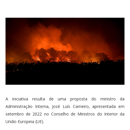
A iniciativa resulta de uma proposta do ministro da
Administração Interna, José Luís Carneiro, apresentada em
setembro de 2022 no Conselho de Ministros do Interior da
União Europeia (UE).