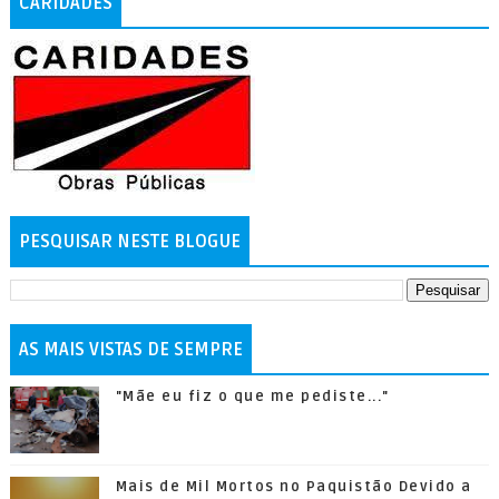
CARIDADES
PESQUISAR NESTE BLOGUE
AS MAIS VISTAS DE SEMPRE
"Mãe eu fiz o que me pediste..."
Mais de Mil Mortos no Paquistão Devido a