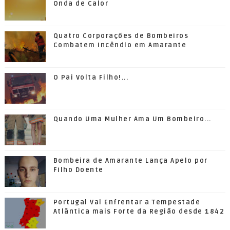
Onda de Calor
Quatro Corporações de Bombeiros
Combatem Incêndio em Amarante
O Pai Volta Filho!...
Quando Uma Mulher Ama Um Bombeiro...
Bombeira de Amarante Lança Apelo por
Filho Doente
Portugal Vai Enfrentar a Tempestade
Atlântica mais Forte da Região desde 1842