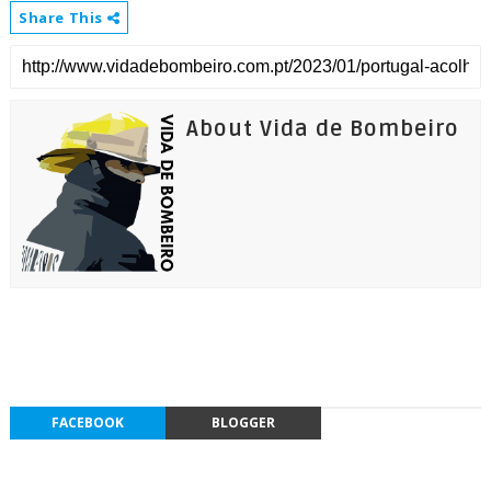
Share This
About Vida de Bombeiro
FACEBOOK
BLOGGER