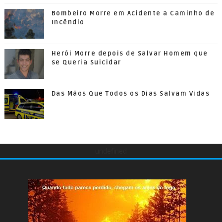
Bombeiro Morre em Acidente a Caminho de
Incêndio
Herói Morre depois de Salvar Homem que
se Queria Suicidar
Das Mãos Que Todos os Dias Salvam Vidas
undefined