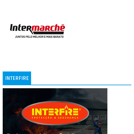
INTERFIRE