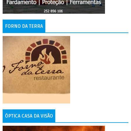
FORNO DA TERRA
ÓPTICA CASA DA VISÃO