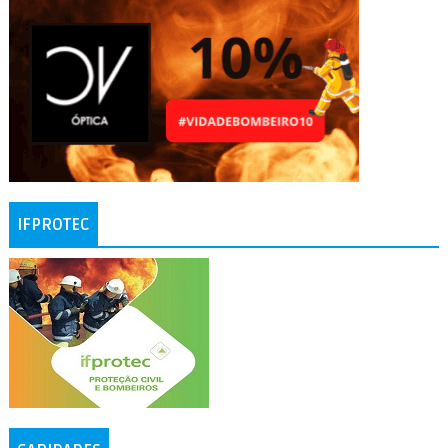
IFPROTEC