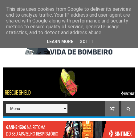
This site uses cookies from Google to deliver its services
and to analyze traffic. Your IP address and user-agent are
shared with Google along with performance and security
metrics to ensure quality of service, generate usage
statistics, and to detect and address abuse.
LEARN MORE
GOT IT