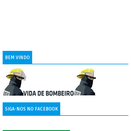
BEM VINDO
SIGA-NOS NO FACEBOOK