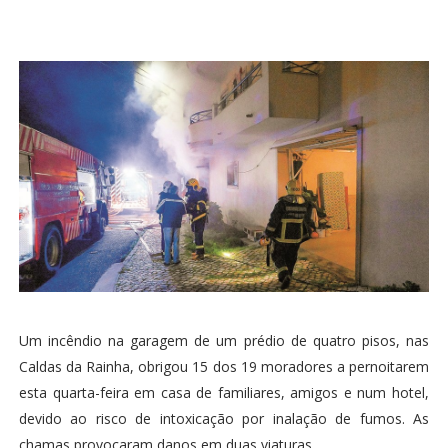
Um incêndio na garagem de um prédio de quatro pisos, nas
Caldas da Rainha, obrigou 15 dos 19 moradores a pernoitarem
esta quarta-feira em casa de familiares, amigos e num hotel,
devido ao risco de intoxicação por inalação de fumos. As
chamas provocaram danos em duas viaturas.