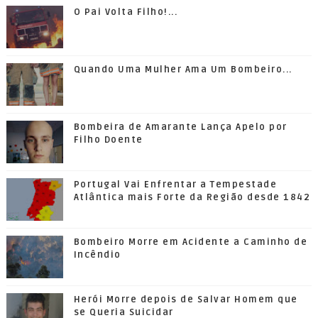
O Pai Volta Filho!...
Quando Uma Mulher Ama Um Bombeiro...
Bombeira de Amarante Lança Apelo por
Filho Doente
Portugal Vai Enfrentar a Tempestade
Atlântica mais Forte da Região desde 1842
Bombeiro Morre em Acidente a Caminho de
Incêndio
Herói Morre depois de Salvar Homem que
se Queria Suicidar