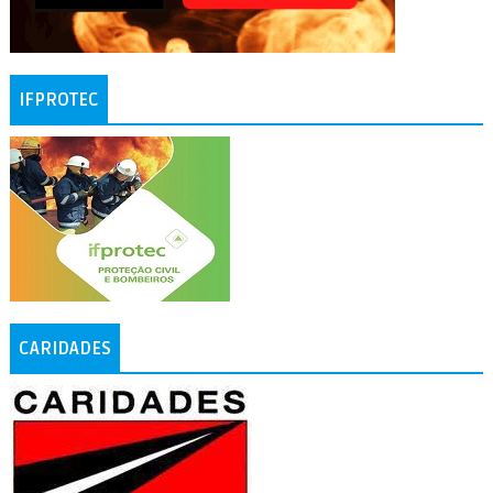
IFPROTEC
CARIDADES