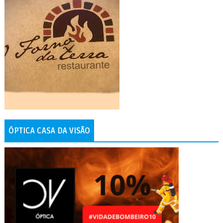
ÓPTICA CASA DA VISÃO