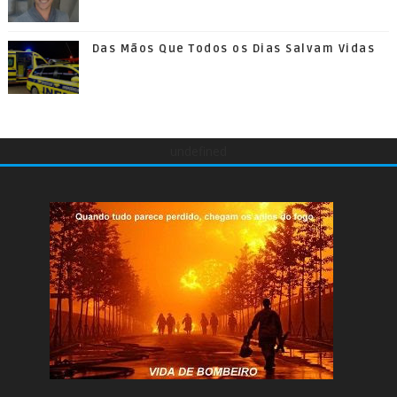
Das Mãos Que Todos os Dias Salvam Vidas
undefined