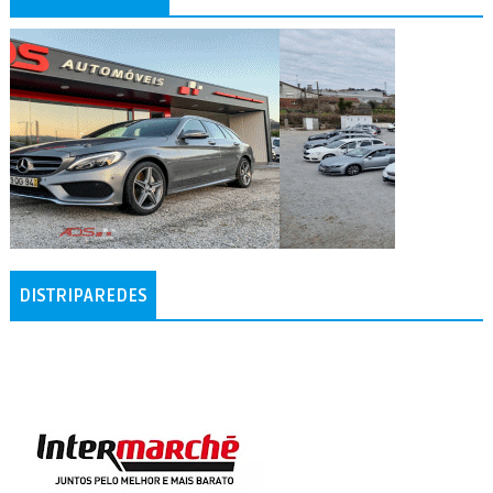
DISTRIPAREDES