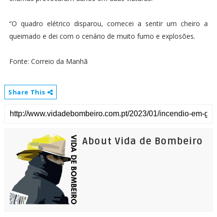
“O quadro elétrico disparou, comecei a sentir um cheiro a
queimado e dei com o cenário de muito fumo e explosões.
Fonte: Correio da Manhã
Share This
About Vida de Bombeiro