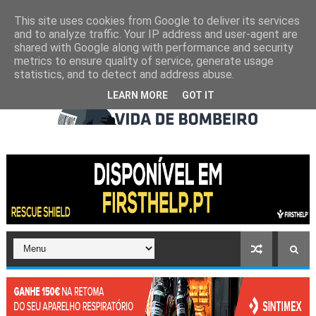
This site uses cookies from Google to deliver its services
and to analyze traffic. Your IP address and user-agent are
shared with Google along with performance and security
metrics to ensure quality of service, generate usage
statistics, and to detect and address abuse.
LEARN MORE
GOT IT