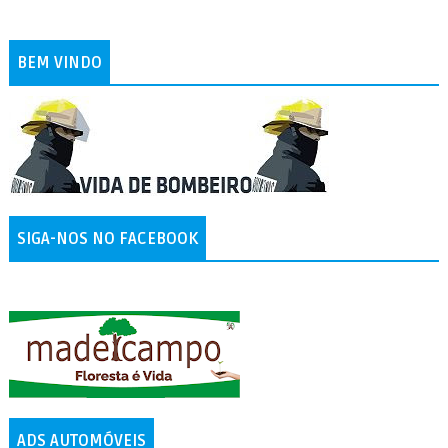
BEM VINDO
SIGA-NOS NO FACEBOOK
ADS AUTOMÓVEIS