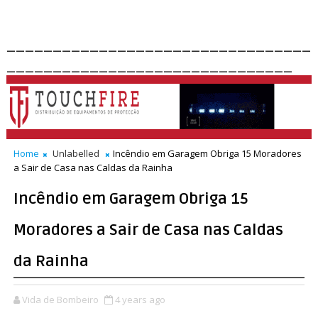
_________________________________
_______________________________
Home
Unlabelled
Incêndio em Garagem Obriga 15 Moradores
a Sair de Casa nas Caldas da Rainha
Incêndio em Garagem Obriga 15
Moradores a Sair de Casa nas Caldas
da Rainha
Vida de Bombeiro
4 years ago