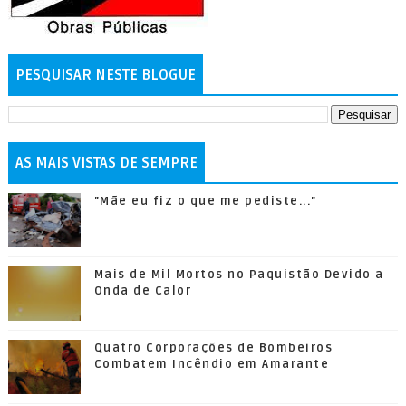
PESQUISAR NESTE BLOGUE
AS MAIS VISTAS DE SEMPRE
"Mãe eu fiz o que me pediste..."
Mais de Mil Mortos no Paquistão Devido a
Onda de Calor
Quatro Corporações de Bombeiros
Combatem Incêndio em Amarante