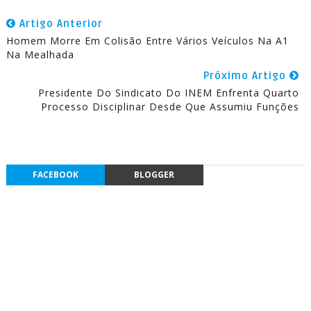
Artigo Anterior
Homem Morre Em Colisão Entre Vários Veículos Na A1
Na Mealhada
Próximo Artigo
Presidente Do Sindicato Do INEM Enfrenta Quarto
Processo Disciplinar Desde Que Assumiu Funções
FACEBOOK
BLOGGER