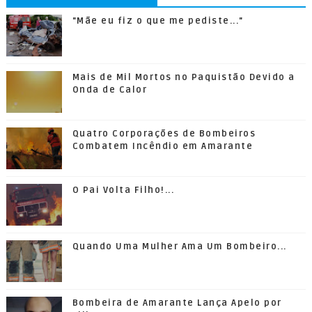
"Mãe eu fiz o que me pediste..."
Mais de Mil Mortos no Paquistão Devido a
Onda de Calor
Quatro Corporações de Bombeiros
Combatem Incêndio em Amarante
O Pai Volta Filho!...
Quando Uma Mulher Ama Um Bombeiro...
Bombeira de Amarante Lança Apelo por