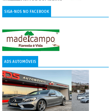
SIGA-NOS NO FACEBOOK
ADS AUTOMÓVEIS