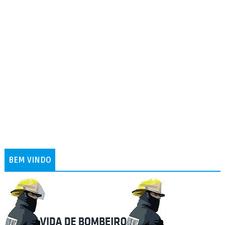
BEM VINDO