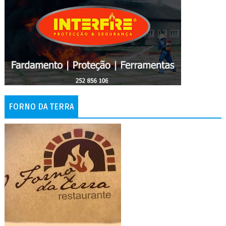
FORNO DA TERRA