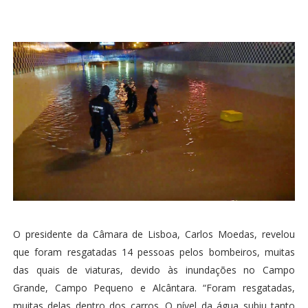
O presidente da Câmara de Lisboa, Carlos Moedas, revelou
que foram resgatadas 14 pessoas pelos bombeiros, muitas
das quais de viaturas, devido às inundações no Campo
Grande, Campo Pequeno e Alcântara. “Foram resgatadas,
muitas delas dentro dos carros. O nível da água subiu tanto