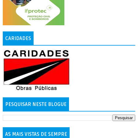
CARIDADES
PESQUISAR NESTE BLOGUE
AS MAIS VISTAS DE SEMPRE