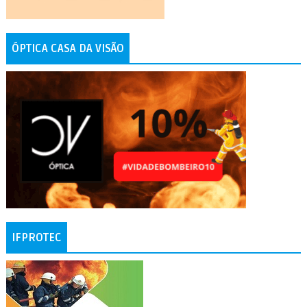
ÓPTICA CASA DA VISÃO
IFPROTEC