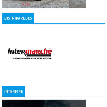
DISTRIPAREDES
INTERFIRE