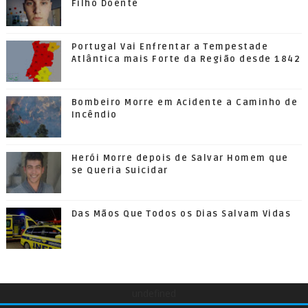
Filho Doente
Portugal Vai Enfrentar a Tempestade
Atlântica mais Forte da Região desde 1842
Bombeiro Morre em Acidente a Caminho de
Incêndio
Herói Morre depois de Salvar Homem que
se Queria Suicidar
Das Mãos Que Todos os Dias Salvam Vidas
undefined