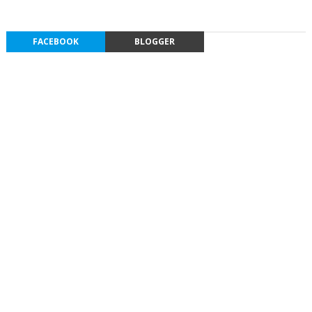
FACEBOOK
BLOGGER