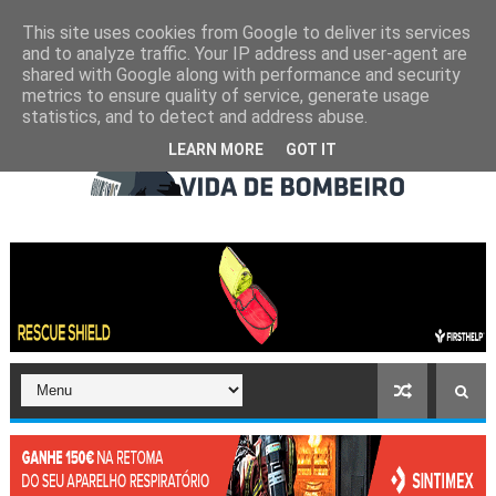
This site uses cookies from Google to deliver its services
and to analyze traffic. Your IP address and user-agent are
shared with Google along with performance and security
metrics to ensure quality of service, generate usage
statistics, and to detect and address abuse.
LEARN MORE
GOT IT