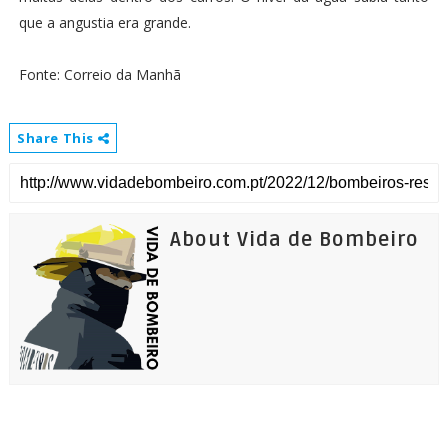
que a angustia era grande.
Fonte: Correio da Manhã
Share This
About Vida de Bombeiro