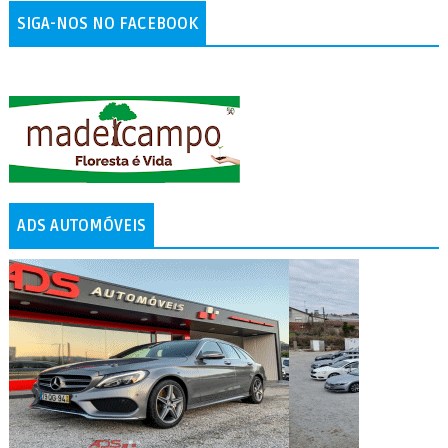
SIGA-NOS NO FACEBOOK
ADS AUTOMÓVEIS