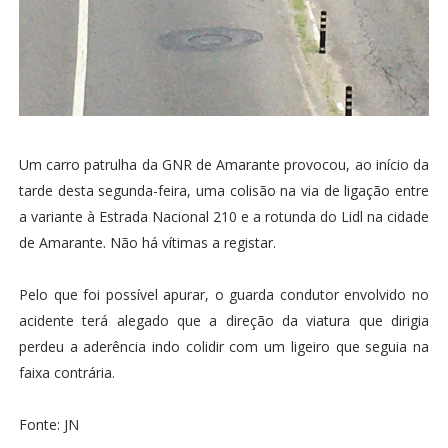
Um carro patrulha da GNR de Amarante provocou, ao início da
tarde desta segunda-feira, uma colisão na via de ligação entre
a variante à Estrada Nacional 210 e a rotunda do Lidl na cidade
de Amarante. Não há vítimas a registar.
Pelo que foi possível apurar, o guarda condutor envolvido no
acidente terá alegado que a direção da viatura que dirigia
perdeu a aderência indo colidir com um ligeiro que seguia na
faixa contrária.
Fonte: JN