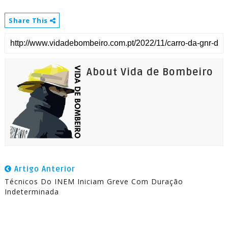
Share This
About Vida de Bombeiro
Artigo Anterior
Técnicos Do INEM Iniciam Greve Com Duração
Indeterminada