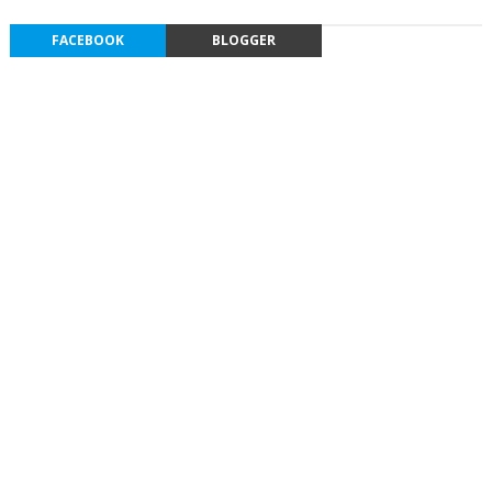
FACEBOOK
BLOGGER