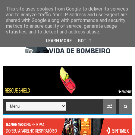
This site uses cookies from Google to deliver its services
and to analyze traffic. Your IP address and user-agent are
shared with Google along with performance and security
metrics to ensure quality of service, generate usage
statistics, and to detect and address abuse.
LEARN MORE
GOT IT