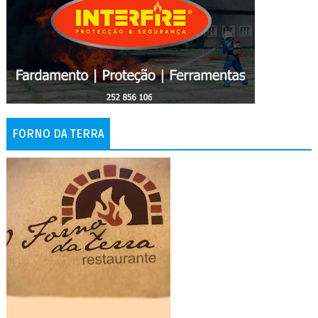
FORNO DA TERRA