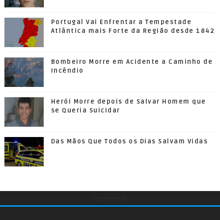
Portugal Vai Enfrentar a Tempestade
Atlântica mais Forte da Região desde 1842
Bombeiro Morre em Acidente a Caminho de
Incêndio
Herói Morre depois de Salvar Homem que
se Queria Suicidar
Das Mãos Que Todos os Dias Salvam Vidas
undefined