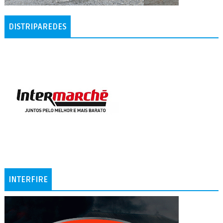
DISTRIPAREDES
INTERFIRE