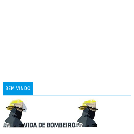
BEM VINDO