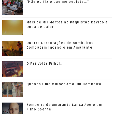
"Mãe eu fiz o que me pediste..."
Mais de Mil Mortos no Paquistão Devido a
Onda de Calor
Quatro Corporações de Bombeiros
Combatem Incêndio em Amarante
O Pai Volta Filho!...
Quando Uma Mulher Ama Um Bombeiro...
Bombeira de Amarante Lança Apelo por
Filho Doente