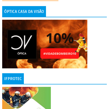
ÓPTICA CASA DA VISÃO
IFPROTEC