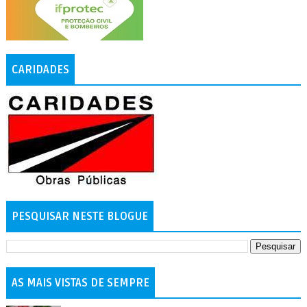
CARIDADES
PESQUISAR NESTE BLOGUE
AS MAIS VISTAS DE SEMPRE