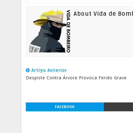
About Vida de Bom
Artigo Anterior
Despiste Contra Árvore Provoca Ferido Grave
FACEBOOK