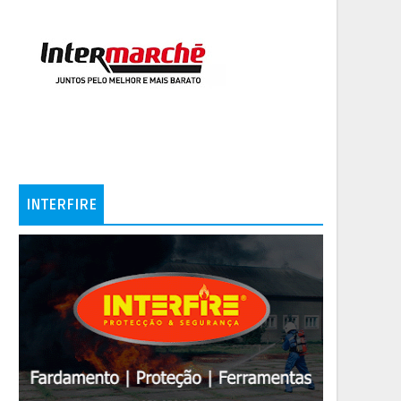
INTERFIRE