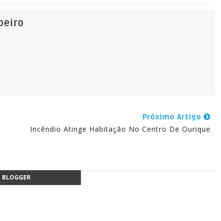
beiro
Próximo Artigo
Incêndio Atinge Habitação No Centro De Ourique
BLOGGER