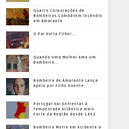
Quatro Corporações de
Bombeiros Combatem Incêndio
em Amarante
O Pai Volta Filho!...
Quando Uma Mulher Ama Um
Bombeiro...
Bombeira de Amarante Lança
Apelo por Filho Doente
Portugal Vai Enfrentar a
Tempestade Atlântica mais
Forte da Região desde 1842
Bombeiro Morre em Acidente a