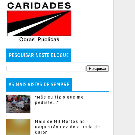
PESQUISAR NESTE BLOGUE
AS MAIS VISTAS DE SEMPRE
"Mãe eu fiz o que me
pediste..."
Mais de Mil Mortos no
Paquistão Devido a Onda de
Calor