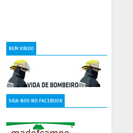
BEM VINDO
SIGA-NOS NO FACEBOOK