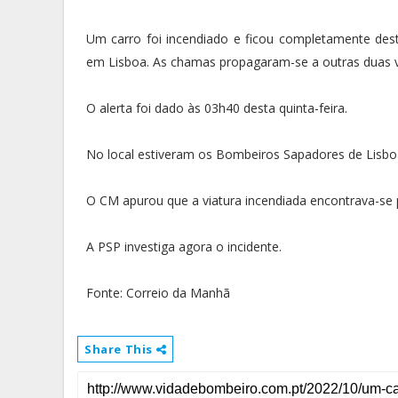
Um carro foi incendiado e ficou completamente dest
em Lisboa. As chamas propagaram-se a outras duas vi
O alerta foi dado às 03h40 desta quinta-feira.
No local estiveram os Bombeiros Sapadores de Lisbo
O CM apurou que a viatura incendiada encontrava-se 
A PSP investiga agora o incidente.
Fonte: Correio da Manhã
Share This