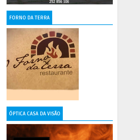
FORNO DA TERRA
ÓPTICA CASA DA VISÃO