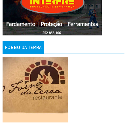
FORNO DA TERRA