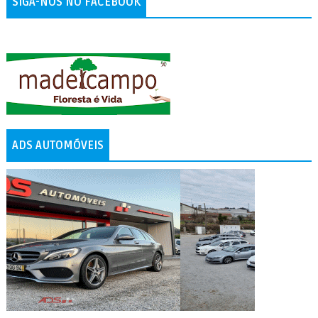
SIGA-NOS NO FACEBOOK
ADS AUTOMÓVEIS