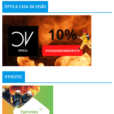
ÓPTICA CASA DA VISÃO
IFPROTEC