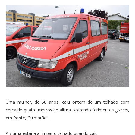
Uma mulher, de 58 anos, caiu ontem de um telhado com
cerca de quatro metros de altura, sofrendo ferimentos graves,
em Ponte, Guimarães.
A vítima estaria a limpar o telhado quando caiu.