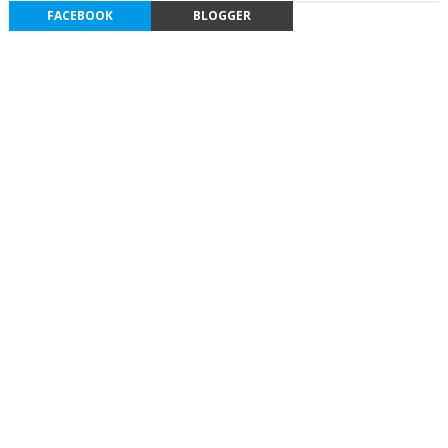
FACEBOOK
BLOGGER