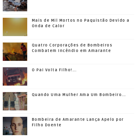
Mais de Mil Mortos no Paquistão Devido a
Onda de Calor
Quatro Corporações de Bombeiros
Combatem Incêndio em Amarante
O Pai Volta Filho!...
Quando Uma Mulher Ama Um Bombeiro...
Bombeira de Amarante Lança Apelo por
Filho Doente