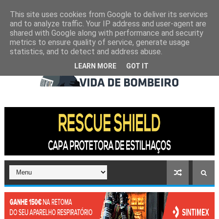
This site uses cookies from Google to deliver its services
and to analyze traffic. Your IP address and user-agent are
shared with Google along with performance and security
metrics to ensure quality of service, generate usage
statistics, and to detect and address abuse.
LEARN MORE
GOT IT