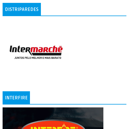
DISTRIPAREDES
INTERFIRE