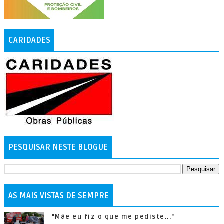
CARIDADES
PESQUISAR NESTE BLOGUE
AS MAIS VISTAS DE SEMPRE
"Mãe eu fiz o que me pediste..."