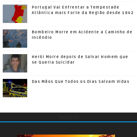
Portugal Vai Enfrentar a Tempestade
Atlântica mais Forte da Região desde 1842
Bombeiro Morre em Acidente a Caminho de
Incêndio
Herói Morre depois de Salvar Homem que
se Queria Suicidar
Das Mãos Que Todos os Dias Salvam Vidas
undefined