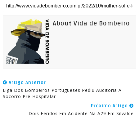
About Vida de Bombeiro
Artigo Anterior
Liga Dos Bombeiros Portugueses Pediu Auditoria A
Socorro Pré-Hospitalar
Próximo Artigo
Dois Feridos Em Acidente Na A29 Em Silvalde