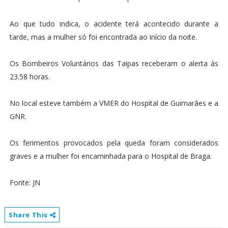
Ao que tudo indica, o acidente terá acontecido durante a
tarde, mas a mulher só foi encontrada ao início da noite.
Os Bombeiros Voluntários das Taipas receberam o alerta às
23.58 horas.
No local esteve também a VMER do Hospital de Guimarães e a
GNR.
Os ferimentos provocados pela queda foram considerados
graves e a mulher foi encaminhada para o Hospital de Braga.
Fonte: JN
Share This