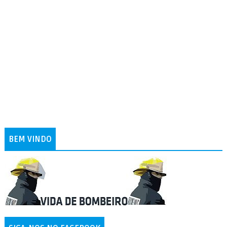
BEM VINDO