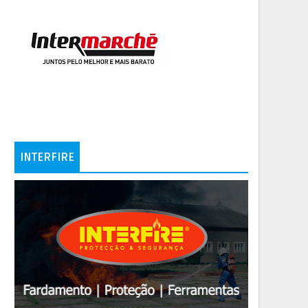
INTERFIRE