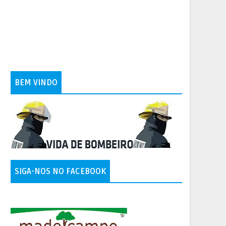
BEM VINDO
SIGA-NOS NO FACEBOOK