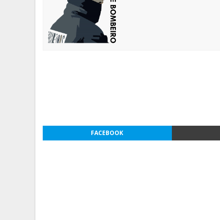
FACEBOOK