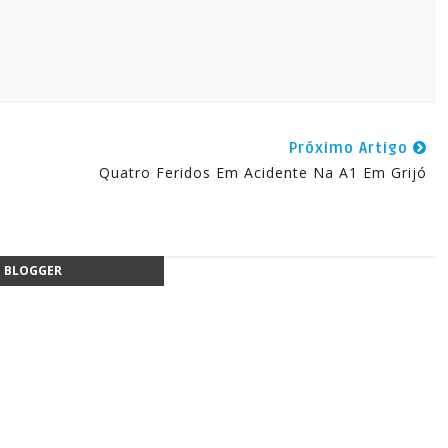
Próximo Artigo
Quatro Feridos Em Acidente Na A1 Em Grijó
BLOGGER