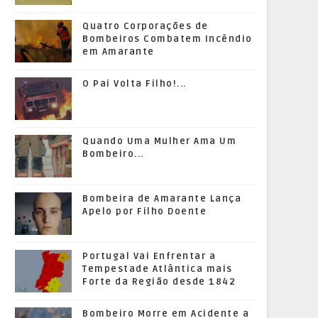
Quatro Corporações de
Bombeiros Combatem Incêndio
em Amarante
O Pai Volta Filho!...
Quando Uma Mulher Ama Um
Bombeiro...
Bombeira de Amarante Lança
Apelo por Filho Doente
Portugal Vai Enfrentar a
Tempestade Atlântica mais
Forte da Região desde 1842
Bombeiro Morre em Acidente a