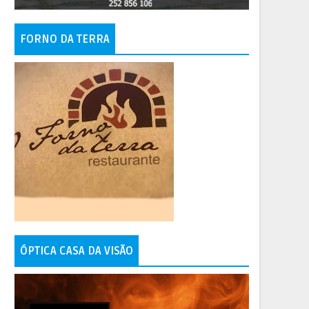
FORNO DA TERRA
ÓPTICA CASA DA VISÃO