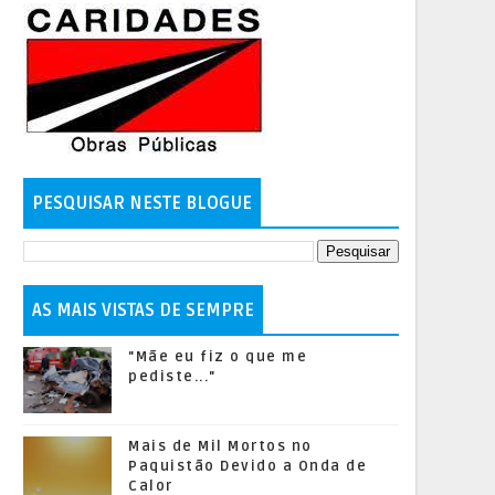
PESQUISAR NESTE BLOGUE
AS MAIS VISTAS DE SEMPRE
"Mãe eu fiz o que me
pediste..."
Mais de Mil Mortos no
Paquistão Devido a Onda de
Calor