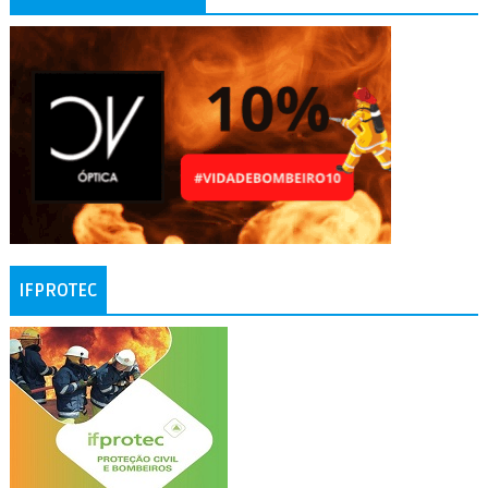
IFPROTEC