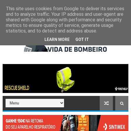
This site uses cookies from Google to deliver its services
and to analyze traffic. Your IP address and user-agent are
shared with Google along with performance and security
metrics to ensure quality of service, generate usage
statistics, and to detect and address abuse.
LEARN MORE
GOT IT