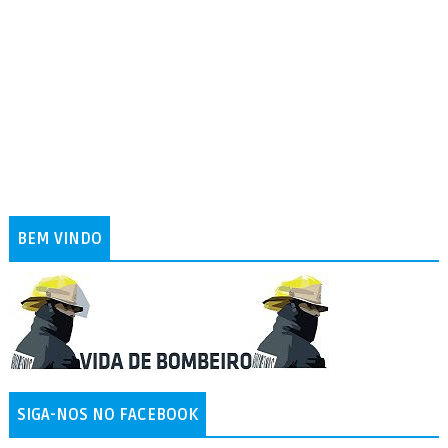
BEM VINDO
SIGA-NOS NO FACEBOOK