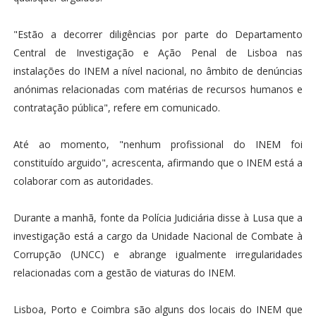
"Estão a decorrer diligências por parte do Departamento
Central de Investigação e Ação Penal de Lisboa nas
instalações do INEM a nível nacional, no âmbito de denúncias
anónimas relacionadas com matérias de recursos humanos e
contratação pública", refere em comunicado.
Até ao momento, "nenhum profissional do INEM foi
constituído arguido", acrescenta, afirmando que o INEM está a
colaborar com as autoridades.
Durante a manhã, fonte da Polícia Judiciária disse à Lusa que a
investigação está a cargo da Unidade Nacional de Combate à
Corrupção (UNCC) e abrange igualmente irregularidades
relacionadas com a gestão de viaturas do INEM.
Lisboa, Porto e Coimbra são alguns dos locais do INEM que