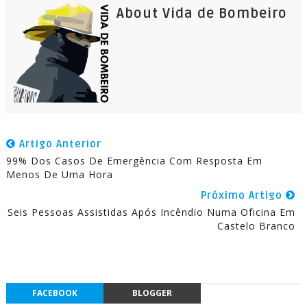
About Vida de Bombeiro
Artigo Anterior
99% Dos Casos De Emergência Com Resposta Em
Menos De Uma Hora
Próximo Artigo
Seis Pessoas Assistidas Após Incêndio Numa Oficina Em
Castelo Branco
FACEBOOK
BLOGGER