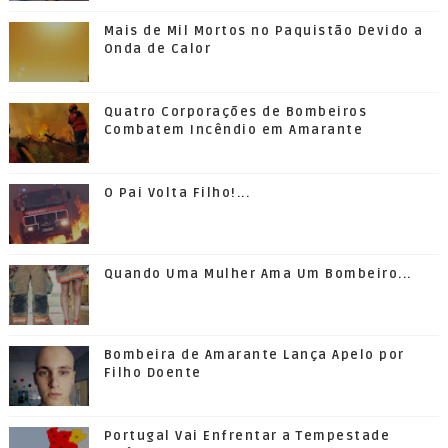
Mais de Mil Mortos no Paquistão Devido a
Onda de Calor
Quatro Corporações de Bombeiros
Combatem Incêndio em Amarante
O Pai Volta Filho!...
Quando Uma Mulher Ama Um Bombeiro...
Bombeira de Amarante Lança Apelo por
Filho Doente
Portugal Vai Enfrentar a Tempestade