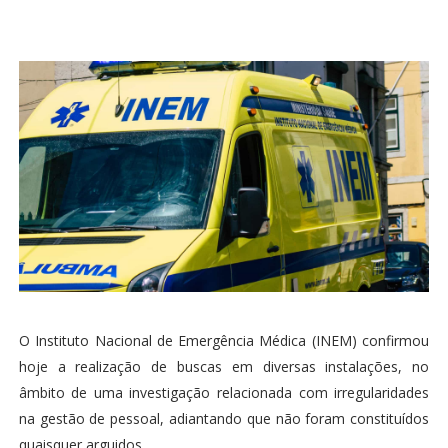
O Instituto Nacional de Emergência Médica (INEM) confirmou
hoje a realização de buscas em diversas instalações, no
âmbito de uma investigação relacionada com irregularidades
na gestão de pessoal, adiantando que não foram constituídos
quaisquer arguidos.