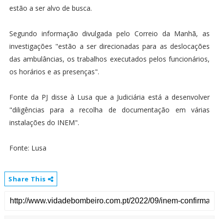
estão a ser alvo de busca.
Segundo informação divulgada pelo Correio da Manhã, as
investigações "estão a ser direcionadas para as deslocações
das ambulâncias, os trabalhos executados pelos funcionários,
os horários e as presenças".
Fonte da PJ disse à Lusa que a Judiciária está a desenvolver
"diligências para a recolha de documentação em várias
instalações do INEM".
Fonte: Lusa
Share This