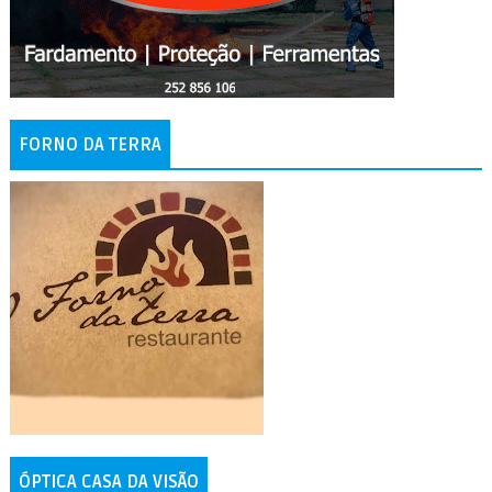
FORNO DA TERRA
ÓPTICA CASA DA VISÃO