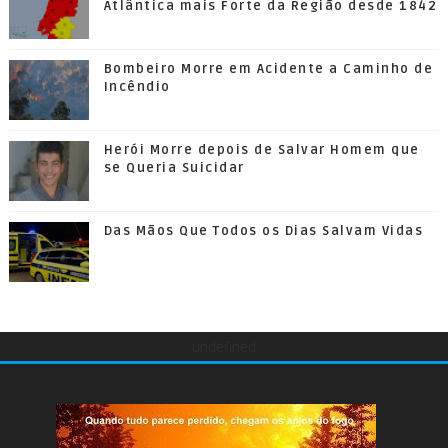
Atlântica mais Forte da Região desde 1842
Bombeiro Morre em Acidente a Caminho de
Incêndio
Herói Morre depois de Salvar Homem que
se Queria Suicidar
Das Mãos Que Todos os Dias Salvam Vidas
undefined