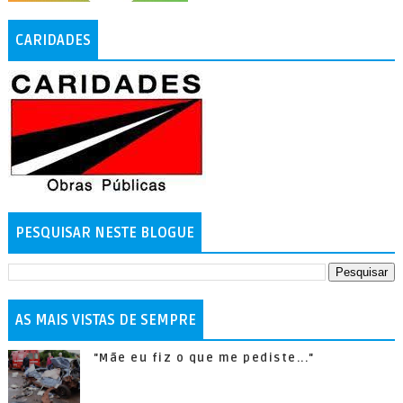
CARIDADES
PESQUISAR NESTE BLOGUE
AS MAIS VISTAS DE SEMPRE
"Mãe eu fiz o que me pediste..."