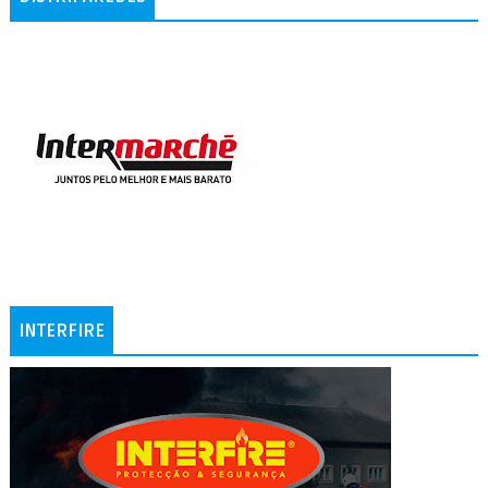
INTERFIRE