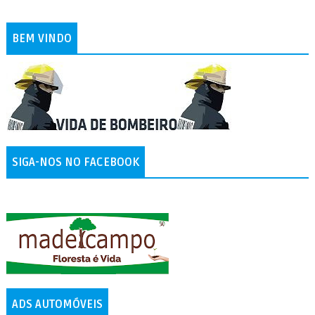
BEM VINDO
SIGA-NOS NO FACEBOOK
ADS AUTOMÓVEIS