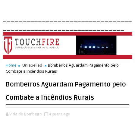
_________________________________
_______________________________
Home
Unlabelled
Bombeiros Aguardam Pagamento pelo
Combate a Incêndios Rurais
Bombeiros Aguardam Pagamento pelo
Combate a Incêndios Rurais
Vida de Bombeiro
4 years ago