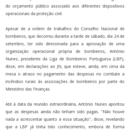
do orçamento público associado aos diferentes dispositivos
operacionais da proteção civil.
Apesar de a ordem de trabalhos do Conselho Nacional de
bombeiros, que decorreu durante a tarde de sábado, dia 24 de
setembro, ter sido direcionada para a aprovação de uma
organização operacional própria de bombeiros, António
Nunes, presidente da Liga de Bombeiros Portuguesa (LBP),
disse, em declarações ao JN, que esteve, ainda, em cima da
mesa o atraso no pagamento das despesas no combate a
incêndios rurais às associações de bombeiros por parte do
Ministério das Finanças.
Até à data da reunião extraordinária, António Nunes apontou
que as despesas ainda não tinham sido pagas. "Não houve
nada a acrescentar quanto a essa situação", disse, revelando
que a LBP já tinha tido conhecimento, embora de forma