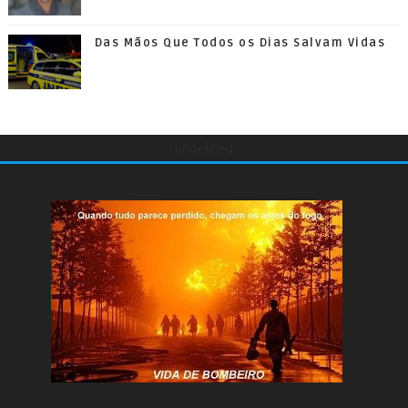
Das Mãos Que Todos os Dias Salvam Vidas
undefined