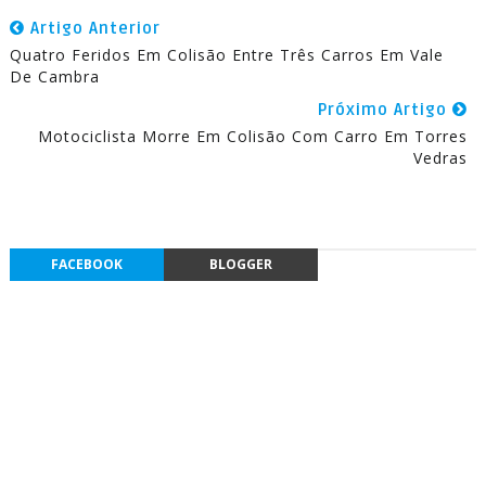
Artigo Anterior
Quatro Feridos Em Colisão Entre Três Carros Em Vale
De Cambra
Próximo Artigo
Motociclista Morre Em Colisão Com Carro Em Torres
Vedras
FACEBOOK
BLOGGER