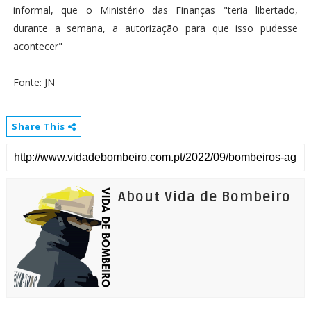
informal, que o Ministério das Finanças "teria libertado,
durante a semana, a autorização para que isso pudesse
acontecer"
Fonte: JN
Share This
About Vida de Bombeiro