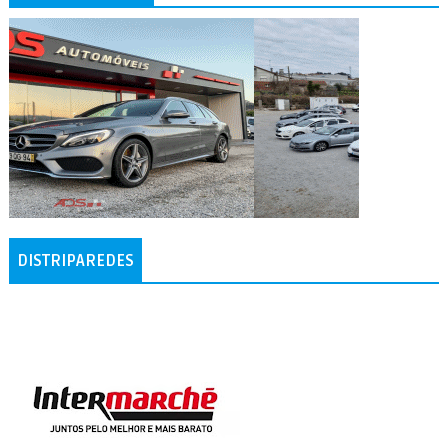
DISTRIPAREDES