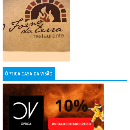
ÓPTICA CASA DA VISÃO