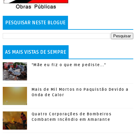
PESQUISAR NESTE BLOGUE
AS MAIS VISTAS DE SEMPRE
"Mãe eu fiz o que me pediste..."
Mais de Mil Mortos no Paquistão Devido a
Onda de Calor
Quatro Corporações de Bombeiros
Combatem Incêndio em Amarante