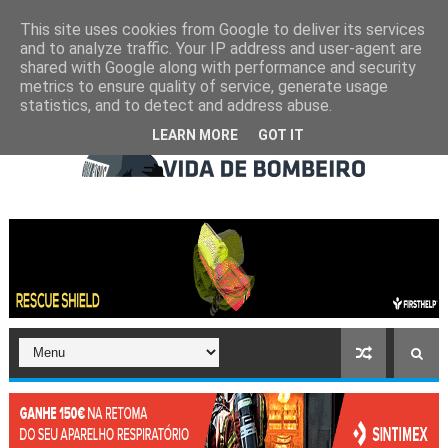
This site uses cookies from Google to deliver its services
and to analyze traffic. Your IP address and user-agent are
shared with Google along with performance and security
metrics to ensure quality of service, generate usage
statistics, and to detect and address abuse.
LEARN MORE
GOT IT