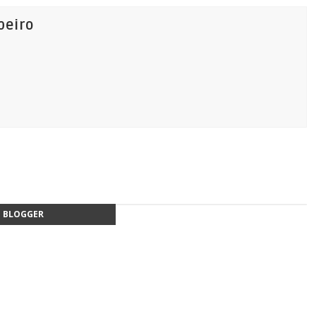
beiro
BLOGGER