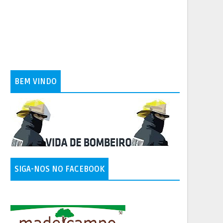
BEM VINDO
SIGA-NOS NO FACEBOOK