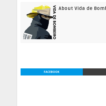
About Vida de Bom
FACEBOOK