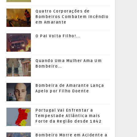
Quatro Corporações de
Bombeiros Combatem Incêndio
em Amarante
O Pai Volta Filho!...
Quando Uma Mulher Ama Um
Bombeiro...
Bombeira de Amarante Lança
Apelo por Filho Doente
Portugal Vai Enfrentar a
Tempestade Atlântica mais
Forte da Região desde 1842
Bombeiro Morre em Acidente a