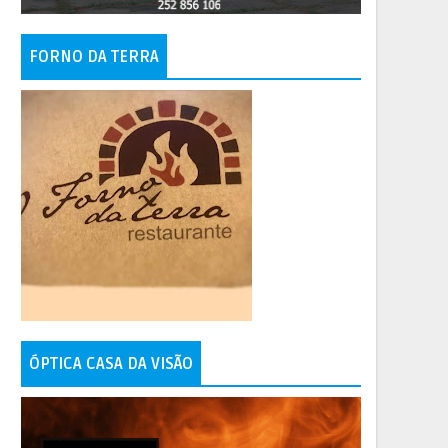
FORNO DA TERRA
ÓPTICA CASA DA VISÃO