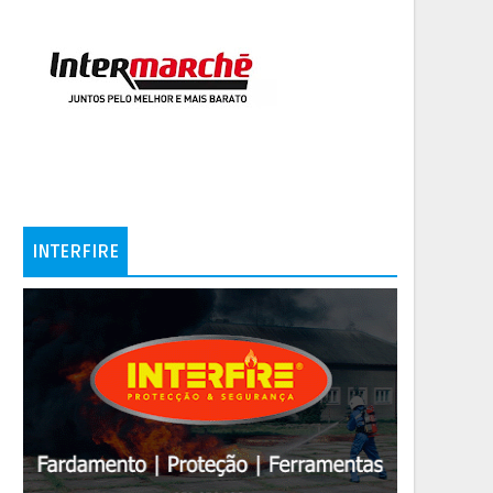
INTERFIRE