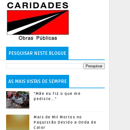
PESQUISAR NESTE BLOGUE
AS MAIS VISTAS DE SEMPRE
"Mãe eu fiz o que me
pediste..."
Mais de Mil Mortos no
Paquistão Devido a Onda de
Calor