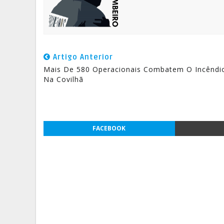
Artigo Anterior
Mais De 580 Operacionais Combatem O Incêndi
Na Covilhã
FACEBOOK