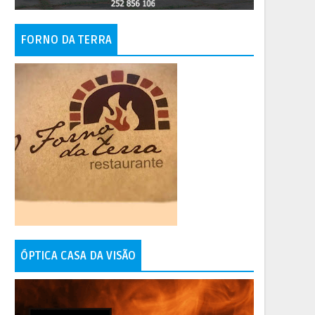
FORNO DA TERRA
ÓPTICA CASA DA VISÃO