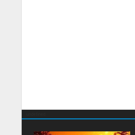
undefined