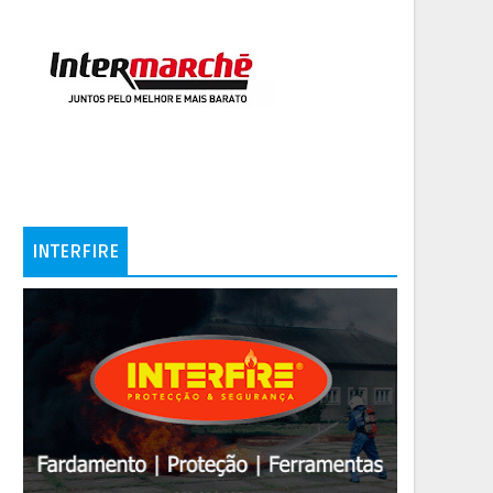
INTERFIRE