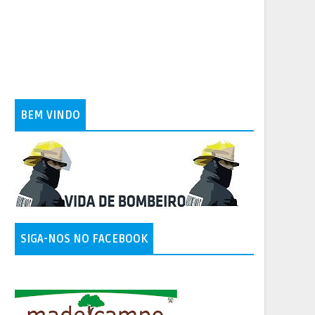
BEM VINDO
SIGA-NOS NO FACEBOOK