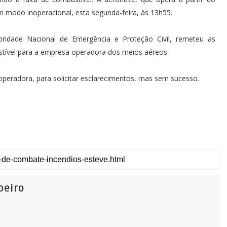
 modo inoperacional, esta segunda-feira, às 13h55.
idade Nacional de Emergência e Proteção Civil, remeteu as
stível para a empresa operadora dos meios aéreos.
eradora, para solicitar esclarecimentos, mas sem sucesso.
beiro