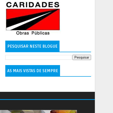
PESQUISAR NESTE BLOGUE
AS MAIS VISTAS DE SEMPRE