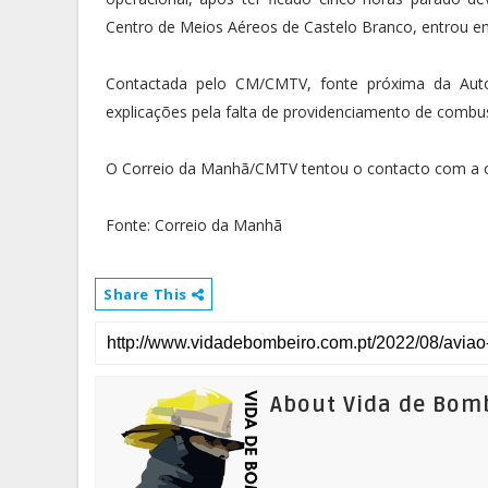
Centro de Meios Aéreos de Castelo Branco, entrou em
Contactada pelo CM/CMTV, fonte próxima da Autor
explicações pela falta de providenciamento de combu
O Correio da Manhã/CMTV tentou o contacto com a op
Fonte: Correio da Manhã
Share This
About Vida de Bom