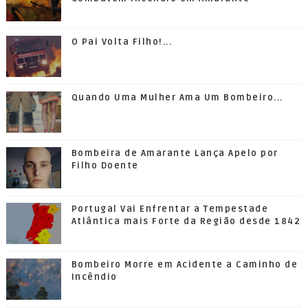
O Pai Volta Filho!...
Quando Uma Mulher Ama Um Bombeiro...
Bombeira de Amarante Lança Apelo por
Filho Doente
Portugal Vai Enfrentar a Tempestade
Atlântica mais Forte da Região desde 1842
Bombeiro Morre em Acidente a Caminho de
Incêndio