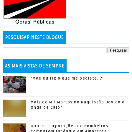
PESQUISAR NESTE BLOGUE
AS MAIS VISTAS DE SEMPRE
"Mãe eu fiz o que me pediste..."
Mais de Mil Mortos no Paquistão Devido a
Onda de Calor
Quatro Corporações de Bombeiros
Combatem Incêndio em Amarante