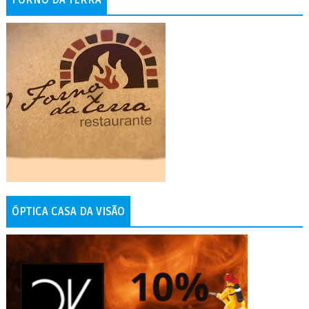
ÓPTICA CASA DA VISÃO