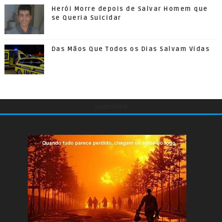
Herói Morre depois de Salvar Homem que
se Queria Suicidar
Das Mãos Que Todos os Dias Salvam Vidas
undefined