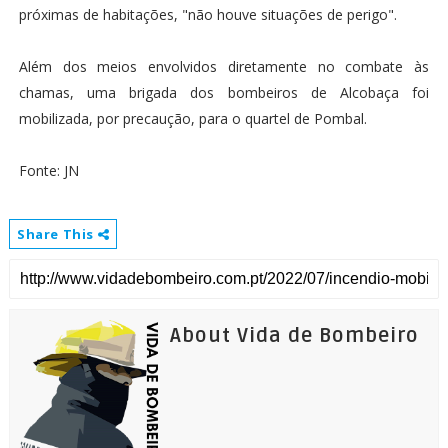
próximas de habitações, "não houve situações de perigo".
Além dos meios envolvidos diretamente no combate às
chamas, uma brigada dos bombeiros de Alcobaça foi
mobilizada, por precaução, para o quartel de Pombal.
Fonte: JN
Share This
About Vida de Bombeiro