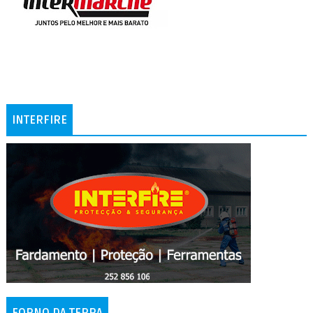
INTERFIRE
FORNO DA TERRA