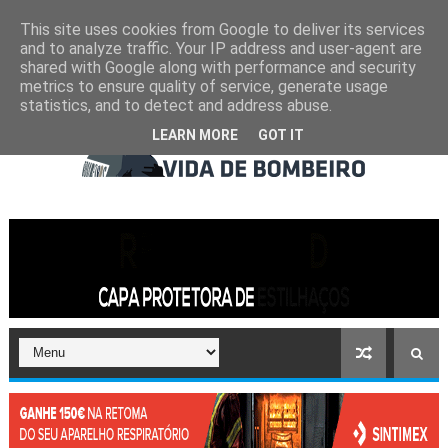
This site uses cookies from Google to deliver its services
and to analyze traffic. Your IP address and user-agent are
shared with Google along with performance and security
metrics to ensure quality of service, generate usage
statistics, and to detect and address abuse.
LEARN MORE
GOT IT