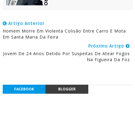
Artigo Anterior
Homem Morre Em Violenta Colisão Entre Carro E Mota
Em Santa Maria Da Feira
Próximo Artigo
Jovem De 24 Anos Detido Por Suspeitas De Atear Fogos
Na Figueira Da Foz
FACEBOOK
BLOGGER