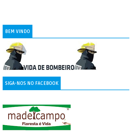
BEM VINDO
SIGA-NOS NO FACEBOOK