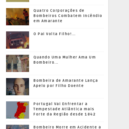
Quatro Corporações de
Bombeiros Combatem Incêndio
em Amarante
O Pai Volta Filho!...
Quando Uma Mulher Ama Um
Bombeiro...
Bombeira de Amarante Lança
Apelo por Filho Doente
Portugal Vai Enfrentar a
Tempestade Atlântica mais
Forte da Região desde 1842
Bombeiro Morre em Acidente a