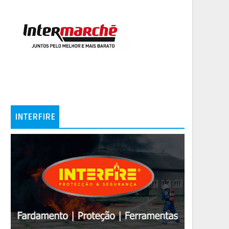
INTERFIRE