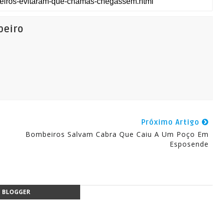
beiro
Próximo Artigo
Bombeiros Salvam Cabra Que Caiu A Um Poço Em
Esposende
BLOGGER