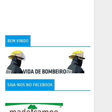
BEM VINDO
SIGA-NOS NO FACEBOOK