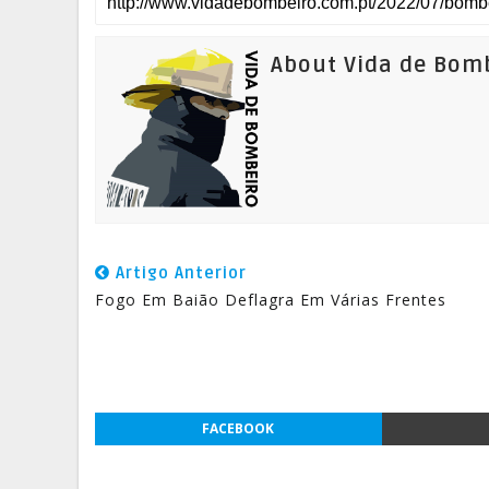
About Vida de Bom
Artigo Anterior
Fogo Em Baião Deflagra Em Várias Frentes
FACEBOOK