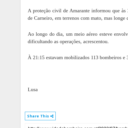
A proteção civil de Amarante informou que às 
de Carneiro, em terrenos com mato, mas longe d
Ao longo do dia, um meio aéreo esteve envolv
dificultando as operações, acrescentou.
À 21:15 estavam mobilizados 113 bombeiros e 37
Lusa
Share This