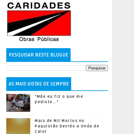
PESQUISAR NESTE BLOGUE
AS MAIS VISTAS DE SEMPRE
"Mãe eu fiz o que me
pediste..."
Mais de Mil Mortos no
Paquistão Devido a Onda de
Calor