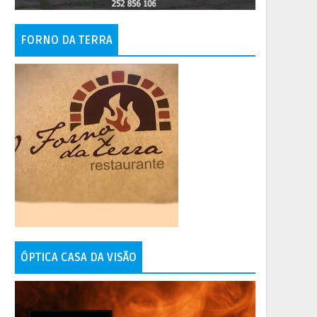
FORNO DA TERRA
ÓPTICA CASA DA VISÃO