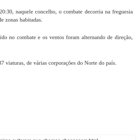
20:30, naquele concelho, o combate decorria na freguesia
e zonas habitadas.
ido no combate e os ventos foram alternando de direção,
 viaturas, de várias corporações do Norte do país.