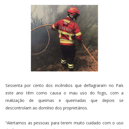
Sessenta por cento dos incêndios que deflagraram no País
este ano têm como causa o mau uso do fogo, com a
realização de queimas e queimadas que depois se
descontrolam ao domínio dos proprietários.
“Alertamos as pessoas para terem muito cuidado com o uso