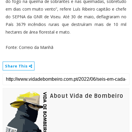
do fogo na queima de sobrantes e nas queimadas, sobretudo
em dias com muito vento”, refere Luís Ribeiro capitão e chefe
do SEPNA da GNR de Viseu. Até 30 de maio, deflagraram no
País 3679 incêndios rurais que destruíram mais de 10 mil
hectares de área florestal e mato.
Fonte: Correio da Manhã
Share This
About Vida de Bombeiro