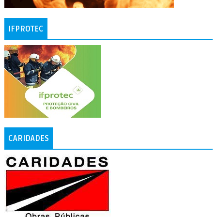
IFPROTEC
CARIDADES