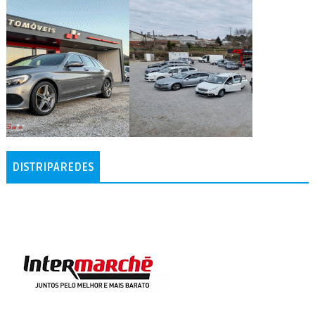
DISTRIPAREDES