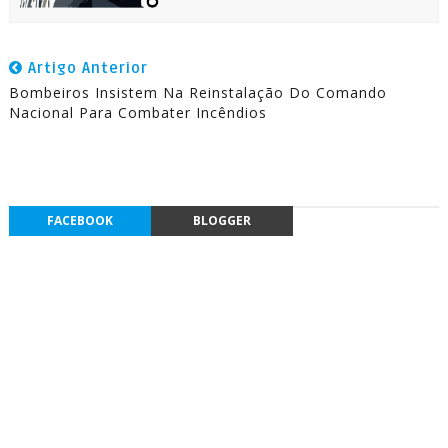
Artigo Anterior
Bombeiros Insistem Na Reinstalação Do Comando
Nacional Para Combater Incêndios
FACEBOOK
BLOGGER