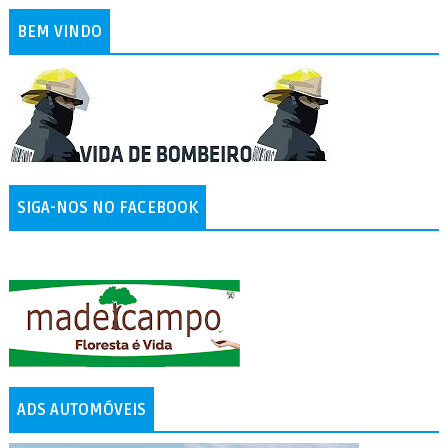
BEM VINDO
SIGA-NOS NO FACEBOOK
ADS AUTOMÓVEIS