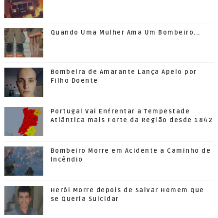
Quando Uma Mulher Ama Um Bombeiro...
Bombeira de Amarante Lança Apelo por
Filho Doente
Portugal Vai Enfrentar a Tempestade
Atlântica mais Forte da Região desde 1842
Bombeiro Morre em Acidente a Caminho de
Incêndio
Herói Morre depois de Salvar Homem que
se Queria Suicidar