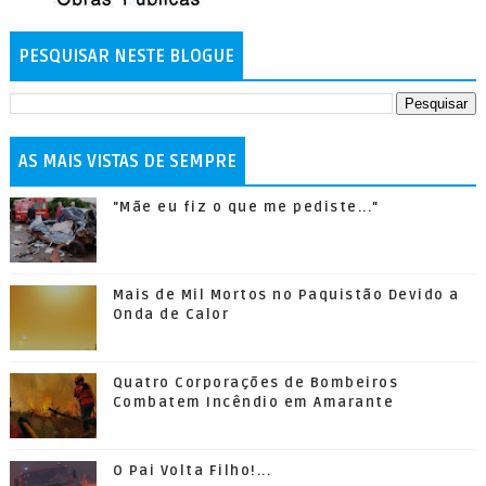
PESQUISAR NESTE BLOGUE
AS MAIS VISTAS DE SEMPRE
"Mãe eu fiz o que me pediste..."
Mais de Mil Mortos no Paquistão Devido a
Onda de Calor
Quatro Corporações de Bombeiros
Combatem Incêndio em Amarante
O Pai Volta Filho!...