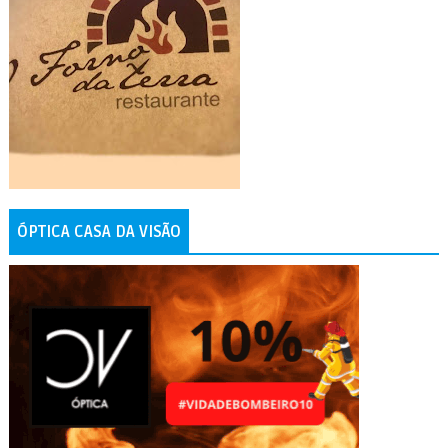
ÓPTICA CASA DA VISÃO