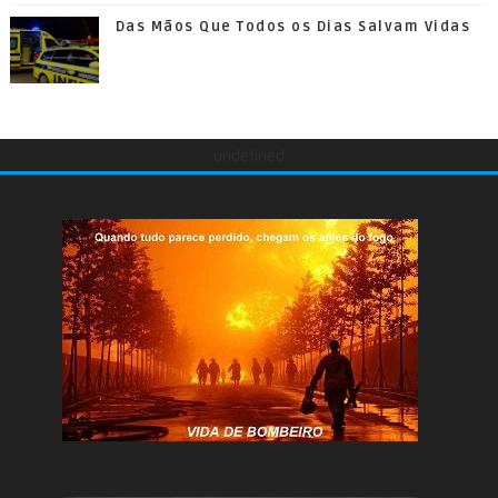
Das Mãos Que Todos os Dias Salvam Vidas
undefined