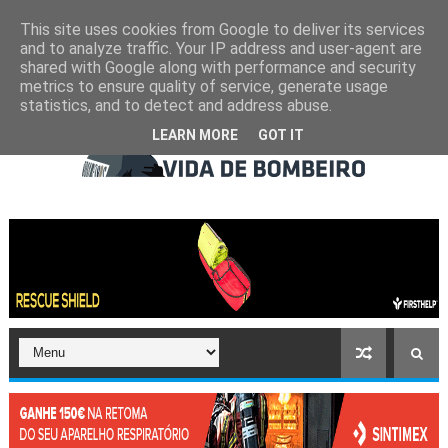
This site uses cookies from Google to deliver its services
and to analyze traffic. Your IP address and user-agent are
shared with Google along with performance and security
metrics to ensure quality of service, generate usage
statistics, and to detect and address abuse.
LEARN MORE
GOT IT