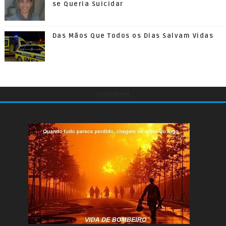
se Queria Suicidar
Das Mãos Que Todos os Dias Salvam Vidas
undefined