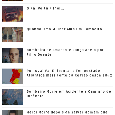
O Pai Volta Filho!...
Quando Uma Mulher Ama Um Bombeiro...
Bombeira de Amarante Lança Apelo por
Filho Doente
Portugal Vai Enfrentar a Tempestade
Atlântica mais Forte da Região desde 1842
Bombeiro Morre em Acidente a Caminho de
Incêndio
Herói Morre depois de Salvar Homem que