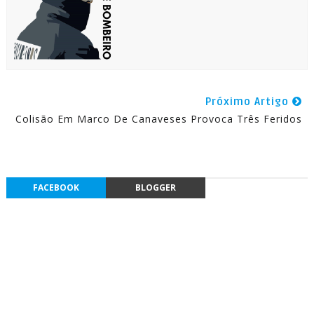
Próximo Artigo
Colisão Em Marco De Canaveses Provoca Três Feridos
FACEBOOK
BLOGGER