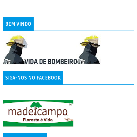
BEM VINDO
SIGA-NOS NO FACEBOOK