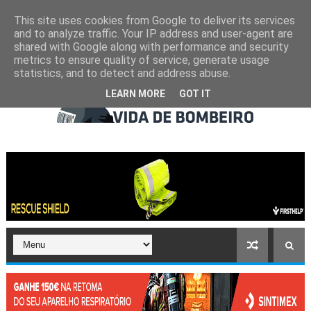
This site uses cookies from Google to deliver its services
and to analyze traffic. Your IP address and user-agent are
shared with Google along with performance and security
metrics to ensure quality of service, generate usage
statistics, and to detect and address abuse.
LEARN MORE
GOT IT