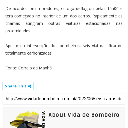
De acordo com moradores, o fogo deflagrou pelas 15h00 e
terá começado no interior de um dos carros. Rapidamente as
chamas atingiram outras viaturas estacionadas nas
proximidades.
Apesar da intervenção dos bombeiros, seis viaturas ficaram
totalmente carbonizadas.
Fonte: Correio da Manhã
Share This
About Vida de Bombeiro