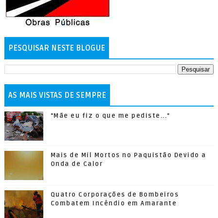
PESQUISAR NESTE BLOGUE
AS MAIS VISTAS DE SEMPRE
"Mãe eu fiz o que me pediste..."
Mais de Mil Mortos no Paquistão Devido a
Onda de Calor
Quatro Corporações de Bombeiros
Combatem Incêndio em Amarante