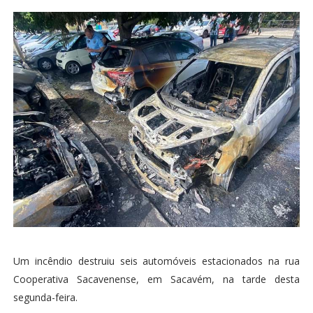
Um incêndio destruiu seis automóveis estacionados na rua
Cooperativa Sacavenense, em Sacavém, na tarde desta
segunda-feira.