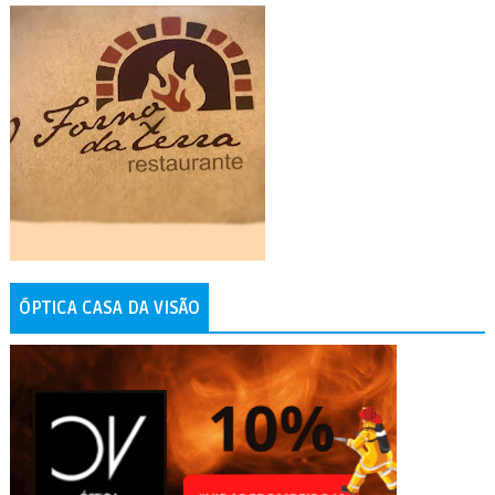
ÓPTICA CASA DA VISÃO