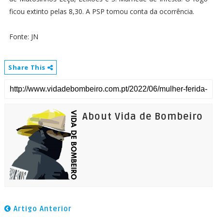
ficou extinto pelas 8,30. A PSP tomou conta da ocorrência.
Fonte: JN
Share This
About Vida de Bombeiro
Artigo Anterior