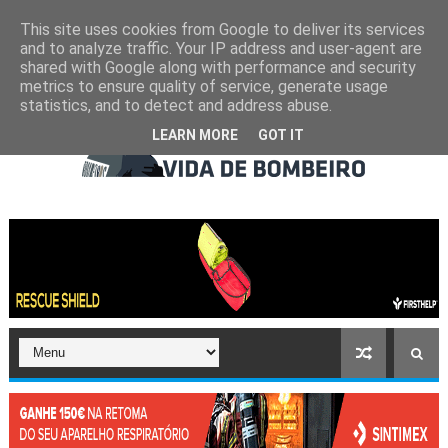
This site uses cookies from Google to deliver its services
and to analyze traffic. Your IP address and user-agent are
shared with Google along with performance and security
metrics to ensure quality of service, generate usage
statistics, and to detect and address abuse.
LEARN MORE
GOT IT