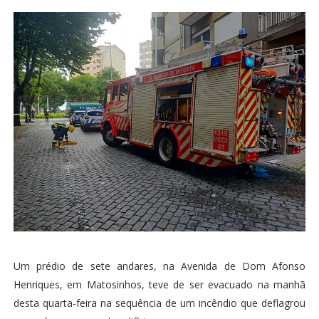
Um prédio de sete andares, na Avenida de Dom Afonso
Henriques, em Matosinhos, teve de ser evacuado na manhã
desta quarta-feira na sequência de um incêndio que deflagrou