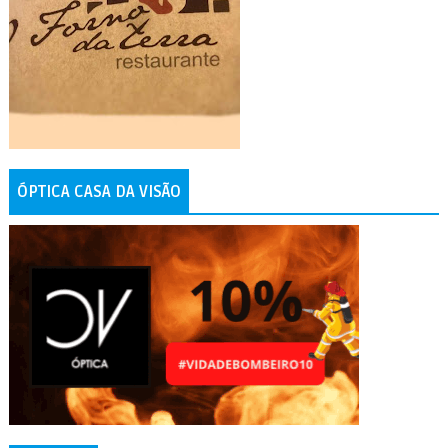
ÓPTICA CASA DA VISÃO