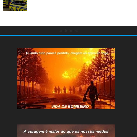
undefined