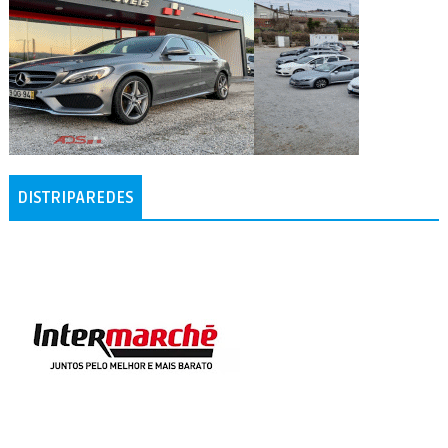
DISTRIPAREDES