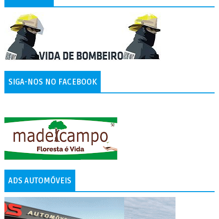
SIGA-NOS NO FACEBOOK
ADS AUTOMÓVEIS