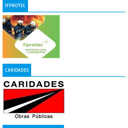
IFPROTEC
CARIDADES