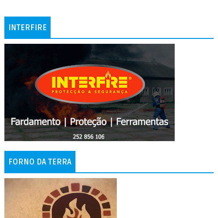
INTERFIRE
FORNO DA TERRA