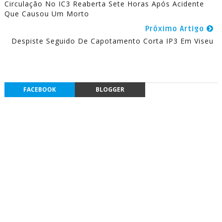
Circulação No IC3 Reaberta Sete Horas Após Acidente
Que Causou Um Morto
Próximo Artigo
Despiste Seguido De Capotamento Corta IP3 Em Viseu
FACEBOOK
BLOGGER