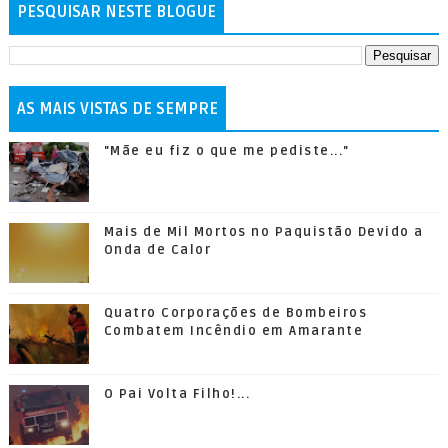
PESQUISAR NESTE BLOGUE
AS MAIS VISTAS DE SEMPRE
"Mãe eu fiz o que me pediste..."
Mais de Mil Mortos no Paquistão Devido a
Onda de Calor
Quatro Corporações de Bombeiros
Combatem Incêndio em Amarante
O Pai Volta Filho!...