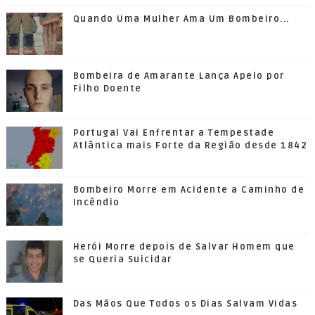
Quando Uma Mulher Ama Um Bombeiro...
Bombeira de Amarante Lança Apelo por
Filho Doente
Portugal Vai Enfrentar a Tempestade
Atlântica mais Forte da Região desde 1842
Bombeiro Morre em Acidente a Caminho de
Incêndio
Herói Morre depois de Salvar Homem que
se Queria Suicidar
Das Mãos Que Todos os Dias Salvam Vidas