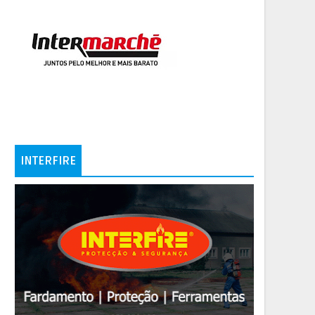
INTERFIRE