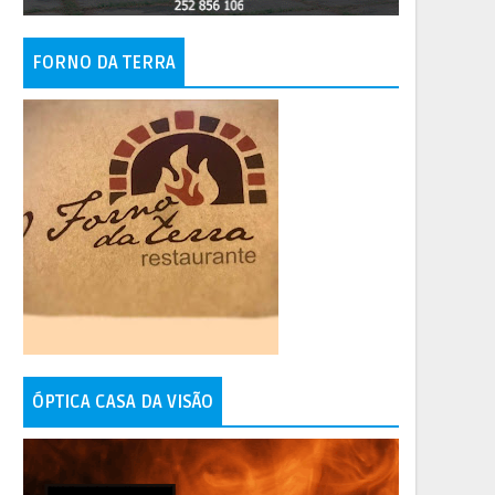
FORNO DA TERRA
ÓPTICA CASA DA VISÃO