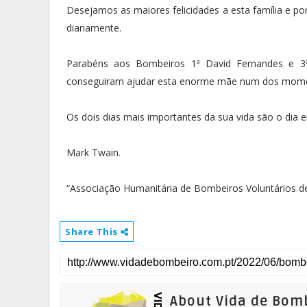
Desejamos as maiores felicidades a esta família e p
diariamente.
Parabéns aos Bombeiros 1ª David Fernandes e 3
conseguiram ajudar esta enorme mãe num dos momen
Os dois dias mais importantes da sua vida são o dia
Mark Twain.
“Associação Humanitária de Bombeiros Voluntários de
Share This
About Vida de Bom