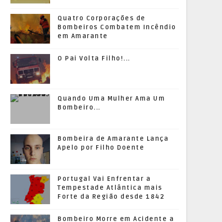
Quatro Corporações de
Bombeiros Combatem Incêndio
em Amarante
O Pai Volta Filho!...
Quando Uma Mulher Ama Um
Bombeiro...
Bombeira de Amarante Lança
Apelo por Filho Doente
Portugal Vai Enfrentar a
Tempestade Atlântica mais
Forte da Região desde 1842
Bombeiro Morre em Acidente a