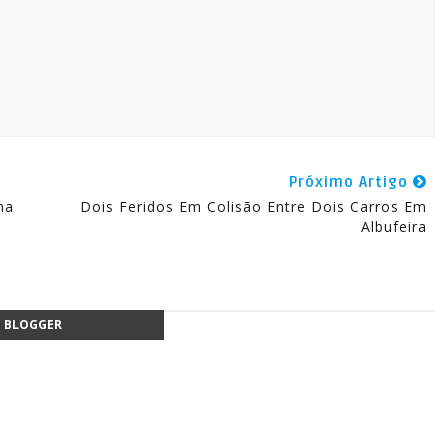
Próximo Artigo
na
Dois Feridos Em Colisão Entre Dois Carros Em
Albufeira
BLOGGER