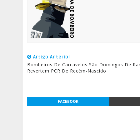
Artigo Anterior
Bombeiros De Carcavelos São Domingos De Ra
Revertem PCR De Recém-Nascido
FACEBOOK