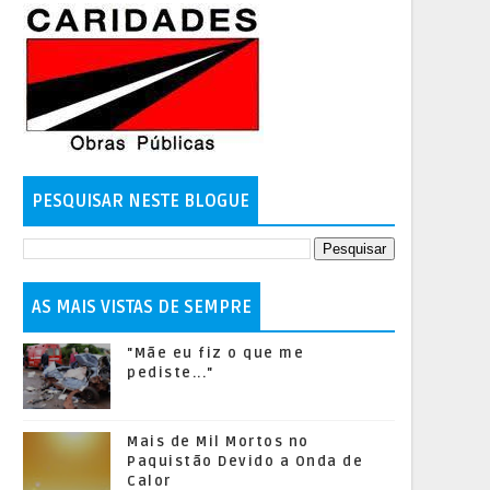
PESQUISAR NESTE BLOGUE
AS MAIS VISTAS DE SEMPRE
"Mãe eu fiz o que me
pediste..."
Mais de Mil Mortos no
Paquistão Devido a Onda de
Calor