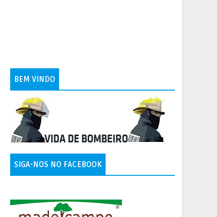
BEM VINDO
SIGA-NOS NO FACEBOOK