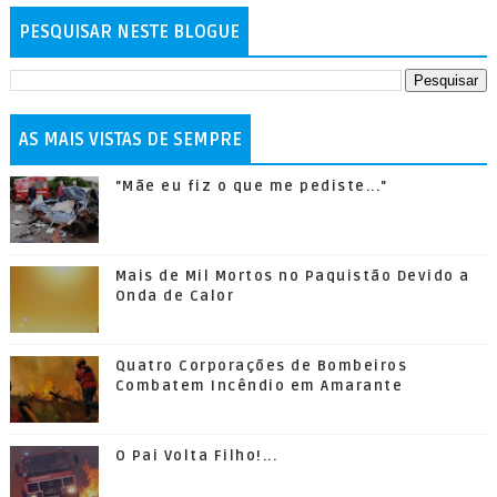
PESQUISAR NESTE BLOGUE
AS MAIS VISTAS DE SEMPRE
"Mãe eu fiz o que me pediste..."
Mais de Mil Mortos no Paquistão Devido a
Onda de Calor
Quatro Corporações de Bombeiros
Combatem Incêndio em Amarante
O Pai Volta Filho!...