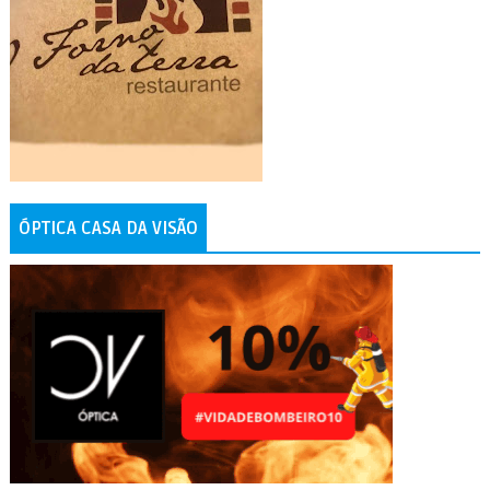
ÓPTICA CASA DA VISÃO