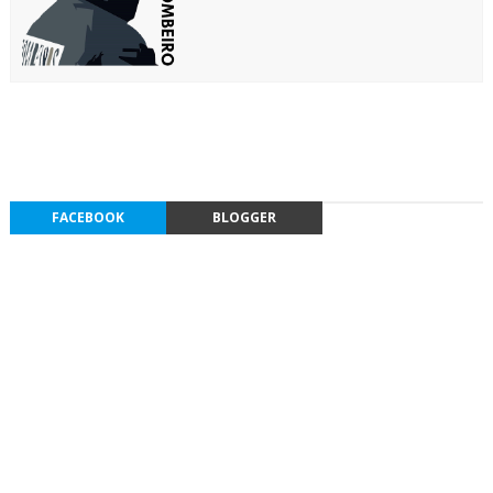
FACEBOOK
BLOGGER