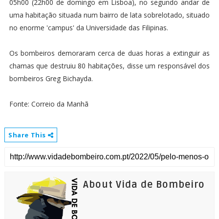
05h00 (22h00 de domingo em Lisboa), no segundo andar de
uma habitação situada num bairro de lata sobrelotado, situado
no enorme 'campus' da Universidade das Filipinas.
Os bombeiros demoraram cerca de duas horas a extinguir as
chamas que destruiu 80 habitações, disse um responsável dos
bombeiros Greg Bichayda.
Fonte: Correio da Manhã
Share This
About Vida de Bombeiro