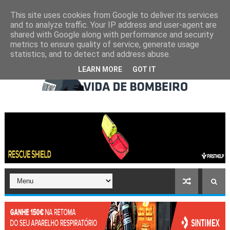
This site uses cookies from Google to deliver its services
and to analyze traffic. Your IP address and user-agent are
shared with Google along with performance and security
metrics to ensure quality of service, generate usage
statistics, and to detect and address abuse.
LEARN MORE
GOT IT