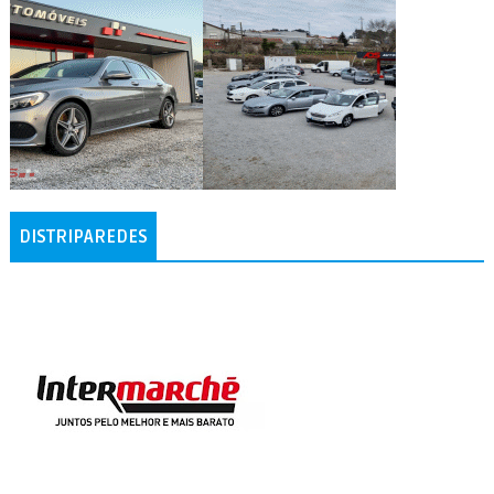
DISTRIPAREDES