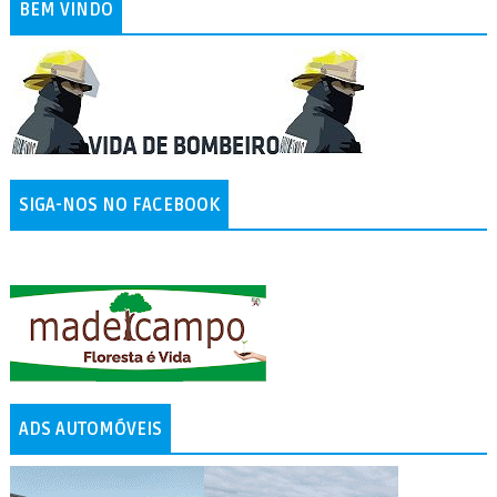
BEM VINDO
SIGA-NOS NO FACEBOOK
ADS AUTOMÓVEIS