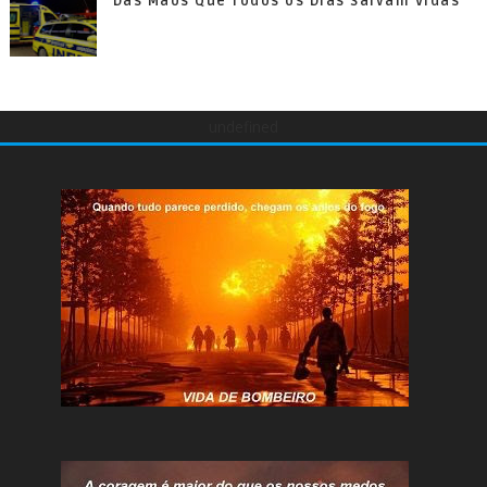
Das Mãos Que Todos os Dias Salvam Vidas
undefined