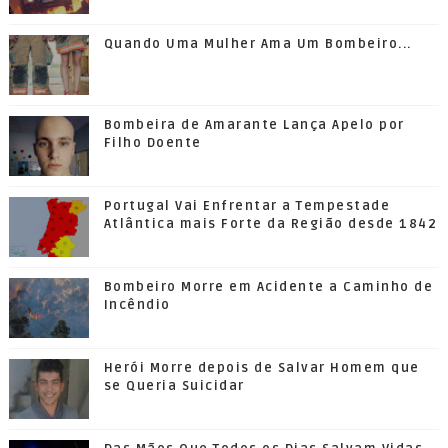
Quando Uma Mulher Ama Um Bombeiro...
Bombeira de Amarante Lança Apelo por
Filho Doente
Portugal Vai Enfrentar a Tempestade
Atlântica mais Forte da Região desde 1842
Bombeiro Morre em Acidente a Caminho de
Incêndio
Herói Morre depois de Salvar Homem que
se Queria Suicidar