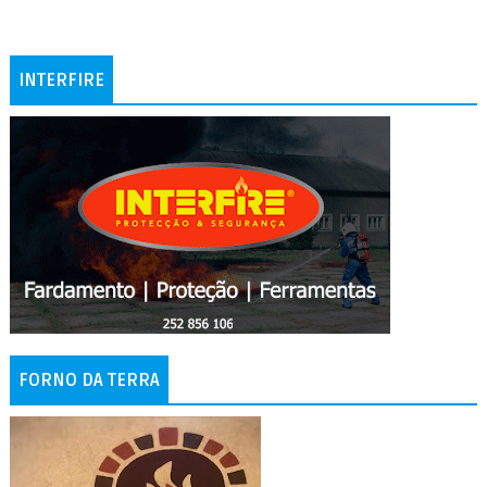
INTERFIRE
FORNO DA TERRA