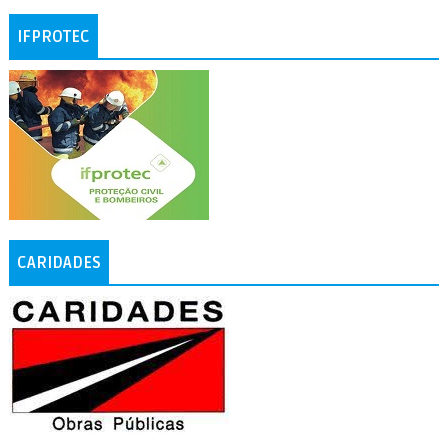
IFPROTEC
CARIDADES