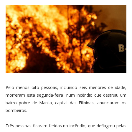
Pelo menos oito pessoas, incluindo seis menores de idade,
morreram esta segunda-feira num incêndio que destruiu um
bairro pobre de Manila, capital das Filipinas, anunciaram os
bombeiros.
Três pessoas ficaram feridas no incêndio, que deflagrou pelas