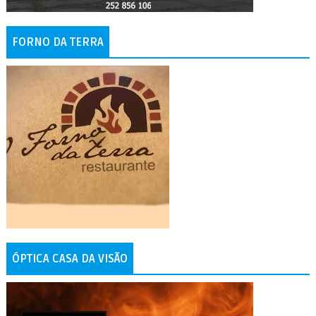
FORNO DA TERRA
ÓPTICA CASA DA VISÃO