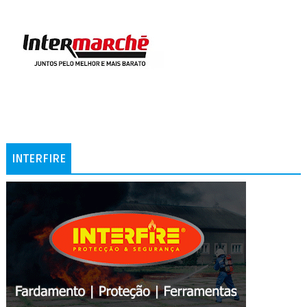
INTERFIRE