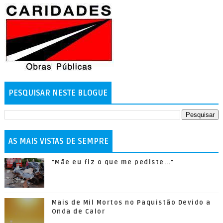
PESQUISAR NESTE BLOGUE
AS MAIS VISTAS DE SEMPRE
"Mãe eu fiz o que me pediste..."
Mais de Mil Mortos no Paquistão Devido a
Onda de Calor