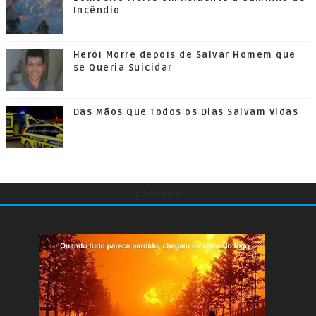
Incêndio
Herói Morre depois de Salvar Homem que
se Queria Suicidar
Das Mãos Que Todos os Dias Salvam Vidas
undefined