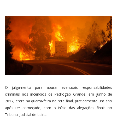
O julgamento para apurar eventuais responsabilidades
criminais nos incêndios de Pedrógão Grande, em junho de
2017, entra na quarta-feira na reta final, praticamente um ano
após ter começado, com o início das alegações finais no
Tribunal Judicial de Leiria.