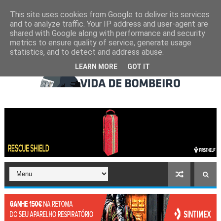
This site uses cookies from Google to deliver its services
and to analyze traffic. Your IP address and user-agent are
shared with Google along with performance and security
metrics to ensure quality of service, generate usage
statistics, and to detect and address abuse.
LEARN MORE
GOT IT