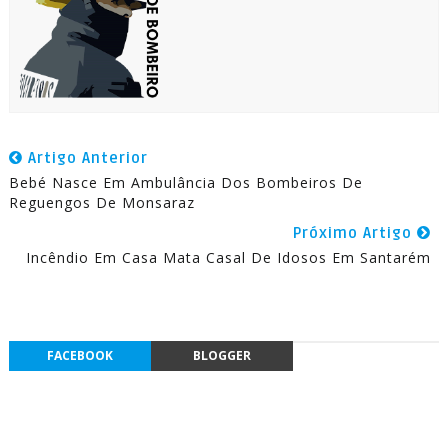
Artigo Anterior
Bebé Nasce Em Ambulância Dos Bombeiros De
Reguengos De Monsaraz
Próximo Artigo
Incêndio Em Casa Mata Casal De Idosos Em Santarém
FACEBOOK
BLOGGER