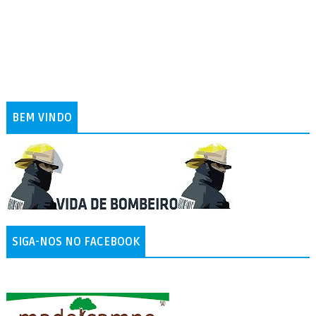
BEM VINDO
SIGA-NOS NO FACEBOOK