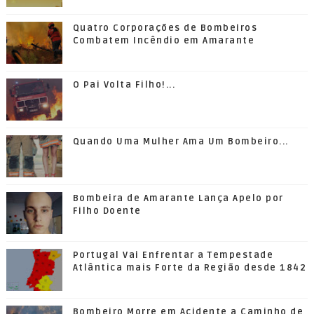
Quatro Corporações de Bombeiros
Combatem Incêndio em Amarante
O Pai Volta Filho!...
Quando Uma Mulher Ama Um Bombeiro...
Bombeira de Amarante Lança Apelo por
Filho Doente
Portugal Vai Enfrentar a Tempestade
Atlântica mais Forte da Região desde 1842
Bombeiro Morre em Acidente a Caminho de