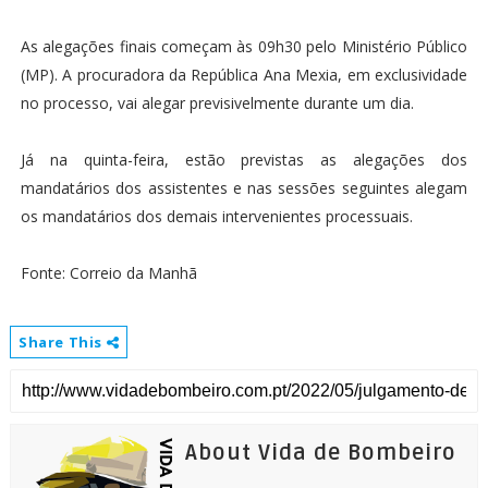
As alegações finais começam às 09h30 pelo Ministério Público
(MP). A procuradora da República Ana Mexia, em exclusividade
no processo, vai alegar previsivelmente durante um dia.
Já na quinta-feira, estão previstas as alegações dos
mandatários dos assistentes e nas sessões seguintes alegam
os mandatários dos demais intervenientes processuais.
Fonte: Correio da Manhã
Share This
About Vida de Bombeiro