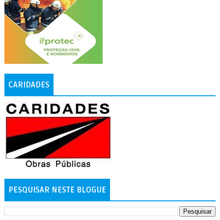
CARIDADES
PESQUISAR NESTE BLOGUE