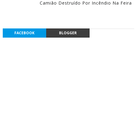
Camião Destruído Por Incêndio Na Feira
FACEBOOK
BLOGGER