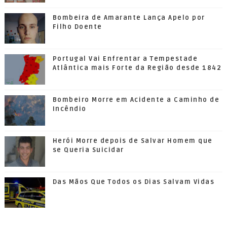
Bombeira de Amarante Lança Apelo por
Filho Doente
Portugal Vai Enfrentar a Tempestade
Atlântica mais Forte da Região desde 1842
Bombeiro Morre em Acidente a Caminho de
Incêndio
Herói Morre depois de Salvar Homem que
se Queria Suicidar
Das Mãos Que Todos os Dias Salvam Vidas