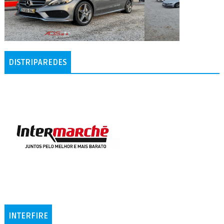
DISTRIPAREDES
INTERFIRE