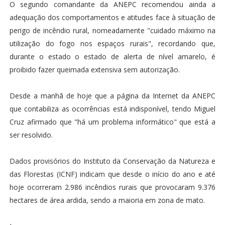
O segundo comandante da ANEPC recomendou ainda a
adequação dos comportamentos e atitudes face à situação de
perigo de incêndio rural, nomeadamente "cuidado máximo na
utilização do fogo nos espaços rurais", recordando que,
durante o estado o estado de alerta de nível amarelo, é
proibido fazer queimada extensiva sem autorização.
Desde a manhã de hoje que a página da Internet da ANEPC
que contabiliza as ocorrências está indisponível, tendo Miguel
Cruz afirmado que "há um problema informático" que está a
ser resolvido.
Dados provisórios do Instituto da Conservação da Natureza e
das Florestas (ICNF) indicam que desde o início do ano e até
hoje ocorreram 2.986 incêndios rurais que provocaram 9.376
hectares de área ardida, sendo a maioria em zona de mato.