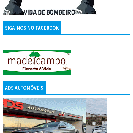
SIGA-NOS NO FACEBOOK
ADS AUTOMÓVEIS