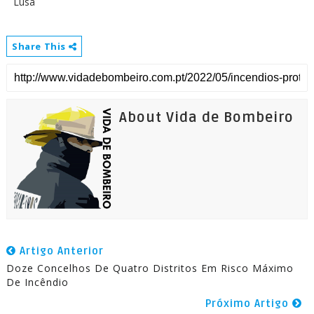
Lusa
Share This
About Vida de Bombeiro
Artigo Anterior
Doze Concelhos De Quatro Distritos Em Risco Máximo
De Incêndio
Próximo Artigo