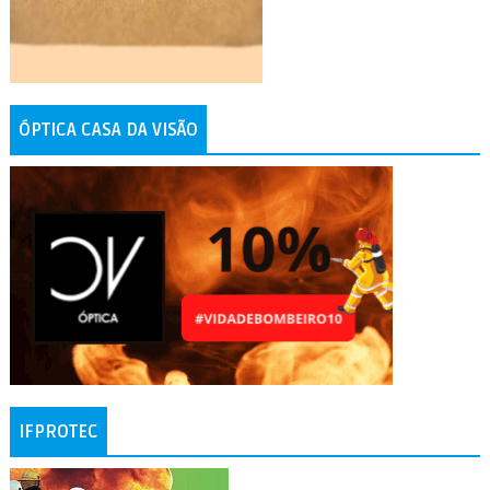
ÓPTICA CASA DA VISÃO
IFPROTEC