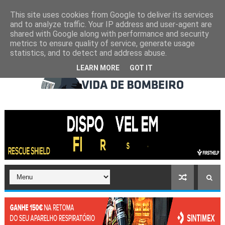
This site uses cookies from Google to deliver its services
and to analyze traffic. Your IP address and user-agent are
shared with Google along with performance and security
metrics to ensure quality of service, generate usage
statistics, and to detect and address abuse.
LEARN MORE
GOT IT