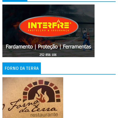
FORNO DA TERRA