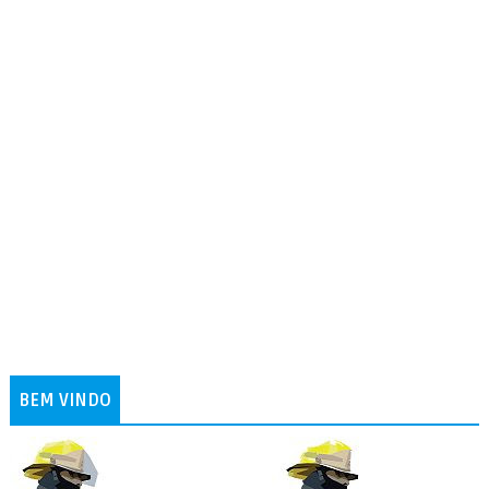
BEM VINDO