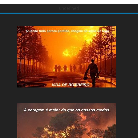
undefined