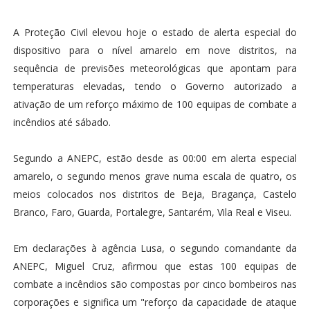
A Proteção Civil elevou hoje o estado de alerta especial do
dispositivo para o nível amarelo em nove distritos, na
sequência de previsões meteorológicas que apontam para
temperaturas elevadas, tendo o Governo autorizado a
ativação de um reforço máximo de 100 equipas de combate a
incêndios até sábado.
Segundo a ANEPC, estão desde as 00:00 em alerta especial
amarelo, o segundo menos grave numa escala de quatro, os
meios colocados nos distritos de Beja, Bragança, Castelo
Branco, Faro, Guarda, Portalegre, Santarém, Vila Real e Viseu.
Em declarações à agência Lusa, o segundo comandante da
ANEPC, Miguel Cruz, afirmou que estas 100 equipas de
combate a incêndios são compostas por cinco bombeiros nas
corporações e significa um "reforço da capacidade de ataque