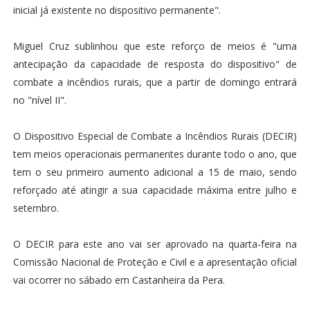
inicial já existente no dispositivo permanente".
Miguel Cruz sublinhou que este reforço de meios é "uma
antecipação da capacidade de resposta do dispositivo" de
combate a incêndios rurais, que a partir de domingo entrará
no "nível II".
O Dispositivo Especial de Combate a Incêndios Rurais (DECIR)
tem meios operacionais permanentes durante todo o ano, que
tem o seu primeiro aumento adicional a 15 de maio, sendo
reforçado até atingir a sua capacidade máxima entre julho e
setembro.
O DECIR para este ano vai ser aprovado na quarta-feira na
Comissão Nacional de Proteção e Civil e a apresentação oficial
vai ocorrer no sábado em Castanheira da Pera.