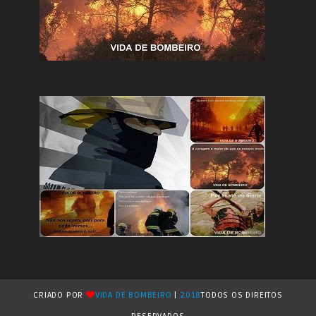
CRIADO POR
VIDA DE BOMBEIRO
|
2018
TODOS OS DIREITOS