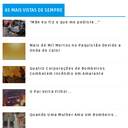
AS MAIS VISTAS DE SEMPRE
"Mãe eu fiz o que me pediste..."
Mais de Mil Mortos no Paquistão Devido a
Onda de Calor
Quatro Corporações de Bombeiros
Combatem Incêndio em Amarante
O Pai Volta Filho!...
Quando Uma Mulher Ama Um Bombeiro...