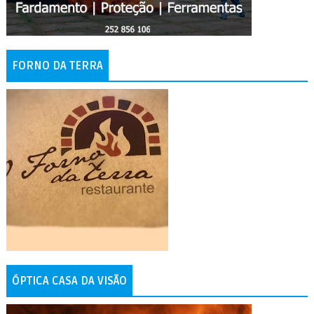
FORNO DA TERRA
ÓPTICA CASA DA VISÃO