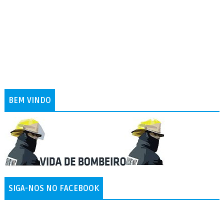
BEM VINDO
SIGA-NOS NO FACEBOOK