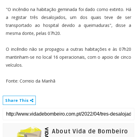
"O incêndio na habitação geminada foi dado como extinto. Há
a registar três desalojados, um dos quais teve de ser
transportado ao hospital devido a queimaduras", disse a
mesma donte, pelas 07h20.
O incêndio não se propagou a outras habitações e às 07h20
mantinham-se no local 16 operacionais, com o apoio de cinco
veículos.
Fonte: Correio da Manhã
Share This
About Vida de Bombeiro