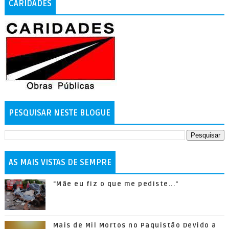
CARIDADES
PESQUISAR NESTE BLOGUE
AS MAIS VISTAS DE SEMPRE
"Mãe eu fiz o que me pediste..."
Mais de Mil Mortos no Paquistão Devido a