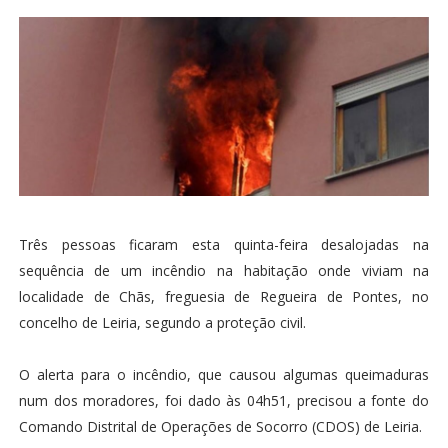
Três pessoas ficaram esta quinta-feira desalojadas na
sequência de um incêndio na habitação onde viviam na
localidade de Chãs, freguesia de Regueira de Pontes, no
concelho de Leiria, segundo a proteção civil.
O alerta para o incêndio, que causou algumas queimaduras
num dos moradores, foi dado às 04h51, precisou a fonte do
Comando Distrital de Operações de Socorro (CDOS) de Leiria.