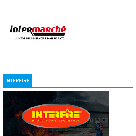
INTERFIRE