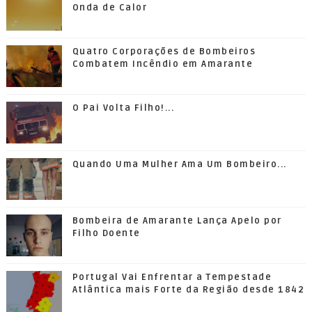
Onda de Calor
Quatro Corporações de Bombeiros
Combatem Incêndio em Amarante
O Pai Volta Filho!...
Quando Uma Mulher Ama Um Bombeiro...
Bombeira de Amarante Lança Apelo por
Filho Doente
Portugal Vai Enfrentar a Tempestade
Atlântica mais Forte da Região desde 1842