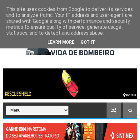
This site uses cookies from Google to deliver its services
and to analyze traffic. Your IP address and user-agent are
shared with Google along with performance and security
metrics to ensure quality of service, generate usage
statistics, and to detect and address abuse.
LEARN MORE
GOT IT