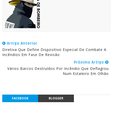
Artigo Anterior
Diretiva Que Define Dispositivo Especial De Combate A
Incêndios Em Fase De Revisão
Próximo Artigo
Vários Barcos Destruídos Por Incêndio Que Deflagrou
Num Estaleiro Em Olhão
FACEBOOK
BLOGGER