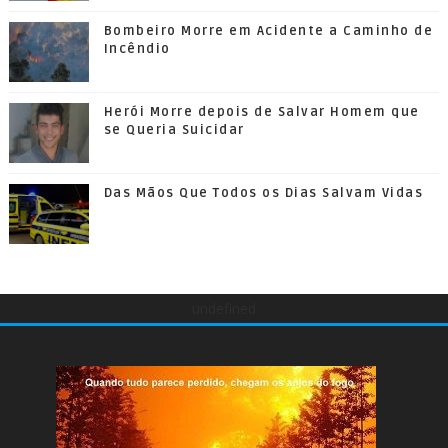
Bombeiro Morre em Acidente a Caminho de
Incêndio
Herói Morre depois de Salvar Homem que
se Queria Suicidar
Das Mãos Que Todos os Dias Salvam Vidas
undefined