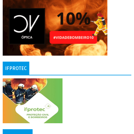
IFPROTEC