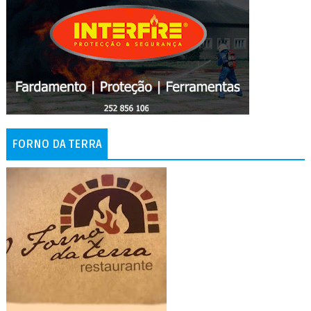
FORNO DA TERRA