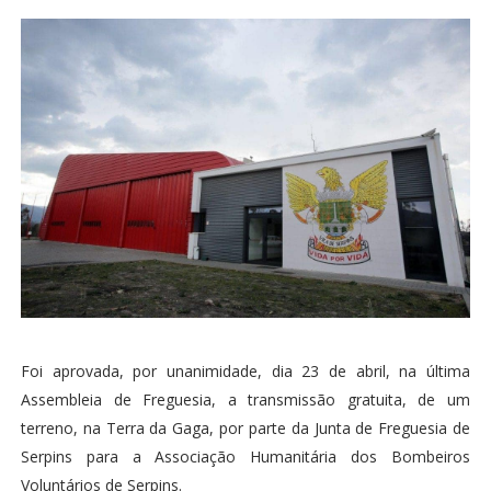
Foi aprovada, por unanimidade, dia 23 de abril, na última
Assembleia de Freguesia, a transmissão gratuita, de um
terreno, na Terra da Gaga, por parte da Junta de Freguesia de
Serpins para a Associação Humanitária dos Bombeiros
Voluntários de Serpins.