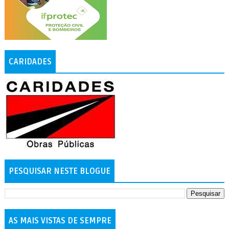
CARIDADES
PESQUISAR NESTE BLOGUE
AS MAIS VISTAS DE SEMPRE