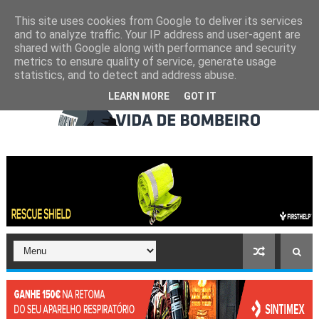
This site uses cookies from Google to deliver its services
and to analyze traffic. Your IP address and user-agent are
shared with Google along with performance and security
metrics to ensure quality of service, generate usage
statistics, and to detect and address abuse.
LEARN MORE
GOT IT