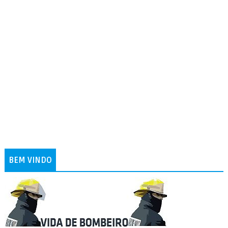
BEM VINDO