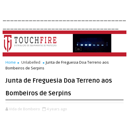
_________________________________
_______________________________
Home
Unlabelled
Junta de Freguesia Doa Terreno aos
Bombeiros de Serpins
Junta de Freguesia Doa Terreno aos
Bombeiros de Serpins
Vida de Bombeiro
4 years ago