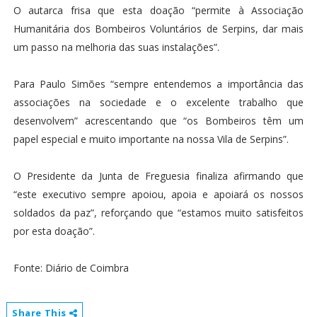
O autarca frisa que esta doação “permite à Associação
Humanitária dos Bombeiros Voluntários de Serpins, dar mais
um passo na melhoria das suas instalações”.
Para Paulo Simões “sempre entendemos a importância das
associações na sociedade e o excelente trabalho que
desenvolvem” acrescentando que “os Bombeiros têm um
papel especial e muito importante na nossa Vila de Serpins”.
O Presidente da Junta de Freguesia finaliza afirmando que
“este executivo sempre apoiou, apoia e apoiará os nossos
soldados da paz”, reforçando que “estamos muito satisfeitos
por esta doação”.
Fonte: Diário de Coimbra
Share This