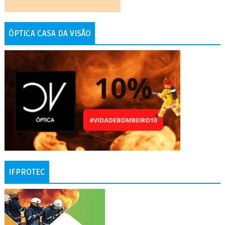
ÓPTICA CASA DA VISÃO
IFPROTEC