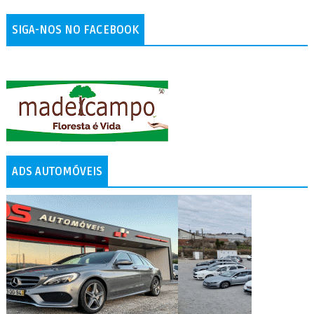
SIGA-NOS NO FACEBOOK
ADS AUTOMÓVEIS