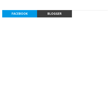
FACEBOOK
BLOGGER