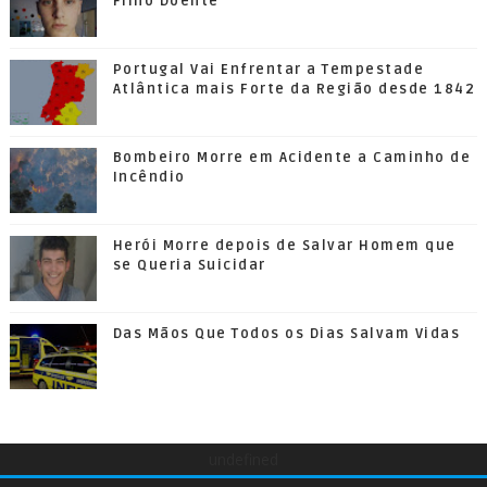
Filho Doente
Portugal Vai Enfrentar a Tempestade
Atlântica mais Forte da Região desde 1842
Bombeiro Morre em Acidente a Caminho de
Incêndio
Herói Morre depois de Salvar Homem que
se Queria Suicidar
Das Mãos Que Todos os Dias Salvam Vidas
undefined