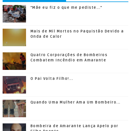
"Mãe eu fiz o que me pediste..."
Mais de Mil Mortos no Paquistão Devido a
Onda de Calor
Quatro Corporações de Bombeiros
Combatem Incêndio em Amarante
O Pai Volta Filho!...
Quando Uma Mulher Ama Um Bombeiro...
Bombeira de Amarante Lança Apelo por