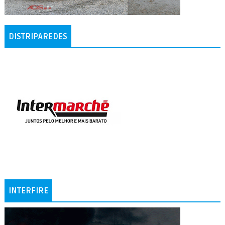
DISTRIPAREDES
INTERFIRE