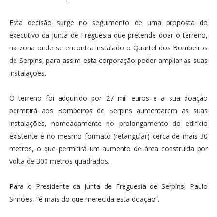
Esta decisão surge no seguimento de uma proposta do
executivo da Junta de Freguesia que pretende doar o terreno,
na zona onde se encontra instalado o Quartel dos Bombeiros
de Serpins, para assim esta corporação poder ampliar as suas
instalações.
O terreno foi adquirido por 27 mil euros e a sua doação
permitirá aos Bombeiros de Serpins aumentarem as suas
instalações, nomeadamente no prolongamento do edifício
existente e no mesmo formato (retangular) cerca de mais 30
metros, o que permitirá um aumento de área construída por
volta de 300 metros quadrados.
Para o Presidente da Junta de Freguesia de Serpins, Paulo
Simões, “é mais do que merecida esta doação”.