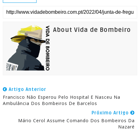
About Vida de Bombeiro
Artigo Anterior
Francisco Não Esperou Pelo Hospital E Nasceu Na
Ambulância Dos Bombeiros De Barcelos
Próximo Artigo
Mário Cerol Assume Comando Dos Bombeiros Da
Nazaré