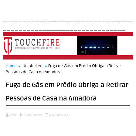
_________________________________
_______________________________
Home
Unlabelled
Fuga de Gás em Prédio Obriga a Retirar
Pessoas de Casa na Amadora
Fuga de Gás em Prédio Obriga a Retirar
Pessoas de Casa na Amadora
Vida de Bombeiro
4 years ago