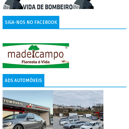
SIGA-NOS NO FACEBOOK
ADS AUTOMÓVEIS