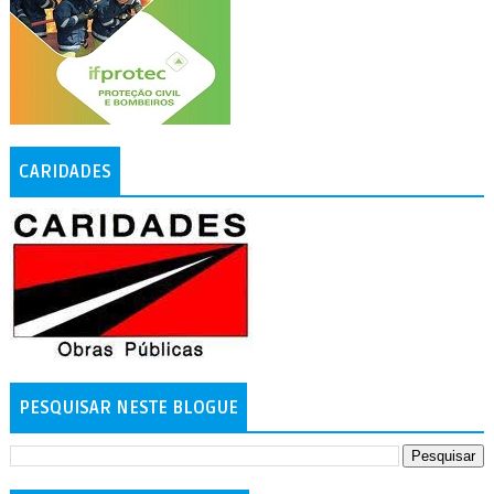
CARIDADES
PESQUISAR NESTE BLOGUE