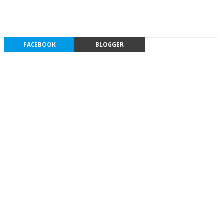
FACEBOOK
BLOGGER