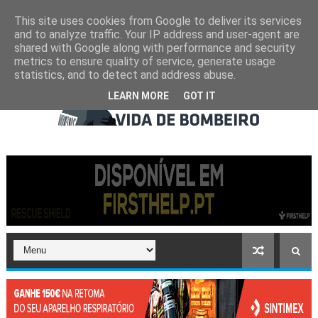
This site uses cookies from Google to deliver its services
and to analyze traffic. Your IP address and user-agent are
shared with Google along with performance and security
metrics to ensure quality of service, generate usage
statistics, and to detect and address abuse.
LEARN MORE
GOT IT