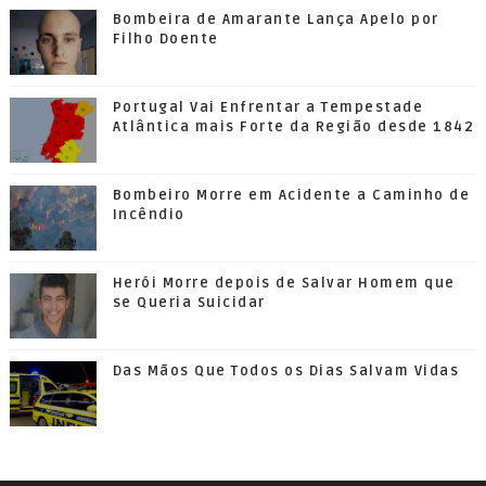
Bombeira de Amarante Lança Apelo por
Filho Doente
Portugal Vai Enfrentar a Tempestade
Atlântica mais Forte da Região desde 1842
Bombeiro Morre em Acidente a Caminho de
Incêndio
Herói Morre depois de Salvar Homem que
se Queria Suicidar
Das Mãos Que Todos os Dias Salvam Vidas