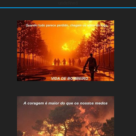
undefined