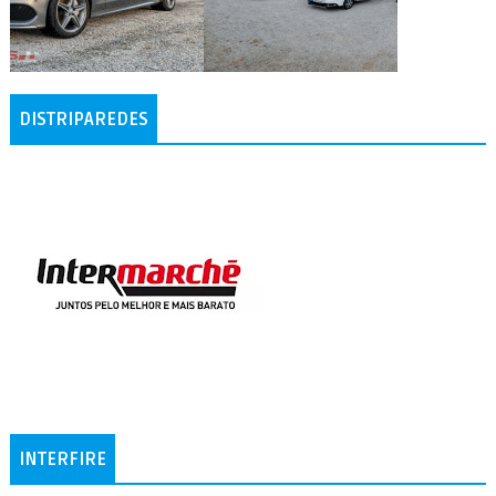
DISTRIPAREDES
INTERFIRE