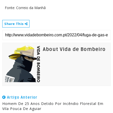
Fonte: Correio da Manhã
Share This
About Vida de Bombeiro
Artigo Anterior
Homem De 25 Anos Detido Por Incêndio Florestal Em
Vila Pouca De Aguiar