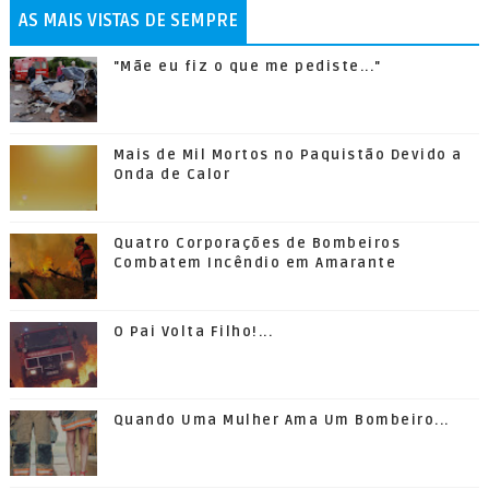
AS MAIS VISTAS DE SEMPRE
"Mãe eu fiz o que me pediste..."
Mais de Mil Mortos no Paquistão Devido a
Onda de Calor
Quatro Corporações de Bombeiros
Combatem Incêndio em Amarante
O Pai Volta Filho!...
Quando Uma Mulher Ama Um Bombeiro...