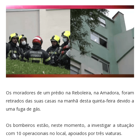
Os moradores de um prédio na Reboleira, na Amadora, foram
retirados das suas casas na manhã desta quinta-feira devido a
uma fuga de gás.
Os bombeiros estão, neste momento, a investigar a situação
com 10 operacionais no local, apoiados por três viaturas.