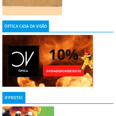
ÓPTICA CASA DA VISÃO
IFPROTEC