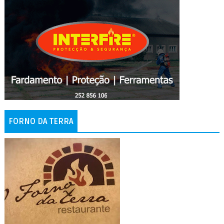
FORNO DA TERRA