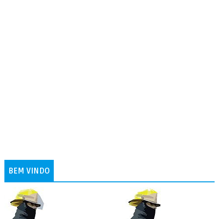
BEM VINDO