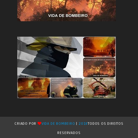
CRIADO POR
VIDA DE BOMBEIRO
|
2018
TODOS OS DIREITOS
RESERVADOS