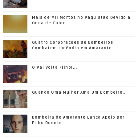
Mais de Mil Mortos no Paquistão Devido a
Onda de Calor
Quatro Corporações de Bombeiros
Combatem Incêndio em Amarante
O Pai Volta Filho!...
Quando Uma Mulher Ama Um Bombeiro...
Bombeira de Amarante Lança Apelo por
Filho Doente