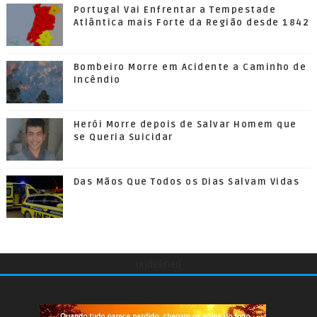
Portugal Vai Enfrentar a Tempestade
Atlântica mais Forte da Região desde 1842
Bombeiro Morre em Acidente a Caminho de
Incêndio
Herói Morre depois de Salvar Homem que
se Queria Suicidar
Das Mãos Que Todos os Dias Salvam Vidas
undefined