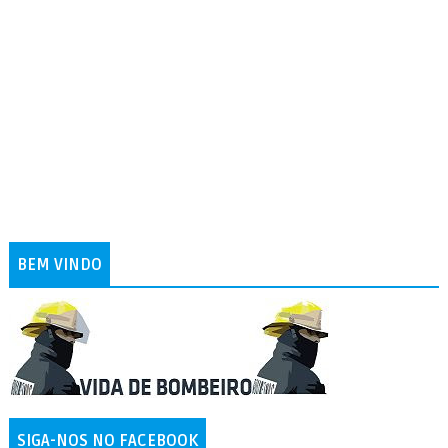
BEM VINDO
SIGA-NOS NO FACEBOOK