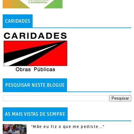
CARIDADES
PESQUISAR NESTE BLOGUE
AS MAIS VISTAS DE SEMPRE
"Mãe eu fiz o que me pediste..."