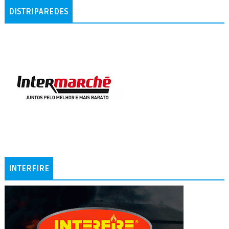
DISTRIPAREDES
INTERFIRE