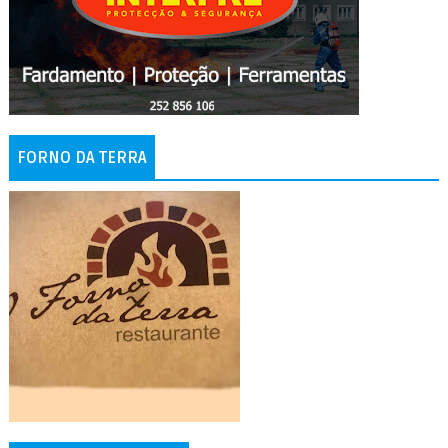
FORNO DA TERRA