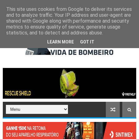
This site uses cookies from Google to deliver its services
and to analyze traffic. Your IP address and user-agent are
shared with Google along with performance and security
metrics to ensure quality of service, generate usage
statistics, and to detect and address abuse.
LEARN MORE
GOT IT