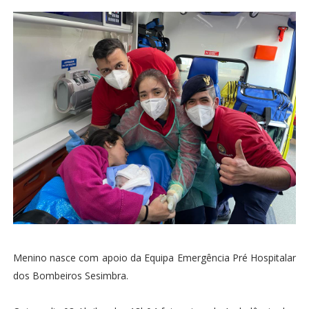
Menino nasce com apoio da Equipa Emergência Pré Hospitalar
dos Bombeiros Sesimbra.