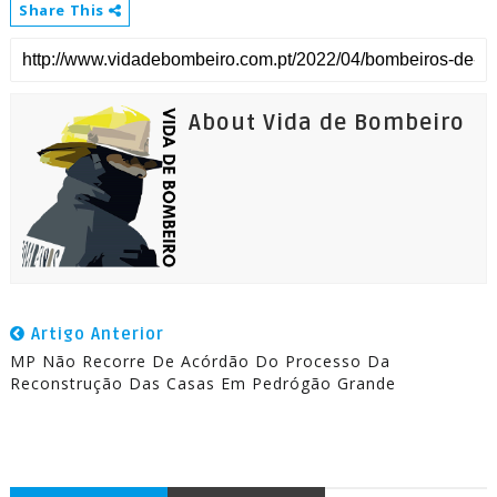
Share This
About Vida de Bombeiro
Artigo Anterior
MP Não Recorre De Acórdão Do Processo Da
Reconstrução Das Casas Em Pedrógão Grande