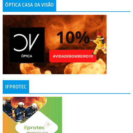
ÓPTICA CASA DA VISÃO
IFPROTEC