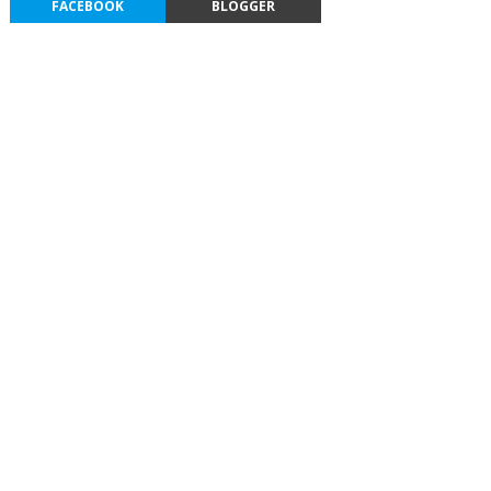
FACEBOOK
BLOGGER