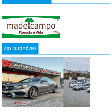
ADS AUTOMÓVEIS