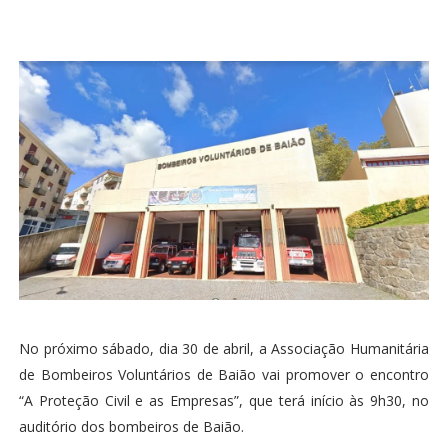
No próximo sábado, dia 30 de abril, a Associação Humanitária
de Bombeiros Voluntários de Baião vai promover o encontro
“A Proteção Civil e as Empresas”, que terá início às 9h30, no
auditório dos bombeiros de Baião.