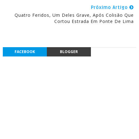
Próximo Artigo
Quatro Feridos, Um Deles Grave, Após Colisão Que
Cortou Estrada Em Ponte De Lima
FACEBOOK
BLOGGER