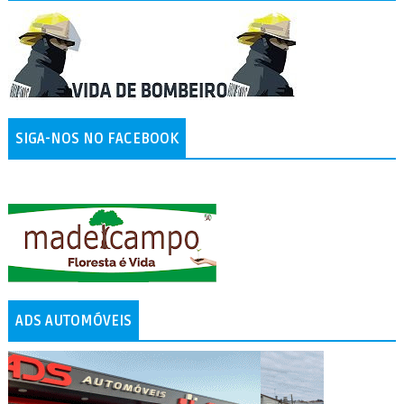
SIGA-NOS NO FACEBOOK
ADS AUTOMÓVEIS