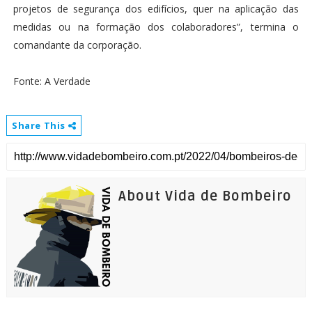
projetos de segurança dos edifícios, quer na aplicação das
medidas ou na formação dos colaboradores”, termina o
comandante da corporação.
Fonte: A Verdade
Share This
About Vida de Bombeiro