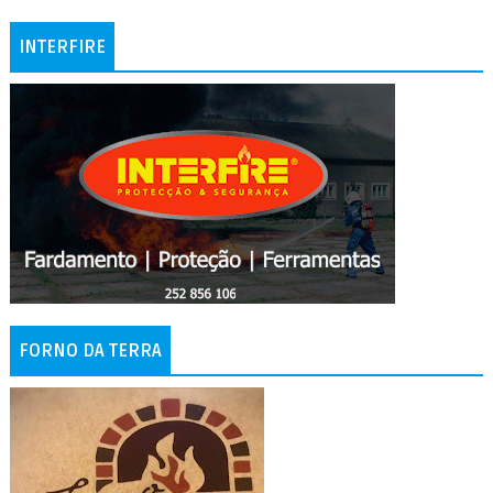
INTERFIRE
FORNO DA TERRA