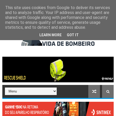
This site uses cookies from Google to deliver its services
and to analyze traffic. Your IP address and user-agent are
shared with Google along with performance and security
metrics to ensure quality of service, generate usage
statistics, and to detect and address abuse.
LEARN MORE
GOT IT