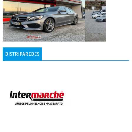
DISTRIPAREDES