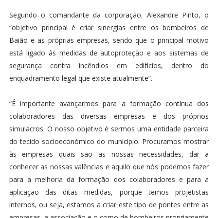
Segundo o comandante da corporação, Alexandre Pinto, o
“objetivo principal é criar sinergias entre os bombeiros de
Baião e as próprias empresas, sendo que o principal motivo
está ligado às medidas de autoproteção e aos sistemas de
segurança contra incêndios em edifícios, dentro do
enquadramento legal que existe atualmente”.
“É importante avançarmos para a formação contínua dos
colaboradores das diversas empresas e dos próprios
simulacros. O nosso objetivo é sermos uma entidade parceira
do tecido socioeconómico do município. Procuramos mostrar
às empresas quais são as nossas necessidades, dar a
conhecer as nossas valências e aquilo que nós podemos fazer
para a melhoria da formação dos colaboradores e para a
aplicação das ditas medidas, porque temos projetistas
internos, ou seja, estamos a criar este tipo de pontes entre as
empresas, a associação e o corpo de bombeiros propriamente