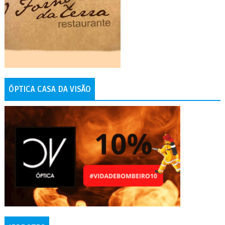
ÓPTICA CASA DA VISÃO