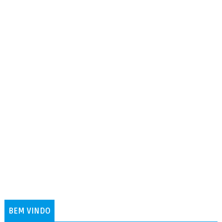
BEM VINDO