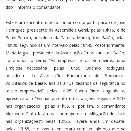
dito”, informa o comandante.
Este é um encontro que irá contar com a participação de José
Henriques, presidente da Assembleia Geral, pelas 10h15, e de
Paulo Pereira, presidente da Câmara Municipal de Baião, pelas
10h30, seguindo-se um intervalo pelas 10h45. Posteriormente,
Maria Miguel, presidente da Associação Empresarial de Baião,
irá abordar o tema “As empresas e os Bombeiros: uma
simbiose necessária”, pelas 10h55. Orlando Rodrigues,
presidente da Associação Humanitária de Bombeiros
Voluntários de Baião, analisará “Os desafios da segurança no
tecido empresarial”, pelas 11h25. Carina Pinto, engenheira,
apresentará o “Enquadramento e disposições legais de SCIE
nas organizações”, pelas 11h55, e, por fim, o comandante
Alexandre Pinto fará uma abordagem da “Mitigação do risco
nas organizações”, pelas 12h25. Haverá ainda um debate,
pelas 12h55, e o evento encerrará com um almoço que se