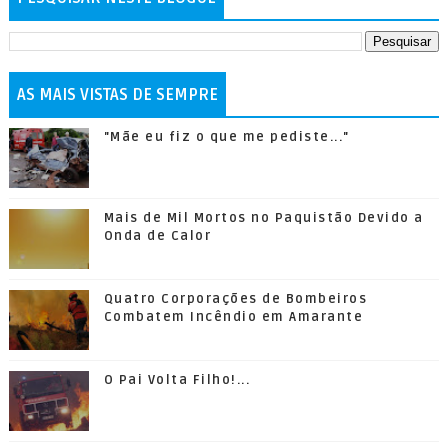
AS MAIS VISTAS DE SEMPRE
"Mãe eu fiz o que me pediste..."
Mais de Mil Mortos no Paquistão Devido a
Onda de Calor
Quatro Corporações de Bombeiros
Combatem Incêndio em Amarante
O Pai Volta Filho!...