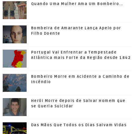
Quando Uma Mulher Ama Um Bombeiro...
Bombeira de Amarante Lança Apelo por
Filho Doente
Portugal Vai Enfrentar a Tempestade
Atlântica mais Forte da Região desde 1842
Bombeiro Morre em Acidente a Caminho de
Incêndio
Herói Morre depois de Salvar Homem que
se Queria Suicidar
Das Mãos Que Todos os Dias Salvam Vidas