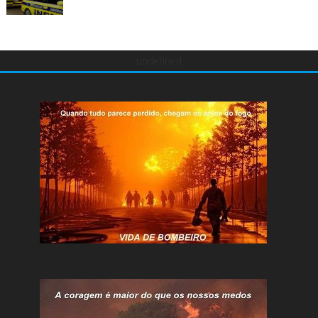
undefined