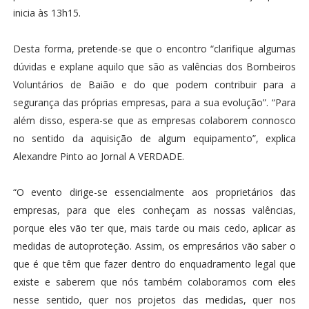
inicia às 13h15.
Desta forma, pretende-se que o encontro “clarifique algumas
dúvidas e explane aquilo que são as valências dos Bombeiros
Voluntários de Baião e do que podem contribuir para a
segurança das próprias empresas, para a sua evolução”. “Para
além disso, espera-se que as empresas colaborem connosco
no sentido da aquisição de algum equipamento”, explica
Alexandre Pinto ao Jornal A VERDADE.
“O evento dirige-se essencialmente aos proprietários das
empresas, para que eles conheçam as nossas valências,
porque eles vão ter que, mais tarde ou mais cedo, aplicar as
medidas de autoproteção. Assim, os empresários vão saber o
que é que têm que fazer dentro do enquadramento legal que
existe e saberem que nós também colaboramos com eles
nesse sentido, quer nos projetos das medidas, quer nos