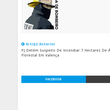
Artigo Anterior
PJ Detém Suspeito De Incendiar 7 Hectares De 
Florestal Em Valença
FACEBOOK