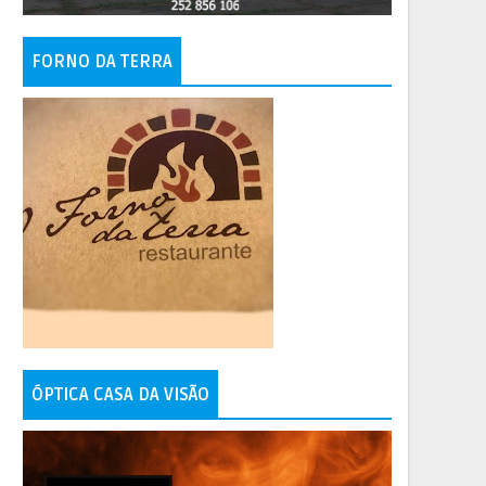
FORNO DA TERRA
ÓPTICA CASA DA VISÃO