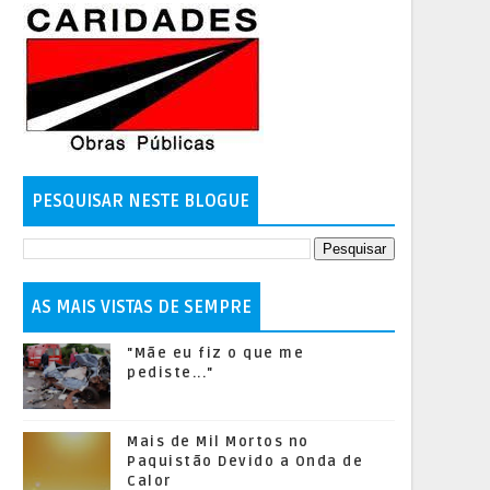
PESQUISAR NESTE BLOGUE
AS MAIS VISTAS DE SEMPRE
"Mãe eu fiz o que me
pediste..."
Mais de Mil Mortos no
Paquistão Devido a Onda de
Calor