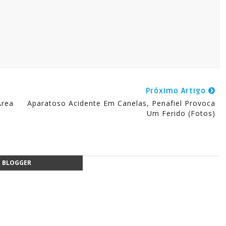
Próximo Artigo
Área
Aparatoso Acidente Em Canelas, Penafiel Provoca
Um Ferido (fotos)
BLOGGER