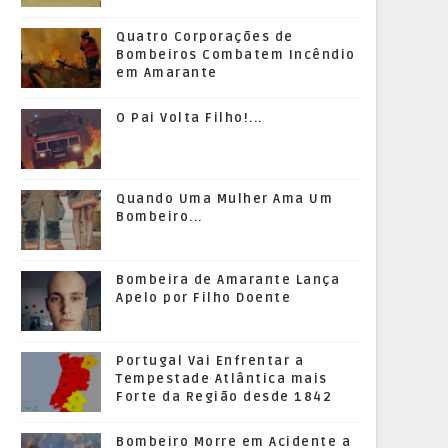
Quatro Corporações de
Bombeiros Combatem Incêndio
em Amarante
O Pai Volta Filho!...
Quando Uma Mulher Ama Um
Bombeiro...
Bombeira de Amarante Lança
Apelo por Filho Doente
Portugal Vai Enfrentar a
Tempestade Atlântica mais
Forte da Região desde 1842
Bombeiro Morre em Acidente a