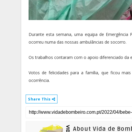
Durante esta semana, uma equipa de Emergência Pr
ocorreu numa das nossas ambulâncias de socorro.
Os trabalhos contaram com o apoio diferenciado da
Votos de felicidades para a família, que ficou mais
ocorrência.
Share This
About Vida de Bom