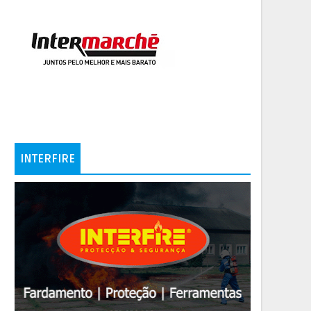
INTERFIRE