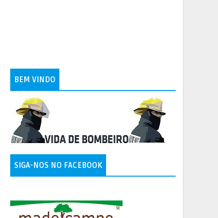
BEM VINDO
SIGA-NOS NO FACEBOOK