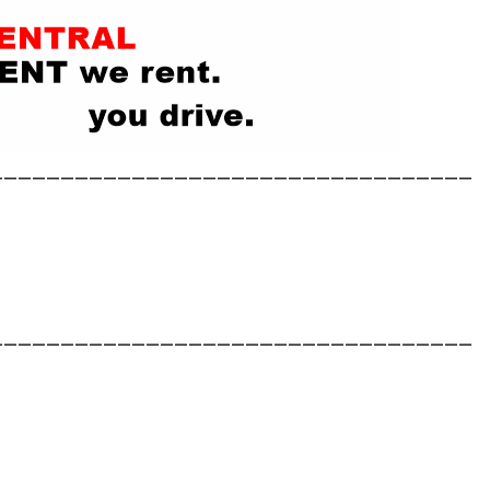
__________________________________
__________________________________