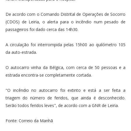
De acordo com o Comando Distrital de Operações de Socorro
(CDOS) de Leiria, o alerta para o incêndio num pesado de
passageiros foi dado cerca das 14h30.
A circulação foi interrompida pelas 15h00 ao quilómetro 105
da auto-estrada.
O autocarro vinha da Bélgica, com cerca de 50 pessoas e a
estrada encontra-se completamente cortada.
"O incêndio no autocarro foi extinto e está a ser feita a
triagem do número de feridos, que ainda é desconhecido.
Serão todos feridos leves", de acordo com a GNR de Leiria.
Fonte: Correio da Manhã