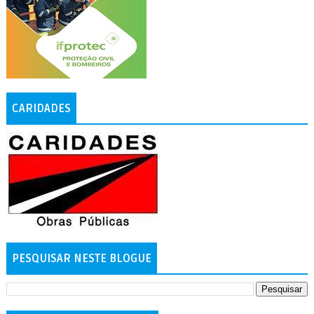
CARIDADES
PESQUISAR NESTE BLOGUE