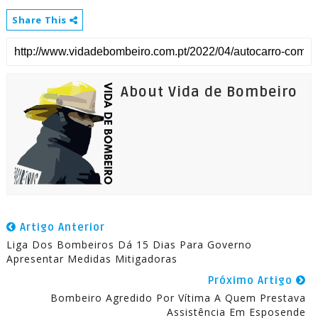
Share This
About Vida de Bombeiro
Artigo Anterior
Liga Dos Bombeiros Dá 15 Dias Para Governo
Apresentar Medidas Mitigadoras
Próximo Artigo
Bombeiro Agredido Por Vítima A Quem Prestava
Assistência Em Esposende