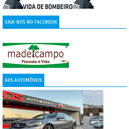
SIGA-NOS NO FACEBOOK
ADS AUTOMÓVEIS