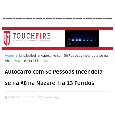
_________________________________
_______________________________
Home
Unlabelled
Autocarro com 50 Pessoas Incendeia-se na
A8 na Nazaré. Há 13 Feridos
Autocarro com 50 Pessoas Incendeia-
se na A8 na Nazaré. Há 13 Feridos
Vida de Bombeiro
4 years ago