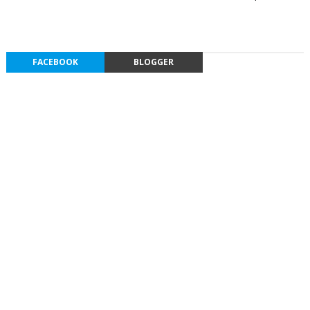
FACEBOOK
BLOGGER