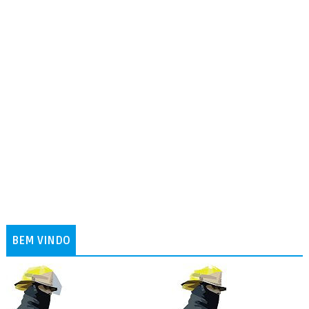
BEM VINDO