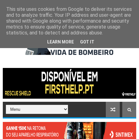
This site uses cookies from Google to deliver its services
and to analyze traffic. Your IP address and user-agent are
shared with Google along with performance and security
metrics to ensure quality of service, generate usage
statistics, and to detect and address abuse.
LEARN MORE
GOT IT