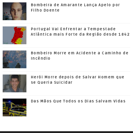
Bombeira de Amarante Lança Apelo por
Filho Doente
Portugal Vai Enfrentar a Tempestade
Atlântica mais Forte da Região desde 1842
Bombeiro Morre em Acidente a Caminho de
Incêndio
Herói Morre depois de Salvar Homem que
se Queria Suicidar
Das Mãos Que Todos os Dias Salvam Vidas