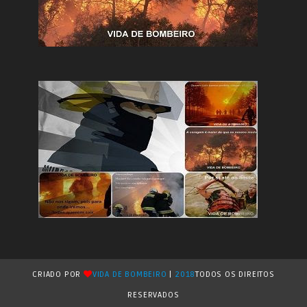
CRIADO POR
VIDA DE BOMBEIRO
|
2018
TODOS OS DIREITOS
RESERVADOS