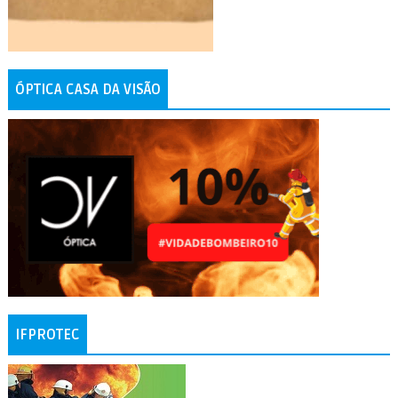
ÓPTICA CASA DA VISÃO
IFPROTEC