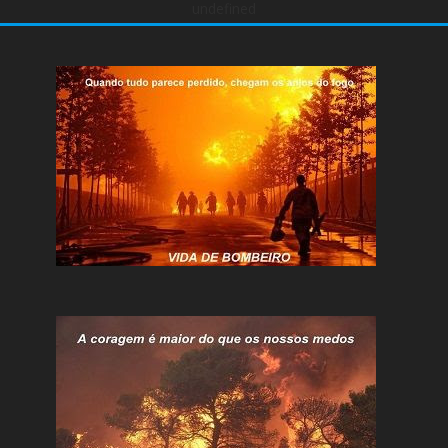
undefined