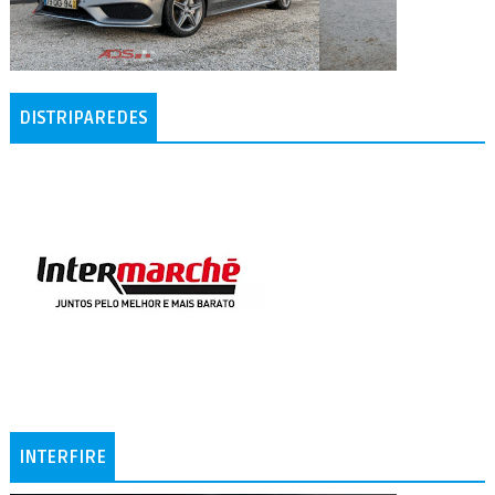
DISTRIPAREDES
INTERFIRE