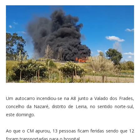
Um autocarro incendiou-se na A8 junto a Valado dos Frades,
concelho da Nazaré, distrito de Leiria, no sentido norte-sul,
este domingo.
Ao que o CM apurou, 13 pessoas ficam feridas sendo que 12
foram transportadas para o hospital.