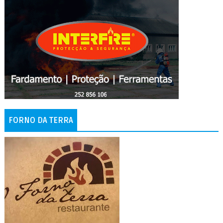
FORNO DA TERRA