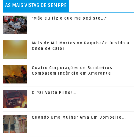
AS MAIS VISTAS DE SEMPRE
"Mãe eu fiz o que me pediste..."
Mais de Mil Mortos no Paquistão Devido a
Onda de Calor
Quatro Corporações de Bombeiros
Combatem Incêndio em Amarante
O Pai Volta Filho!...
Quando Uma Mulher Ama Um Bombeiro...