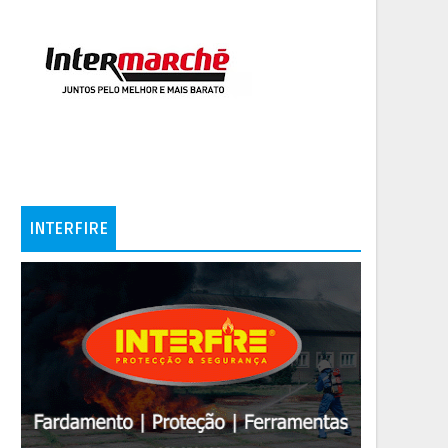
INTERFIRE