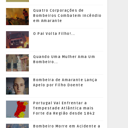
Quatro Corporações de
Bombeiros Combatem Incêndio
em Amarante
O Pai Volta Filho!...
Quando Uma Mulher Ama Um
Bombeiro...
Bombeira de Amarante Lança
Apelo por Filho Doente
Portugal Vai Enfrentar a
Tempestade Atlântica mais
Forte da Região desde 1842
Bombeiro Morre em Acidente a