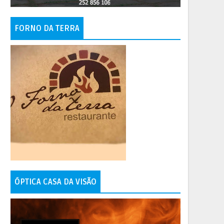
FORNO DA TERRA
ÓPTICA CASA DA VISÃO