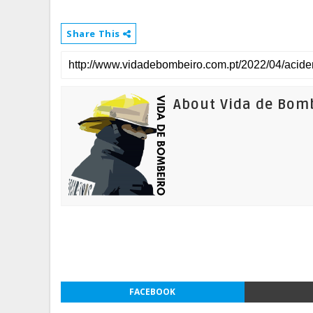
Share This
About Vida de Bom
FACEBOOK