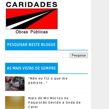
PESQUISAR NESTE BLOGUE
AS MAIS VISTAS DE SEMPRE
"Mãe eu fiz o que me
pediste..."
Mais de Mil Mortos no
Paquistão Devido a Onda de
Calor