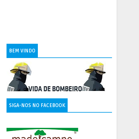
BEM VINDO
SIGA-NOS NO FACEBOOK