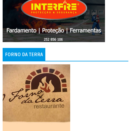
FORNO DA TERRA