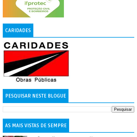
CARIDADES
PESQUISAR NESTE BLOGUE
AS MAIS VISTAS DE SEMPRE