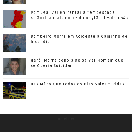
Portugal Vai Enfrentar a Tempestade
Atlântica mais Forte da Região desde 1842
Bombeiro Morre em Acidente a Caminho de
Incêndio
Herói Morre depois de Salvar Homem que
se Queria Suicidar
Das Mãos Que Todos os Dias Salvam Vidas
undefined