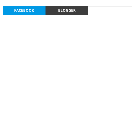
FACEBOOK
BLOGGER