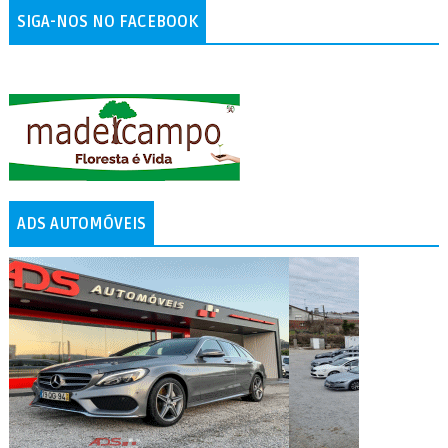
SIGA-NOS NO FACEBOOK
ADS AUTOMÓVEIS