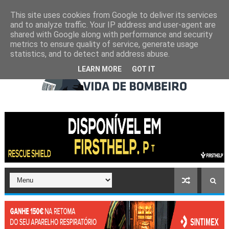
This site uses cookies from Google to deliver its services
and to analyze traffic. Your IP address and user-agent are
shared with Google along with performance and security
metrics to ensure quality of service, generate usage
statistics, and to detect and address abuse.
LEARN MORE
GOT IT