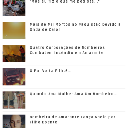
"Mãe eu fiz o que me pediste..."
Mais de Mil Mortos no Paquistão Devido a
Onda de Calor
Quatro Corporações de Bombeiros
Combatem Incêndio em Amarante
O Pai Volta Filho!...
Quando Uma Mulher Ama Um Bombeiro...
Bombeira de Amarante Lança Apelo por
Filho Doente