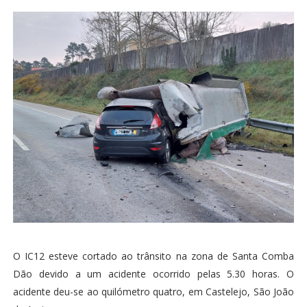
O IC12 esteve cortado ao trânsito na zona de Santa Comba
Dão devido a um acidente ocorrido pelas 5.30 horas. O
acidente deu-se ao quilómetro quatro, em Castelejo, São João