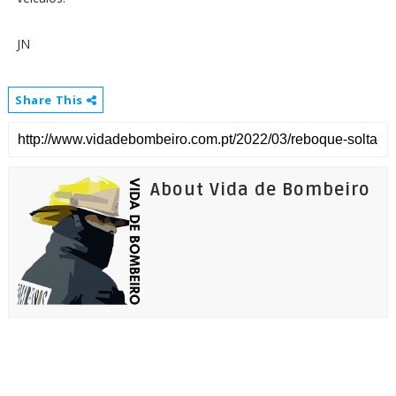
JN
Share This
About Vida de Bombeiro