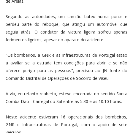
de Areias.
Segundo as autoridades, um camião bateu numa ponte e
perdeu parte do reboque, que atingiu um automóvel que
seguia atrás. O condutor da viatura ligeira sofreu apenas
ferimentos ligeiros, apesar do aparato do acidente.
"Os bombeiros, a GNR e as Infraestruturas de Portugal estão
a avaliar se a estrada tem condições para abrir e se não
oferece perigo para as pessoas", precisou ao JN fonte do
Comando Distrital de Operações de Socorro de Viseu.
A via, entretanto reaberta, esteve encerrada no sentido Santa
Comba Dão - Carregal do Sal entre as 5.30 e as 10.10 horas.
Neste acidente estiveram 16 operacionais dos bombeiros,
GNR e Infraestruturas de Portugal, com o apoio de sete
veículos.