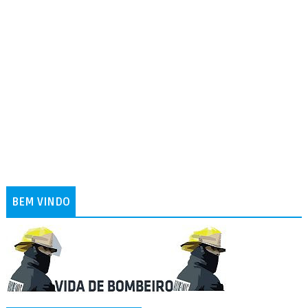
BEM VINDO