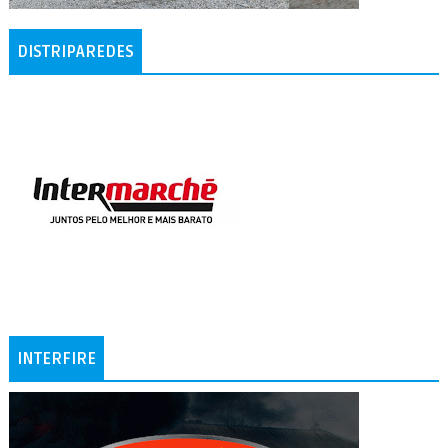
DISTRIPAREDES
INTERFIRE