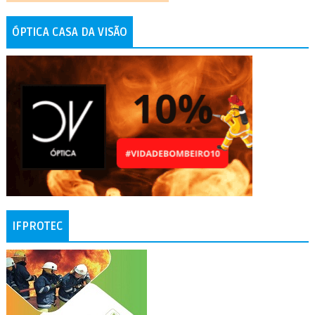
ÓPTICA CASA DA VISÃO
IFPROTEC