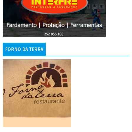
FORNO DA TERRA