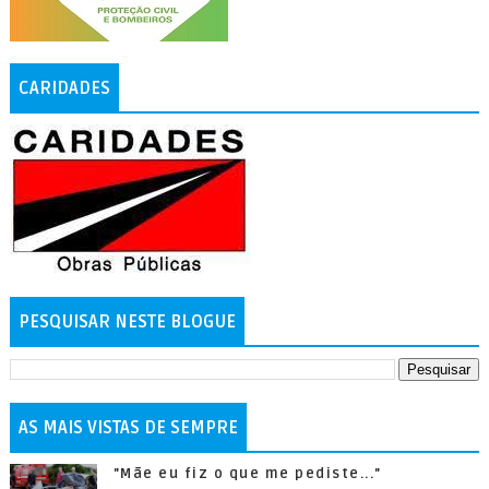
CARIDADES
PESQUISAR NESTE BLOGUE
AS MAIS VISTAS DE SEMPRE
"Mãe eu fiz o que me pediste..."