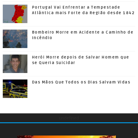
Portugal Vai Enfrentar a Tempestade
Atlântica mais Forte da Região desde 1842
Bombeiro Morre em Acidente a Caminho de
Incêndio
Herói Morre depois de Salvar Homem que
se Queria Suicidar
Das Mãos Que Todos os Dias Salvam Vidas
undefined