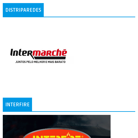
DISTRIPAREDES
INTERFIRE