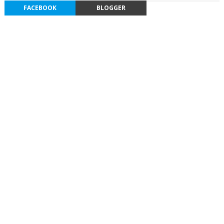
FACEBOOK
BLOGGER