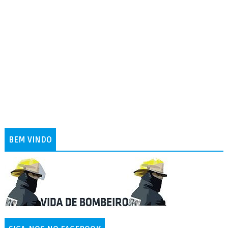
BEM VINDO