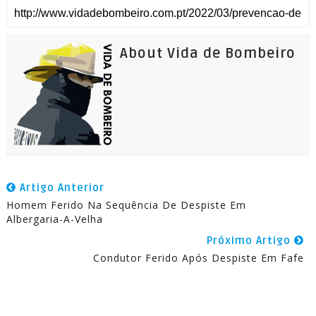
About Vida de Bombeiro
Artigo Anterior
Homem Ferido Na Sequência De Despiste Em
Albergaria-A-Velha
Próximo Artigo
Condutor Ferido Após Despiste Em Fafe