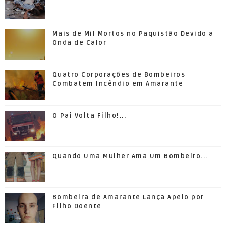
Mais de Mil Mortos no Paquistão Devido a
Onda de Calor
Quatro Corporações de Bombeiros
Combatem Incêndio em Amarante
O Pai Volta Filho!...
Quando Uma Mulher Ama Um Bombeiro...
Bombeira de Amarante Lança Apelo por
Filho Doente