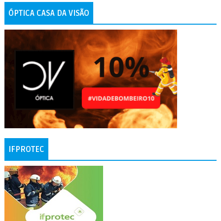
ÓPTICA CASA DA VISÃO
IFPROTEC