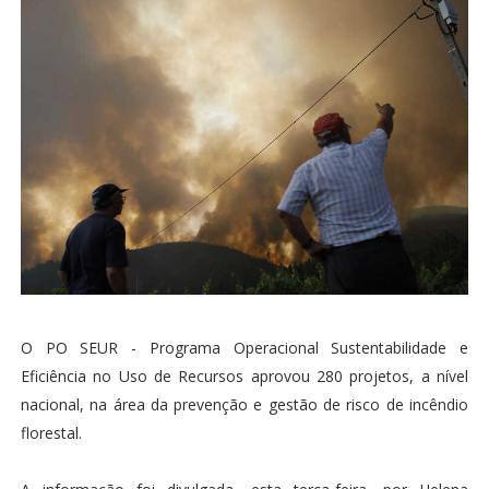
O PO SEUR - Programa Operacional Sustentabilidade e
Eficiência no Uso de Recursos aprovou 280 projetos, a nível
nacional, na área da prevenção e gestão de risco de incêndio
florestal.