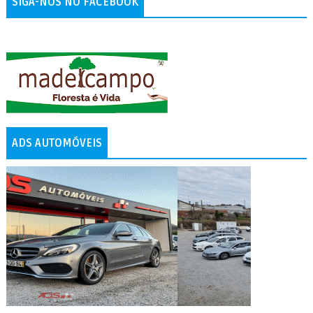
SIGA-NOS NO FACEBOOK
ADS AUTOMÓVEIS