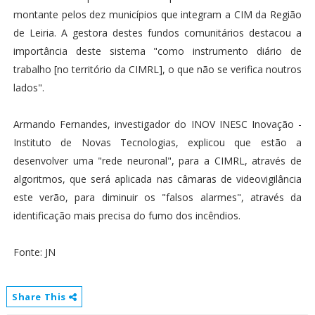
montante pelos dez municípios que integram a CIM da Região
de Leiria. A gestora destes fundos comunitários destacou a
importância deste sistema "como instrumento diário de
trabalho [no território da CIMRL], o que não se verifica noutros
lados".
Armando Fernandes, investigador do INOV INESC Inovação -
Instituto de Novas Tecnologias, explicou que estão a
desenvolver uma "rede neuronal", para a CIMRL, através de
algoritmos, que será aplicada nas câmaras de videovigilância
este verão, para diminuir os "falsos alarmes", através da
identificação mais precisa do fumo dos incêndios.
Fonte: JN
Share This