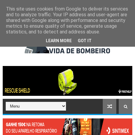
This site uses cookies from Google to deliver its services
and to analyze traffic. Your IP address and user-agent are
shared with Google along with performance and security
metrics to ensure quality of service, generate usage
statistics, and to detect and address abuse.
LEARN MORE
GOT IT