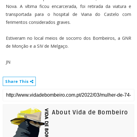
Nova. A vítima ficou encarcerada, foi retirada da viatura e
transportada para o hospital de Viana do Castelo com
ferimentos considerados graves.
Estiveram no local meios de socorro dos Bombeiros, a GNR
de Monção e a SIV de Melgaço.
JN
Share This
About Vida de Bombeiro