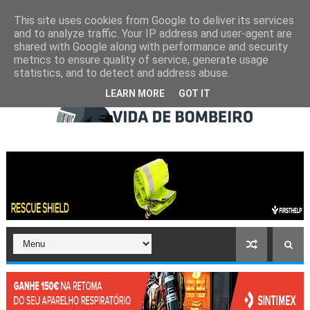
This site uses cookies from Google to deliver its services
and to analyze traffic. Your IP address and user-agent are
shared with Google along with performance and security
metrics to ensure quality of service, generate usage
statistics, and to detect and address abuse.
LEARN MORE
GOT IT