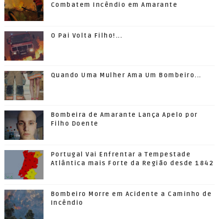
Combatem Incêndio em Amarante
O Pai Volta Filho!...
Quando Uma Mulher Ama Um Bombeiro...
Bombeira de Amarante Lança Apelo por
Filho Doente
Portugal Vai Enfrentar a Tempestade
Atlântica mais Forte da Região desde 1842
Bombeiro Morre em Acidente a Caminho de
Incêndio