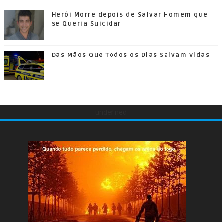
Herói Morre depois de Salvar Homem que
se Queria Suicidar
Das Mãos Que Todos os Dias Salvam Vidas
undefined