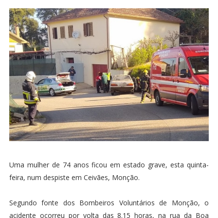
Uma mulher de 74 anos ficou em estado grave, esta quinta-
feira, num despiste em Ceivães, Monção.
Segundo fonte dos Bombeiros Voluntários de Monção, o
acidente ocorreu por volta das 8.15 horas, na rua da Boa