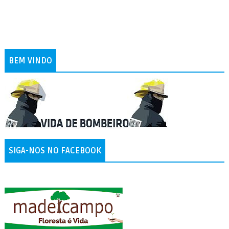
BEM VINDO
SIGA-NOS NO FACEBOOK