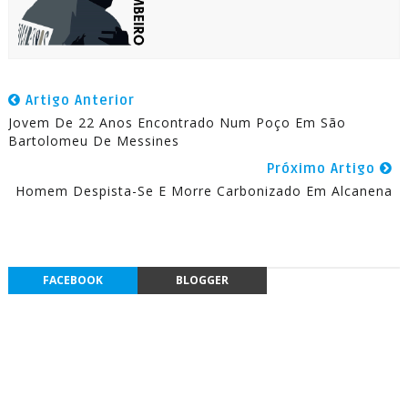
Artigo Anterior
Jovem De 22 Anos Encontrado Num Poço Em São
Bartolomeu De Messines
Próximo Artigo
Homem Despista-Se E Morre Carbonizado Em Alcanena
FACEBOOK
BLOGGER