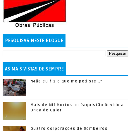
PESQUISAR NESTE BLOGUE
AS MAIS VISTAS DE SEMPRE
"Mãe eu fiz o que me pediste..."
Mais de Mil Mortos no Paquistão Devido a
Onda de Calor
Quatro Corporações de Bombeiros