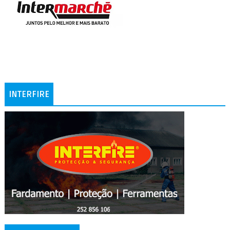
INTERFIRE