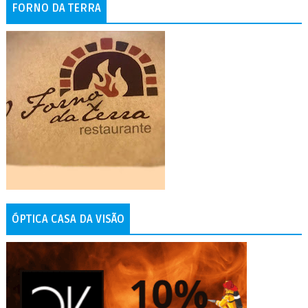
FORNO DA TERRA
ÓPTICA CASA DA VISÃO